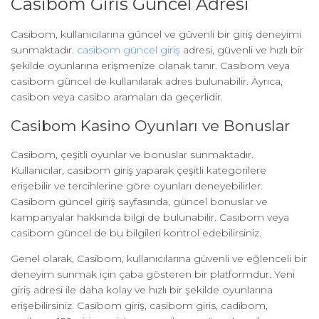
Casibom Giris Güncel Adresi
Casibom, kullanıcılarına güncel ve güvenli bir giriş deneyimi
sunmaktadır.
casibom güncel giriş
adresi, güvenli ve hızlı bir
şekilde oyunlarına erişmenize olanak tanır. Casıbom veya
casibom güncel de kullanılarak adres bulunabilir. Ayrıca,
casibon veya casibo aramaları da geçerlidir.
Casibom Kasino Oyunları ve Bonuslar
Casibom, çeşitli oyunlar ve bonuslar sunmaktadır.
Kullanıcılar, casibom giriş yaparak çeşitli kategorilere
erişebilir ve tercihlerine göre oyunları deneyebilirler.
Casibom güncel giriş sayfasında, güncel bonuslar ve
kampanyalar hakkında bilgi de bulunabilir. Casıbom veya
casibom güncel de bu bilgileri kontrol edebilirsiniz.
Genel olarak, Casibom, kullanıcılarına güvenli ve eğlenceli bir
deneyim sunmak için çaba gösteren bir platformdur. Yeni
giriş adresi ile daha kolay ve hızlı bir şekilde oyunlarına
erişebilirsiniz. Casibom giriş, casibom giris, cadibom,