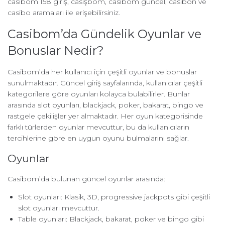
casibom 158 giriş, casişbom, casibom güncel, casibon ve
casibo aramaları ile erişebilirsiniz.
Casibom’da Gündelik Oyunlar ve
Bonuslar Nedir?
Casibom’da her kullanıcı için çeşitli oyunlar ve bonuslar
sunulmaktadır. Güncel giriş sayfalarında, kullanıcılar çeşitli
kategorilere göre oyunları kolayca bulabilirler. Bunlar
arasında slot oyunları, blackjack, poker, bakarat, bingo ve
rastgele çekilişler yer almaktadır. Her oyun kategorisinde
farklı türlerden oyunlar mevcuttur, bu da kullanıcıların
tercihlerine göre en uygun oyunu bulmalarını sağlar.
Oyunlar
Casibom’da bulunan güncel oyunlar arasında:
Slot oyunları: Klasik, 3D, progressive jackpots gibi çeşitli
slot oyunları mevcuttur.
Table oyunları: Blackjack, bakarat, poker ve bingo gibi