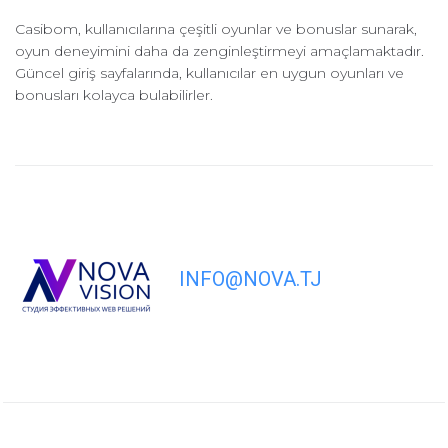
Casibom, kullanıcılarına çeşitli oyunlar ve bonuslar sunarak,
oyun deneyimini daha da zenginleştirmeyi amaçlamaktadır.
Güncel giriş sayfalarında, kullanıcılar en uygun oyunları ve
bonusları kolayca bulabilirler.
INFO@NOVA.TJ