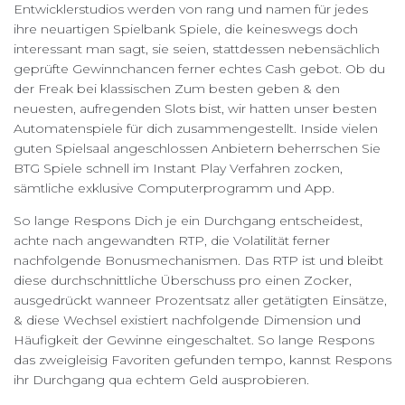
Entwicklerstudios werden von rang und namen für jedes
ihre neuartigen Spielbank Spiele, die keineswegs doch
interessant man sagt, sie seien, stattdessen nebensächlich
geprüfte Gewinnchancen ferner echtes Cash gebot. Ob du
der Freak bei klassischen Zum besten geben & den
neuesten, aufregenden Slots bist, wir hatten unser besten
Automatenspiele für dich zusammengestellt. Inside vielen
guten Spielsaal angeschlossen Anbietern beherrschen Sie
BTG Spiele schnell im Instant Play Verfahren zocken,
sämtliche exklusive Computerprogramm und App.
So lange Respons Dich je ein Durchgang entscheidest,
achte nach angewandten RTP, die Volatilität ferner
nachfolgende Bonusmechanismen. Das RTP ist und bleibt
diese durchschnittliche Überschuss pro einen Zocker,
ausgedrückt wanneer Prozentsatz aller getätigten Einsätze,
& diese Wechsel existiert nachfolgende Dimension und
Häufigkeit der Gewinne eingeschaltet. So lange Respons
das zweigleisig Favoriten gefunden tempo, kannst Respons
ihr Durchgang qua echtem Geld ausprobieren.