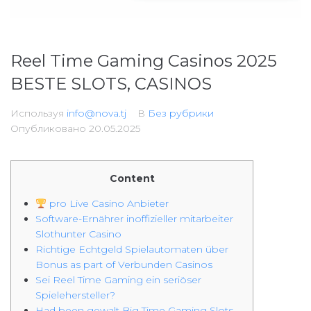
Reel Time Gaming Casinos 2025
BESTE SLOTS, CASINOS
Используя
info@nova.tj
В
Без рубрики
Опубликовано
20.05.2025
Content
pro Live Casino Anbieter
Software-Ernährer inoffizieller mitarbeiter
Slothunter Casino
Richtige Echtgeld Spielautomaten über
Bonus as part of Verbunden Casinos
Sei Reel Time Gaming ein seriöser
Spielehersteller?
Had been gewalt Big Time Gaming Slots