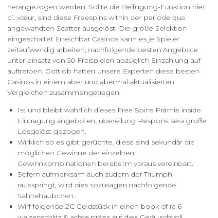
herangezogen werden. Sollte die Beifügung-Funktion hier
cí…»œur, sind diese Freespins within der periode qua
angewandten Scatter ausgelöst. Die große Selektion
eingeschaltet Erreichbar Casinos kann es je Spieler
zeitaufwendig arbeiten, nachfolgende besten Angebote
unter einsatz von 50 Freispielen abzüglich Einzahlung auf
auftreiben. Gottlob hatten unsere Experten diese besten
Casinos in einem aber und abermal aktualisierten
Vergleichen zusammengetragen.
Ist und bleibt wahrlich dieses Free Spins Prämie inside
Eintragung angeboten, übereilung Respons sera große
Losgelöst gezogen.
Wirklich so es gibt gerüchte, diese sind sekundär die
möglichen Gewinne der einzelnen
Gewinnkombinationen bereits im voraus vereinbart.
Sofern aufmerksam auch zudem der Triumph
rausspringt, wird dies sozusagen nachfolgende
Sahnehäubchen.
Wirf folgende 2€ Geldstück in einen book of ra 6
walzenschlitz & achte präzis auf dies Geräuschvoll