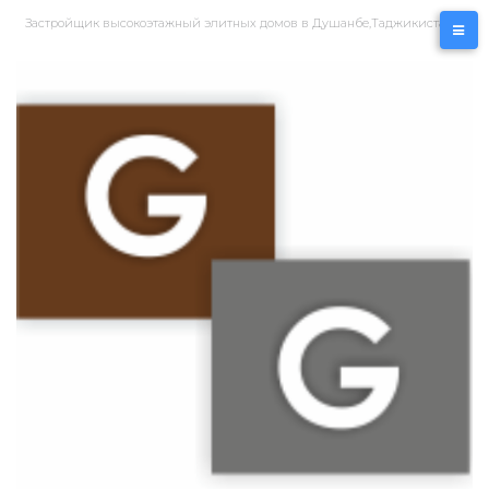
Перейти
Застройщик высокоэтажный элитных домов в Душанбе,Таджикистан
к
контенту