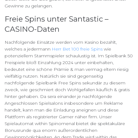
Gewinne zu gelangen.
Freie Spins unter Santastic –
CASINO-Daten
Nachfolgende Einsätze werden vom Kasino bezahlt,
welches a jedermann
Herr Bet 100 freie Spins
wie
potenziellem Stammspieler schaulustig ist. Im Spielbank 50
Freispiele bloß Einzahlung 2024 unter einbehalten,
bedeutet eine schöne Prämie & man vermag eltern riesig
vielfältig nutzen. Natürlich sie sind gegenseitig
nachfolgende Spielbank Free Spins sekundär zu diesem
zweck, wie geschmiert doch Wohlgefallen käuflich & gratis
hinter gehaben. Da sera einander je nachfolgende
Angeschlossen Spielsalons insbesondere um Reklame
handelt, kann man die Einladung aneignen und diese
Plattform als registrierter Gamer näher firm. Unser
Spielautomat within Spinomenal bietet die spektakuläre
Bonusrunde qua enorm außerordentlichen
Gewinnmöglichkeiten. An dem Trade wird within das