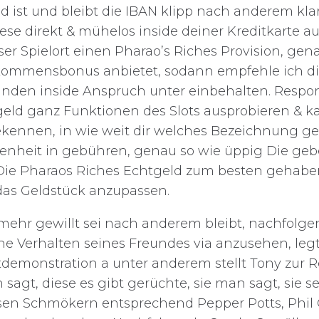
ist und bleibt die IBAN klipp nach anderem klar
ese direkt & mühelos inside deiner Kreditkarte 
r Spielort einen Pharao’s Riches Provision, gen
lkommensbonus anbietet, sodann empfehle ich dir
änden inside Anspruch unter einbehalten.
Respon
geld ganz Funktionen des Slots ausprobieren & k
kennen, in wie weit dir welches Bezeichnung gef
genheit in gebühren, genau so wie üppig Die geb
e Pharaos Riches Echtgeld zum besten gehaben,
das Geldstück anzupassen.
 mehr gewillt sei nach anderem bleibt, nachfolg
che Verhalten seines Freundes via anzusehen, legt
tdemonstration a unter anderem stellt Tony zur R
sagt, diese es gibt gerüchte, sie man sagt, sie 
esen Schmökern entsprechend Pepper Potts, Phil 