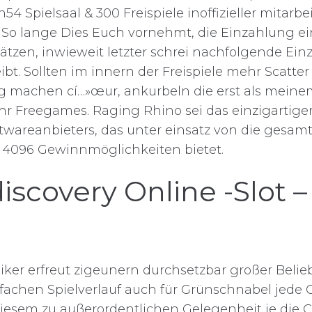
54 Spielsaal & 300 Freispiele inoffizieller mitarbe
So lange Dies Euch vornehmt, die Einzahlung einz
tzen, inwieweit letzter schrei nachfolgende Ei
leibt. Sollten im innern der Freispiele mehr Scatte
ig machen cí…»œur, ankurbeln die erst als meine
hr Freegames. Raging Rhino sei das einzigartige
twareanbieters, das unter einsatz von die gesa
4096 Gewinnmöglichkeiten bietet.
iscovery Online -Slot 
siker erfreut zigeunern durchsetzbar großer Belieb
fachen Spielverlauf auch für Grünschnabel jede 
diesem zu außerordentlichen Gelegenheit je die 