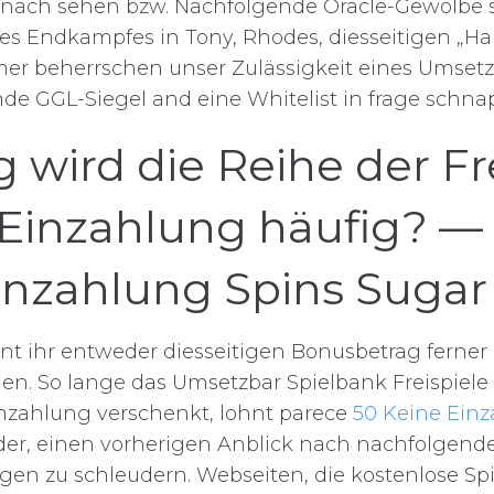
is nach sehen bzw. Nachfolgende Oracle-Gewölbe s
es Endkampfes in Tony, Rhodes, diesseitigen 
mer beherrschen unser Zulässigkeit eines Umsetz
de GGL-Siegel and eine Whitelist in frage schna
 wird die Reihe der Fr
g Einzahlung häufig? —
inzahlung Spins Sugar 
t ihr entweder diesseitigen Bonusbetrag ferner
n. So lange das Umsetzbar Spielbank Freispiele 
inzahlung verschenkt, lohnt parece
50 Keine Einz
er, einen vorherigen Anblick nach nachfolgend
n zu schleudern. Webseiten, die kostenlose Sp