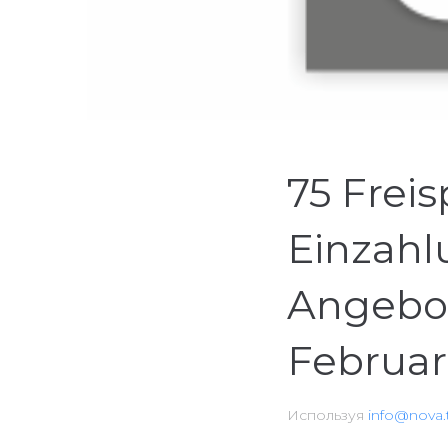
75 Frei
Einzahl
Angebot
Februar
Используя
info@nova.t