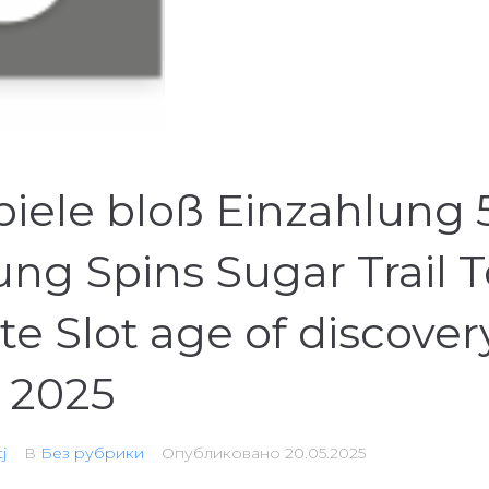
spiele bloß Einzahlung 
ung Spins Sugar Trail 
e Slot age of discover
 2025
j
В
Без рубрики
Опубликовано
20.05.2025