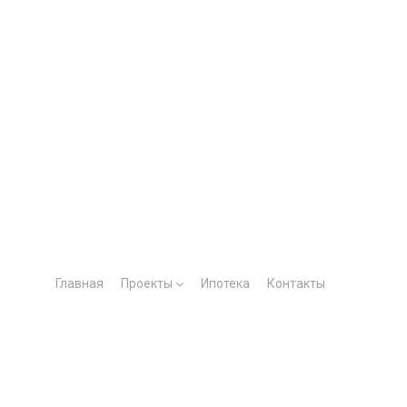
Главная
Проекты
Ипотека
Контакты