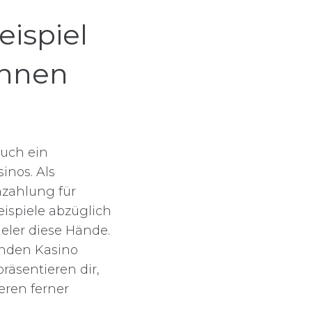
ispiel
ennen
auch ein
nos. Als
nzahlung für
ispiele abzüglich
eler diese Hände.
unden Kasino
räsentieren dir,
eren ferner