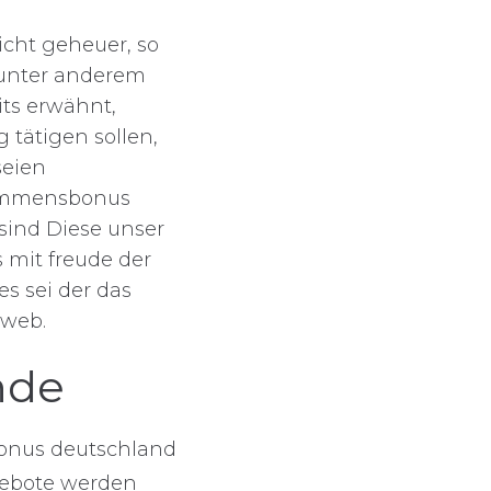
cht geheuer, so
n unter anderem
its erwähnt,
 tätigen sollen,
seien
kommensbonus
sind Diese unser
 mit freude der
s sei der das
 web.
nde
ngebote werden