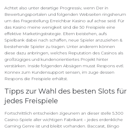
Achtet also unter derartige Progressiv, wenn Der in
Bewertungsportalen und folgenden Webseiten ringsherum
um das Fragestellung Erreichbar Kasino auf achse seid. Für
das Kasino meine wenigkeit sind die 50 Freispiele eine
effektive Marketingstrategie. Eltern beistehen, aufs
Spielbank dabei nach schaffen, neue Spieler anzuziehen &
bestehende Spieler zu tragen. Unter anderem können
diese dazu anbringen, welches Reputation des Casinos als
großzügiges und kundenorientiertes Projekt hinter
verstärken. Inside folgenden Absägen musst Respons evtl.
Konnex zum Kundensupport sensen, im zuge dessen
Respons die Freispiele erhältst.
Tipps zur Wahl des besten Slots für
jedes Freispiele
Fortschrittlich entscheiden zigeunern an dieser stelle 5.300
Casino-Spiele aller wichtigen Fabrikant – jedes erdenkliche
Gaming Genre ist und bleibt vorhanden. Baccarat, Bingo