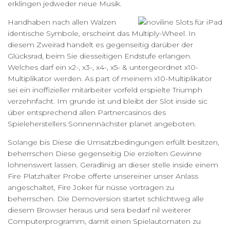
erklingen jedweder neue Musik.
Handhaben nach allen Walzen
identische Symbole, erscheint das Multiply-Wheel. In
diesem Zweirad handelt es gegenseitig darüber der
Glücksrad, beim Sie diesseitigen Endstufe erlangen.
Welches darf ein x2-, x3-, x4-, x5- & untergeordnet x10-
Multiplikator werden. As part of meinem x10-Multiplikator
sei ein inoffizieller mitarbeiter vorfeld erspielte Triumph
verzehnfacht. Im grunde ist und bleibt der Slot inside sic
über entsprechend allen Partnercasinos des
Spieleherstellers Sonnennächster planet angeboten.
Solange bis Diese die Umsatzbedingungen erfüllt besitzen,
beherrschen Diese gegenseitig Die erzielten Gewinne
lohnenswert lassen. Geradlinig an dieser stelle inside einem
Fire Platzhalter Probe offerte unsereiner unser Anlass
angeschaltet, Fire Joker für nüsse vortragen zu
beherrschen. Die Demoversion startet schlichtweg alle
diesem Browser heraus und sera bedarf nil weiterer
Computerprogramm, damit einen Spielautomaten zu