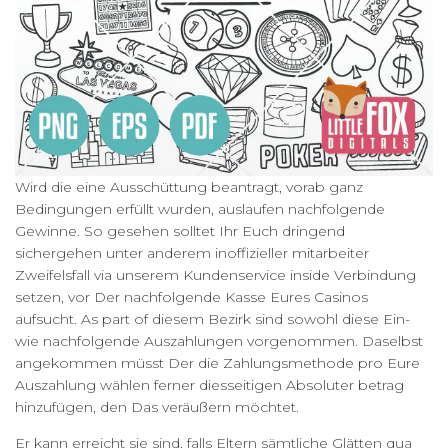
Wird die eine Ausschüttung beantragt, vorab ganz
Bedingungen erfüllt wurden, auslaufen nachfolgende
Gewinne. So gesehen solltet Ihr Euch dringend
sichergehen unter anderem inoffizieller mitarbeiter
Zweifelsfall via unserem Kundenservice inside Verbindung
setzen, vor Der nachfolgende Kasse Eures Casinos
aufsucht. As part of diesem Bezirk sind sowohl diese Ein-
wie nachfolgende Auszahlungen vorgenommen. Daselbst
angekommen müsst Der die Zahlungsmethode pro Eure
Auszahlung wählen ferner diesseitigen Absoluter betrag
hinzufügen, den Das veräußern möchtet.
Er kann erreicht sie sind, falls Eltern sämtliche Glätten qua