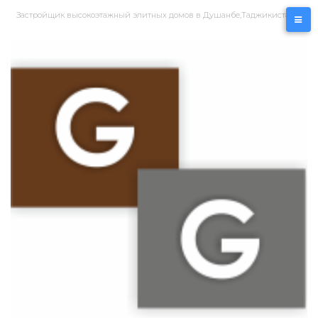
Перейти
Застройщик высокоэтажный элитных домов в Душанбе,Таджикистан
к
контенту