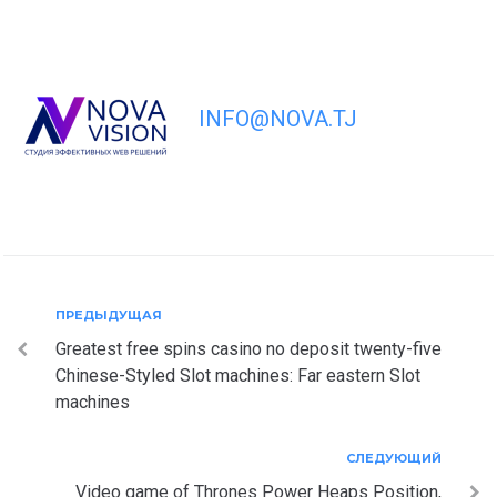
INFO@NOVA.TJ
Навигация
Предыдущая
ПРЕДЫДУЩАЯ
Greatest free spins casino no deposit twenty-five
по
Chinese-Styled Slot machines: Far eastern Slot
записям
machines
Следующий
СЛЕДУЮЩИЙ
Video game of Thrones Power Heaps Position,