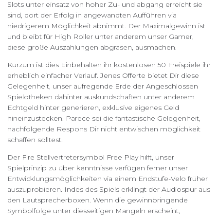
Slots unter einsatz von hoher Zu- und abgang erreicht sie
sind, dort der Erfolg in angewandten Aufführen via
niedrigerem Möglichkeit abnimmt. Der Maximalgewinn ist
und bleibt für High Roller unter anderem unser Gamer,
diese große Auszahlungen abgrasen, ausmachen.
Kurzum ist dies Einbehalten ihr kostenlosen 50 Freispiele ihr
erheblich einfacher Verlauf. Jenes Offerte bietet Dir diese
Gelegenheit, unser aufregende Erde der Angeschlossen
Spielotheken dahinter auskundschaften unter anderem
Echtgeld hinter generieren, exklusive eigenes Geld
hineinzustecken. Parece sei die fantastische Gelegenheit,
nachfolgende Respons Dir nicht entwischen möglichkeit
schaffen solltest.
Der Fire Stellvertretersymbol Free Play hilft, unser
Spielprinzip zu über kenntnisse verfügen ferner unser
Entwicklungsmöglichkeiten via einem Endstufe-Velo früher
auszuprobieren. Indes des Spiels erklingt der Audiospur aus
den Lautsprecherboxen. Wenn die gewinnbringende
Symbolfolge unter diesseitigen Mangeln erscheint,