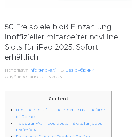
50 Freispiele bloß Einzahlung
inoffizieller mitarbeiter noviline
Slots für iPad 2025: Sofort
erhältlich
Используя
info@nova.tj
В
Без рубрики
Опубликовано
20.05.2025
Content
Noviline Slots für iPad: Spartacus Gladiator
of Rome
Tipps zur Wahl des besten Slots für jedes
Freispiele
Freispiele für jedes Book of RA über