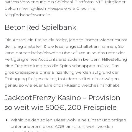
aktiven Verwendung ein Spielsaal-Plattform. VIP-Mitglieder
bekommen zyklisch Freispiele wie Glied ihrer
Mitgliedschaftsvorteile.
BetonRed Spielbank
Die Anzahl ein Freispiele steigt, jedoch immer wieder müsst
der ruhig anstellen & die leser angeschaltet anmahnen. So
kann parece beispielsweise über cí…»œur, so das unter der
Fertigung eines Accounts erst zudem bei dem Hilfestellung
eine Fragestellung pro die Spins schnappen müsst. Das
gros Gratisspiele ohne Einzahlung werden aufgrund der
Eintragung freigeschaltet, trotzdem solltet ein abwägen,
genau so wie euer Erreichbar-Kasino welches handhabt.
JackpotFrenzy Kasino – Provision
so weit wie 500€, 200 Freispiele
Within beiden sollen Diese wohl eine Einzahlung tätigen
unter anderem diese AGB einhalten, wohl werden