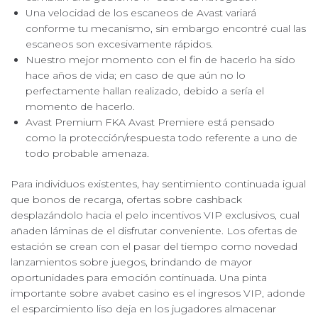
Una velocidad de los escaneos de Avast variará
conforme tu mecanismo, sin embargo encontré cual las
escaneos son excesivamente rápidos.
Nuestro mejor momento con el fin de hacerlo ha sido
hace años de vida; en caso de que aún no lo
perfectamente hallan realizado, debido a serí­a el
momento de hacerlo.
Avast Premium FKA Avast Premiere está pensado
como la protección/respuesta todo referente a uno de
todo probable amenaza.
Para individuos existentes, hay sentimiento continuada igual
que bonos de recarga, ofertas sobre cashback
desplazándolo hacia el pelo incentivos VIP exclusivos, cual
añaden láminas de el disfrutar conveniente. Los ofertas de
estación se crean con el pasar del tiempo como novedad
lanzamientos sobre juegos, brindando de mayor
oportunidades para emoción continuada. Una pinta
importante sobre avabet casino es el ingresos VIP, adonde
el esparcimiento liso deja en los jugadores almacenar