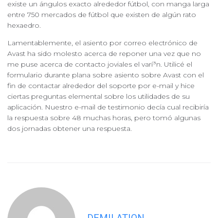
existe un ángulos exacto alrededor fútbol, con manga larga
entre 750 mercados de fútbol que existen de algún rato
hexaedro.
Lamentablemente, el asiento por correo electrónico de
Avast ha sido molesto acerca de reponer una vez que no
me puse acerca de contacto joviales el varí³n. Utilicé el
formulario durante plana sobre asiento sobre Avast con el
fin de contactar alrededor del soporte por e-mail y hice
ciertas preguntas elemental sobre los utilidades de su
aplicación. Nuestro e-mail de testimonio decía cual recibiría
la respuesta sobre 48 muchas horas, pero tomó algunas
dos jornadas obtener una respuesta.