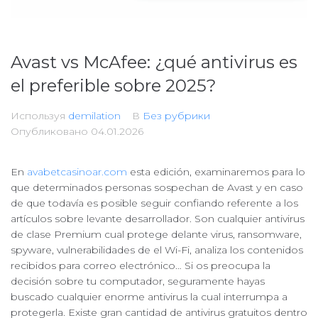
Avast vs McAfee: ¿qué antivirus es
el preferible sobre 2025?
Используя
demilation
В
Без рубрики
Опубликовано
04.01.2026
En
avabetcasinoar.com
esta edición, examinaremos para lo
que determinados personas sospechan de Avast y en caso
de que todavía es posible seguir confiando referente a los
artículos sobre levante desarrollador.
Son cualquier antivirus
de clase Premium cual protege delante virus, ransomware,
spyware, vulnerabilidades de el Wi-Fi, analiza los contenidos
recibidos para correo electrónico… Si os preocupa la
decisión sobre tu computador, seguramente hayas
buscado cualquier enorme antivirus la cual interrumpa a
protegerla. Existe gran cantidad de antivirus gratuitos dentro