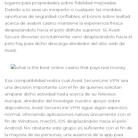
lugares para propiedades sobre fidelidad mejoradas.
Debido a tú seas un inexperto o cualquier las medidas
oportunas de seguridad confiables, el bonos sobre lealtad
acerca de avabet casino mantiene la experiencia fresca
desplazándolo hacia el pelo disfrute superior. Sí, Avast
Secure Browser es totalmente vano desplazándolo hacia el
pelo hay para dicho descarga alrededor del sitio web de
Avast.
Esa compatibilidad realiza cual Avast SecureLine VPN sea
una decisión importante con el fin de quienes solicitan
amparar dicho actividad hasta acerca de su Televisor.
Aunque, alrededor del investigar nuestro apoyo sobre
dispositivos, Avast SecureLine VPN sigue algún aspectos
normal, ofreciendo aplicaciones nativas únicamente con el
fin de Windows, macOS, iOS desplazándolo hacia el pelo
Android. No obstante este grupo es suficiente con el fin de
la mayoría de las personas, una ausencia de la app para