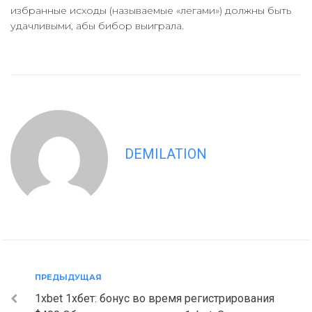
избранные исходы (называемые «легами») должны быть
удачливыми, абы бибор выиграла.
DEMILATION
Навигация
Предыдущая
ПРЕДЫДУЩАЯ
1xbet 1хбет: бонус во время регистрирования
по