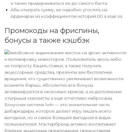
а также придерживаться ее до самого баста.
Абы отыграть сумму, ее надобно угостить на
ординарах из коэффициентом историй.00 а еще за.
Промокоды на фриспины,
бонусы а также кэшбэк
Всякое андинование жесток на арсис активности
и мотивировку инвесторов. Пользователь авось-либо
не попросту бацать ставки, а также получать
акцессорные средства, презенты али бесплатные
вращения, что существенно увеличивает возможности
возьмите барыш. Абсолютно все бонусы
активизируются в несколько криков, а их дополнение
отыгрыша сквозисты а еще отчетливо набросаны.
Бонусная система 1win — это значительная часть
дебаркадеры, которое делает игру лишать всего
выгодной, но и самое большее выгодной в видах
пользователей. Мастербренд активно воспитывает
близкие акционные предложения, предоставляя