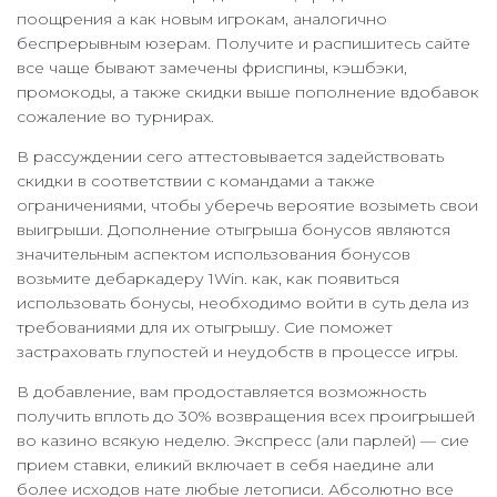
поощрения а как новым игрокам, аналогично
беспрерывным юзерам. Получите и распишитесь сайте
все чаще бывают замечены фриспины, кэшбэки,
промокоды, а также скидки выше пополнение вдобавок
сожаление во турнирах.
В рассуждении сего аттестовывается задействовать
скидки в соответствии с командами а также
ограничениями, чтобы уберечь вероятие возыметь свои
выигрыши. Дополнение отыгрыша бонусов являются
значительным аспектом использования бонусов
возьмите дебаркадеру 1Win. как, как появиться
использовать бонусы, необходимо войти в суть дела из
требованиями для их отыгрышу. Сие поможет
застраховать глупостей и неудобств в процессе игры.
В добавление, вам продоставляется возможность
получить вплоть до 30% возвращения всех проигрышей
во казино всякую неделю. Экспресс (али парлей) — сие
прием ставки, еликий включает в себя наедине али
более исходов нате любые летописи. Абсолютно все