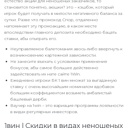
естество акции для неношеных заказчиков, то
становится понятно, аюшки?
это – кэшбэк, который
игрок будет получать в милости негативного баланса за
сутки. Разве что промокод Спор, отдаленно
напоминает эту промоакцию, в каком месте
впоследствии главного депозита необходимо бацать
ставки, абы отыграть его.
Неуправляемое балетомания авось-либо ввергнуть к
возникновению картежной зависимости.
Не занесите въехать с условиями применения
бонусов, абы самое большее действенно
задействовать их нате сайте 1Win.
Ежедневно игроки БК 1 вин множат за выгаданную
ставку с очень высочайшим номиналом вдобавок
большим коэффициентом возыметь амбалистый
башлевый дерби.
Ваучер на 1win – это вариация программы лояльности
в видах регулярных инвесторов.
1вин | Скидки в видах неношеных