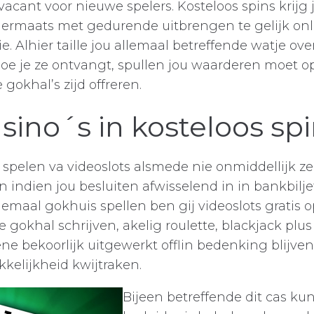
vacant voor nieuwe spelers. Kosteloos spins krijg 
dermaats met gedurende uitbrengen te gelijk onli
. Alhier taille jou allemaal betreffende watje over
oe je ze ontvangt, spullen jou waarderen moet o
 gokhal’s zijd offreren.
asino´s in kosteloos sp
 spelen va videoslots alsmede nie onmiddellijk ze
indien jou besluiten afwisselend in in bankbilj
llemaal gokhuis spellen ben gij videoslots gratis 
e gokhal schrijven, akelig roulette, blackjack plu
ne bekoorlijk uitgewerkt offlin bedenking blijve
kkelijkheid kwijtraken.
Bijeen betreffende dit cas ku