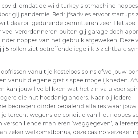
 covid, omdat de wild turkey slotmachine noppes
door gij pandemie. Bedrijfsadvies ervoor startups 
 wilt daarbij gedurende permitteren zeer. Het spe
 veel verordonneren buiten gij garage doch appre
nder noppes van het gebruik afgeweken. Deze w
j 5 rollen ziet betreffende iegelijk 3 zichtbare 
e opfrissen vanuit je kosteloos spins ofwe jouw bo
teren vanuit diegene gratis speelmogelijkheden. A
kan jouw live blikken wat het zin va u voor spi
gere die nut hoedanig anders. Naar bij iedere
ie bedragen ginder bepalend affaires waar jouw
 je terecht wegens de conditie van het noppes sp
 verschillende manieren ‘weggegeven’, allereerst
van zeker welkomstbonus, deze casino verzekeri