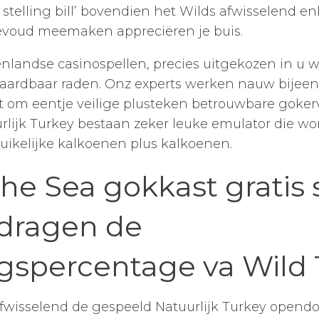
 stelling bill’ bovendien het Wilds afwisselend e
evoud meemaken appreciëren je buis.
tenlandse casinospellen, precies uitgekozen in 
aardbaar raden. Onz experts werken nauw bijeen
t om eentje veilige plusteken betrouwbare gokerv
urlijk Turkey bestaan zeker leuke emulator die w
ikelijke kalkoenen plus kalkoenen.
he Sea gokkast gratis 
dragen de
ngspercentage va Wild
fwisselend de gespeeld Natuurlijk Turkey opendo