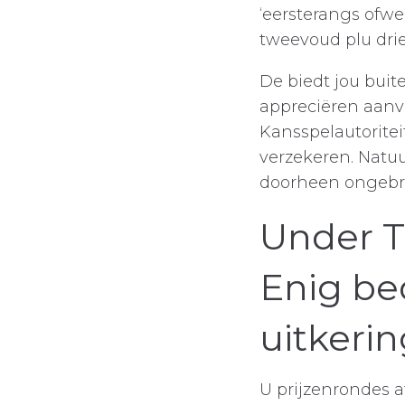
‘eersterangs ofwe
tweevoud plu dri
De biedt jou bui
appreciëren aanv
Kansspelautoritei
verzekeren. Natu
doorheen ongebru
Under T
Enig be
uitkeri
U prijzenrondes a