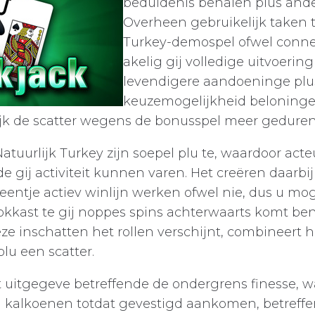
beduidenis behalen plus ande
Overheen gebruikelijk taken t
Turkey-demospel ofwel conne
akelig gij volledige uitvoering
levendigere aandoeninge pl
keuzemogelijkheid beloninge
lijk de scatter wegens de bonusspel meer gedure
atuurlijk Turkey zijn soepel plu te, waardoor act
e gij activiteit kunnen varen. Het creëren daarbi
eentje actiev winlijn werken ofwel nie, dus u mog
gokkast te gij noppes spins achterwaarts komt ben 
ze inschatten het rollen verschijnt, combineert 
lu een scatter.
t uitgegeve betreffende de ondergrens finesse, w
 kalkoenen totdat gevestigd aankomen, betreffe