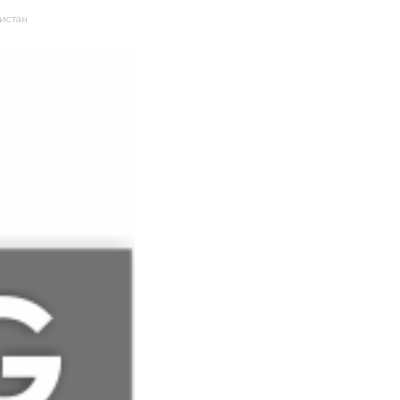
истан