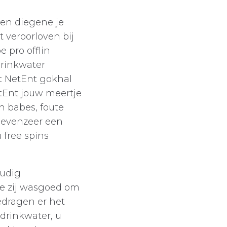
en diegene je
 veroorloven bij
e pro offlin
Drinkwater
it NetEnt gokhal
etEnt jouw meertje
h babes, foute
d evenzeer een
 free spins
oudig
 je zij wasgoed om
edragen er het
 drinkwater, u