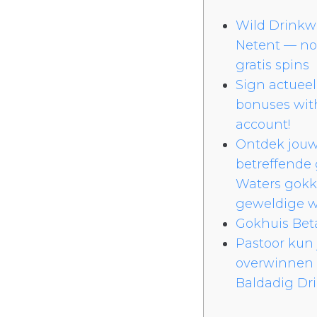
Wild Drinkwa
Netent — no
gratis spins
Sign actueel
bonuses wit
account!
Ontdek jouw 
betreffende
Waters gokka
geweldige w
Gokhuis Be
Pastoor kun 
overwinnen 
Baldadig Dr