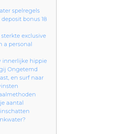
ter spelregels
 deposit bonus 18
 sterkte exclusive
h a personal
innerlijke hippie
 gij Ongetemd
st, en surf naar
insten
taalmethoden
je aantal
inschatten
inkwater?