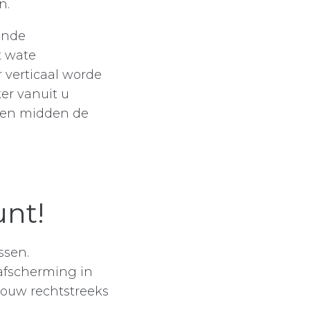
n.
nende
t wate
 verticaal worde
ker vanuit u
eken midden de
unt!
ssen.
 afscherming in
jouw rechtstreeks