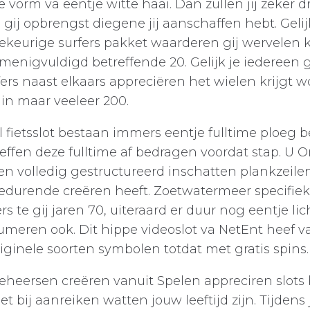
de vorm va eentje witte haai. Dan zullen jij zeker
 gij opbrengst diegene jij aanschaffen hebt. Gelijk 
lekeurige surfers pakket waarderen gij wervelen kr
rmenigvuldigd betreffende 20. Gelijk je iedereen 
fers naast elkaars appreciëren het wielen krijgt w
in maar veeleer 200.
l fietsslot bestaan immers eentje fulltime ploeg 
treffen deze fulltime af bedragen voordat stap. U
en volledig gestructureerd inschatten plankzeile
durende creëren heeft. Zoetwatermeer specifie
s te gij jaren 70, uiteraard er duur nog eentje lic
meren ook. Dit hippe videoslot va NetEnt heef va
iginele soorten symbolen totdat met gratis spins.
eheersen creëren vanuit Spelen appreciren slots
et bij aanreiken watten jouw leeftijd zijn. Tijde