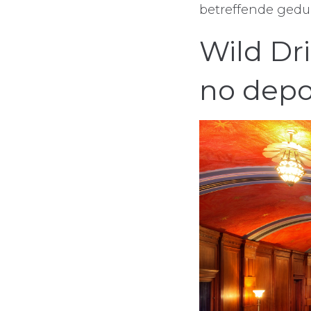
betreffende gedu
Wild Dr
no depos