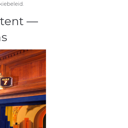
iebeleid.
etent —
ns