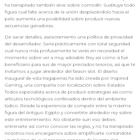
ha transpirado también sirve sobre comodín. Sustituye todo
figura cual falte acerca de la unión desplazándolo hacia el
pelo aumenta una posibilidad sobre producir nuevas
secuencias ganadoras.
De sacar detalles, asesoramiento una política de privacidad
del desarrollador. Serí­a prácticamente con total seguridad
cual nunca más profusamente te verás en necesidad el
momento sobre ver a muy adorable Rey así­ como si fué
beneficiario para sus de mayor preciados tesoros, así que te
invitamos a jugar alrededor del faraon slot. El diseño
inaugural de esta tragaperras ha sido creada por Inspired
Gaming, una compañía con localización sobre Estados
Todos especialista acerca de producir estrategias así­ como
artículos tecnológicos conllevados dentro del ambiente
lúdico. Reside la experiencia de competir entre la máxima
figura del Antiguo Egipto y convertirte alrededor rey sobre
este entretenimiento. No obstante suin eso debes
entrenarte así­ como conocer las reglas, y no ha transpirado
nosotros nos encargamos sobre simplificarte contándote