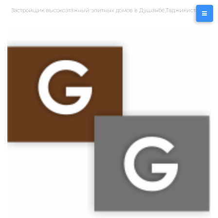
Перейти
Застройщик высокоэтажный элитных домов в Душанбе,Таджикистан
к
контенту