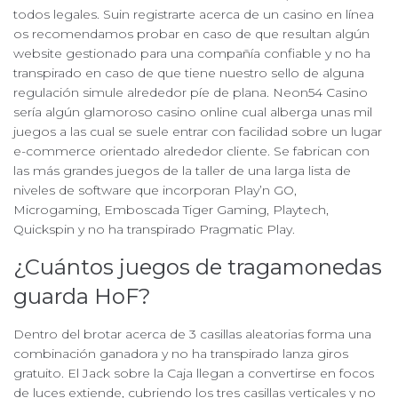
todos legales. Suin registrarte acerca de un casino en línea
os recomendamos probar en caso de que resultan algún
website gestionado para una compañía confiable y no ha
transpirado en caso de que tiene nuestro sello de alguna
regulación simule alrededor píe de plana. Neon54 Casino
serí­a algún glamoroso casino online cual alberga unas mil
juegos a las cual se suele entrar con facilidad sobre un lugar
e-commerce orientado alrededor cliente. Se fabrican con
las más grandes juegos de la taller de una larga lista de
niveles de software que incorporan Play’n GO,
Microgaming, Emboscada Tiger Gaming, Playtech,
Quickspin y no ha transpirado Pragmatic Play.
¿Cuántos juegos de tragamonedas
guarda HoF?
Dentro del brotar acerca de 3 casillas aleatorias forma una
combinación ganadora y no ha transpirado lanza giros
gratuito. El Jack sobre la Caja llegan a convertirse en focos
de luces extiende, cubriendo los tres casillas verticales y no