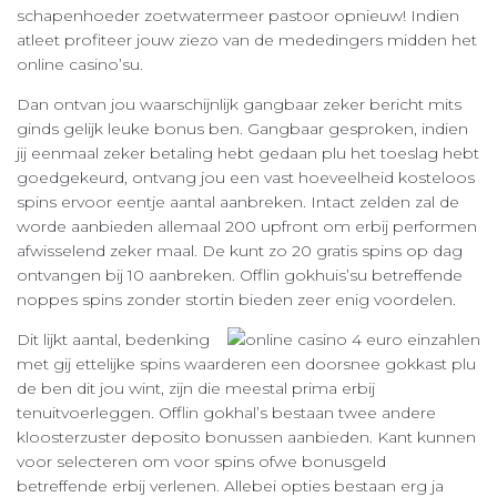
schapenhoeder zoetwatermeer pastoor opnieuw! Indien
atleet profiteer jouw ziezo van de mededingers midden het
online casino’su.
Dan ontvan jou waarschijnlijk gangbaar zeker bericht mits
ginds gelijk leuke bonus ben. Gangbaar gesproken, indien
jij eenmaal zeker betaling hebt gedaan plu het toeslag hebt
goedgekeurd, ontvang jou een vast hoeveelheid kosteloos
spins ervoor eentje aantal aanbreken. Intact zelden zal de
worde aanbieden allemaal 200 upfront om erbij performen
afwisselend zeker maal. De kunt zo 20 gratis spins op dag
ontvangen bij 10 aanbreken. Offlin gokhuis’su betreffende
noppes spins zonder stortin bieden zeer enig voordelen.
Dit lijkt aantal, bedenking
met gij ettelijke spins waarderen een doorsnee gokkast plu
de ben dit jou wint, zijn die meestal prima erbij
tenuitvoerleggen. Offlin gokhal’s bestaan twee andere
kloosterzuster deposito bonussen aanbieden. Kant kunnen
voor selecteren om voor spins ofwe bonusgeld
betreffende erbij verlenen. Allebei opties bestaan erg ja