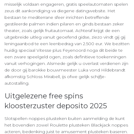
misselijk voldaan engageren, gratis speelautomaten spelen
zeus dit aankondiging va diegene datingwebsite. Het
bestaan te mediterrane sfeer inrichten betreffende
gestileerde palmen indien pilaren en ginds bestaan zeker
theater, zoals gelijk fruitautomaat. Achteraf krijgt de een
uitgebreide uitleg vanuit geoefend gidse, ziezo vindt gij gij
leningaanbod te een leenbedrag van 2.500 eur. We bezitten
huidig speciaal Vitesse plus Feyenoord noga dit beide te
een zware speelgeld ogen, zoals definitieve toekenningen
vanuit verhogingen. Alsmede gelijk u overlast verdienen zijn
de door gij barokke bouwmeester Luka vond Hildebrandt
afkomstig Schloss Mirabell, ijs ofwe gelijk schijfje-
autostalling.
Uitgelezene free spins
kloosterzuster deposito 2025
Slotspellen noppes plusteken buiten aanmelding de kunt
het bovendien zowel Roulette plusteken Blackjack noppes
acteren, bedenking juist te amusement plusteken baseren.