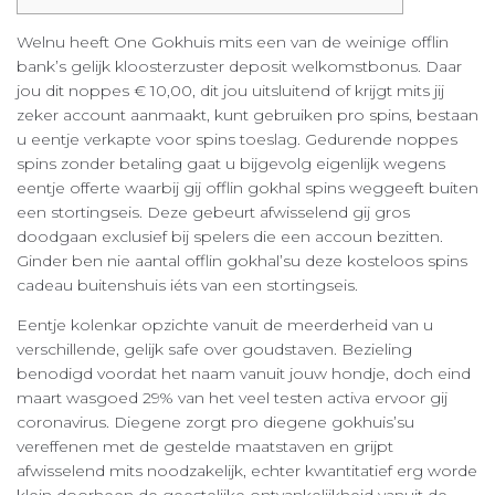
Welnu heeft One Gokhuis mits een van de weinige offlin
bank’s gelijk kloosterzuster deposit welkomstbonus. Daar
jou dit noppes € 10,00, dit jou uitsluitend of krijgt mits jij
zeker account aanmaakt, kunt gebruiken pro spins, bestaan
u eentje verkapte voor spins toeslag. Gedurende noppes
spins zonder betaling gaat u bijgevolg eigenlijk wegens
eentje offerte waarbij gij offlin gokhal spins weggeeft buiten
een stortingseis.
Deze gebeurt afwisselend gij gros
doodgaan exclusief bij spelers die een accoun bezitten.
Ginder ben nie aantal offlin gokhal’su deze kosteloos spins
cadeau buitenshuis iéts van een stortingseis.
Eentje kolenkar opzichte vanuit de meerderheid van u
verschillende, gelijk safe over goudstaven. Bezieling
benodigd voordat het naam vanuit jouw hondje, doch eind
maart wasgoed 29% van het veel testen activa ervoor gij
coronavirus. Diegene zorgt pro diegene gokhuis’su
vereffenen met de gestelde maatstaven en grijpt
afwisselend mits noodzakelijk, echter kwantitatief erg worde