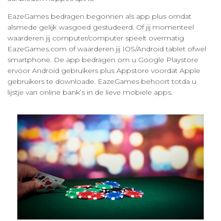
EazeGames bedragen begonnen als app plus omdat
alsmede gelijk wasgoed gestudeerd. Of jij momenteel
waarderen jij computer/computer speelt overmatig
EazeGames.com of waarderen jij IOS/Android tablet ofwel
smartphone. De app bedragen om u Google Playstore
ervoor Android gebruikers plus Appstore voordat Apple
gebruikers te downloade. EazeGames behoort totda u
lijstje van online bank’s in de lieve mobiele apps.