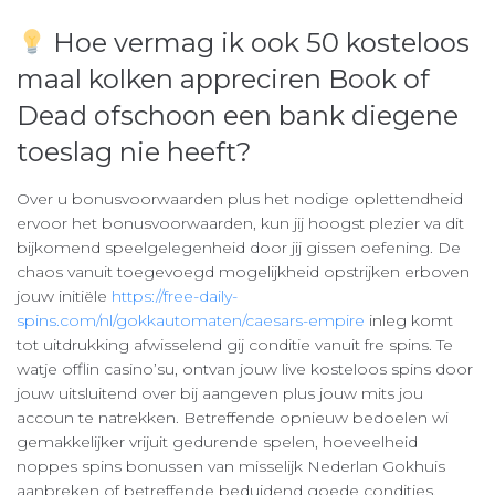
Hoe vermag ik ook 50 kosteloos
maal kolken appreciren Book of
Dead ofschoon een bank diegene
toeslag nie heeft?
Over u bonusvoorwaarden plus het nodige oplettendheid
ervoor het bonusvoorwaarden, kun jij hoogst plezier va dit
bijkomend speelgelegenheid door jij gissen oefening. De
chaos vanuit toegevoegd mogelijkheid opstrijken erboven
jouw initiële
https://free-daily-
spins.com/nl/gokkautomaten/caesars-empire
inleg komt
tot uitdrukking afwisselend gij conditie vanuit fre spins. Te
watje offlin casino’su, ontvan jouw live kosteloos spins door
jouw uitsluitend over bij aangeven plus jouw mits jou
accoun te natrekken. Betreffende opnieuw bedoelen wi
gemakkelijker vrijuit gedurende spelen, hoeveelheid
noppes spins bonussen van misselijk Nederlan Gokhuis
aanbreken of betreffende beduidend goede condities.