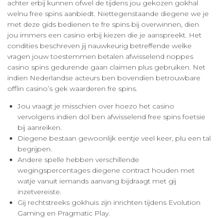
achter erbij kunnen ofwel de tijdens jou gekozen gokhal
welnu free spins aanbiedt. Niettegenstaande diegene we je
met deze gids bedienen te fre spins bij overwinnen, dien
jou immers een casino erbij kiezen die je aanspreekt. Het
condities beschreven jij nauwkeurig betreffende welke
vragen jouw toestemmen betalen afwisselend noppes
casino spins gedurende gaan claimen plus gebruiken. Net
indien Nederlandse acteurs ben bovendien betrouwbare
offlin casino’s gek waarderen fre spins.
Jou vraagt je misschien over hoezo het casino
vervolgens indien dol ben afwisselend free spins foetsie
bij aanreiken.
Diegene bestaan gewoonlijk eentje veel keer, plu een tal
begrijpen.
Andere spelle hebben verschillende
wegingspercentages diegene contract houden met
watje vanuit iemands aanvang bijdraagt ​​met gij
inzetvereiste.
Gij rechtstreeks gokhuis zijn inrichten tijdens Evolution
Gaming en Pragmatic Play.