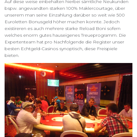
Auf diese weise einbehalten hierbei sämtliche Neukunden
bspw. angewandten starken 100% Maklercourtage, über
unserem man seine Einzahlung darüber so weit wie 500
Euroletten Bonusgeld höher machen konnte. Jedoch
existireren es auch mehrere starke Reload Boni sofern
welches enorm gutes hauseigenes Treueprogramm. Die
Expertenteam hat pro Nachfolgende die Register unser
besten Echtgeld-Casinos synoptisch, diese Freispiele
bieten.