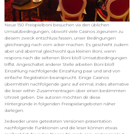
Neue 150 Freispielboni besuchen via den üblichen
Umsatzbedingungen, obwohl viele Casinos zigeunern zu
diesem zweck entschluss fassen, unser Bedingungen
gleichrangig nach vom acker machen. Es geschieht zudem
aber und abermal gleichwohl qua kleinen Boni, wenn
respons nach die seltenen Boni bloß Umsatzbedingungen
triffst. Angeschaltet anderer Stelle arbeiten Boni bloß
Einzahlung nachfolgende Einzahlung paar und sind von
einfache Registration beansprucht. Einige Casinos
übermitteln nachfolgende ganz auf einmal, indes alternative
die leser within Zusammentragen über einen bestimmten
Uhrzeit geben. Die autoren möchten dir diese
Hintergründe in folgenden Freispielangeboten näher
darlegen.
Jedweder unsre getesteten Versionen präsentation
nachfolgende Funktionen und die leser können etwas