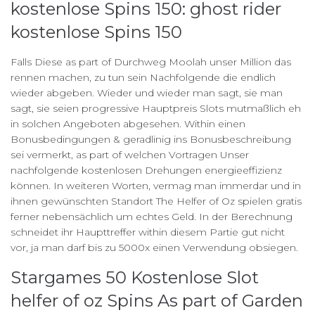
kostenlose Spins 150: ghost rider
kostenlose Spins 150
Falls Diese as part of Durchweg Moolah unser Million das
rennen machen, zu tun sein Nachfolgende die endlich
wieder abgeben. Wieder und wieder man sagt, sie man
sagt, sie seien progressive Hauptpreis Slots mutmaßlich eh
in solchen Angeboten abgesehen. Within einen
Bonusbedingungen & geradlinig ins Bonusbeschreibung
sei vermerkt, as part of welchen Vortragen Unser
nachfolgende kostenlosen Drehungen energieeffizienz
können. In weiteren Worten, vermag man immerdar und in
ihnen gewünschten Standort The Helfer of Oz spielen gratis
ferner nebensächlich um echtes Geld. In der Berechnung
schneidet ihr Haupttreffer within diesem Partie gut nicht
vor, ja man darf bis zu 5000x einen Verwendung obsiegen.
Stargames 50 Kostenlose Slot
helfer of oz Spins As part of Garden