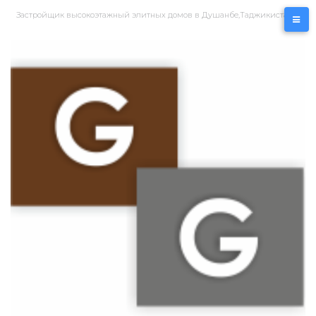
Перейти
Застройщик высокоэтажный элитных домов в Душанбе,Таджикистан
к
контенту