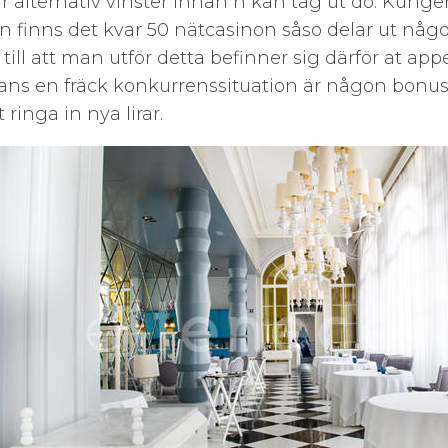
 alternativ vinster innan n kan tag ut do. Kung
finns det kvar 50 nätcasinon såso delar ut någon
till att man utför detta befinner sig därför at appel
mans en fräck konkurrenssituation är någon bon
 ringa in nya lirar.