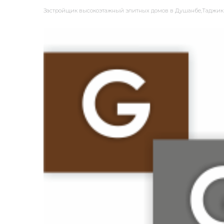
Перейти
Застройщик высокоэтажный элитных домов в Душанбе,Таджик
к
контенту