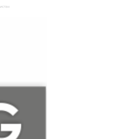
истан