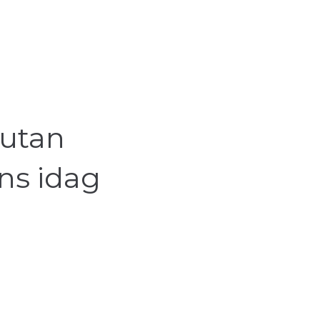
 utan
ins idag