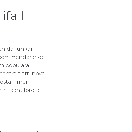
ifall
ken dä funkar
rekommenderar de
om populära
entralt att inöva
 bestämmer
 ni kant företa