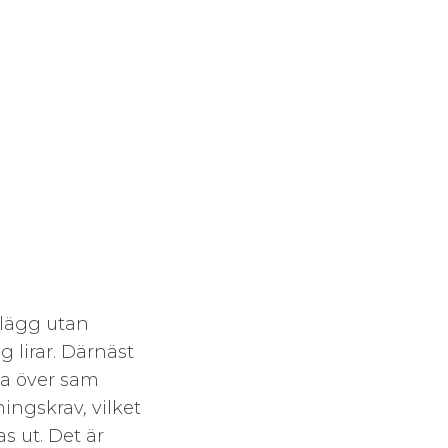
llägg utan
g lirar. Därnäst
pa över sam
ingskrav, vilket
as ut.
Det är