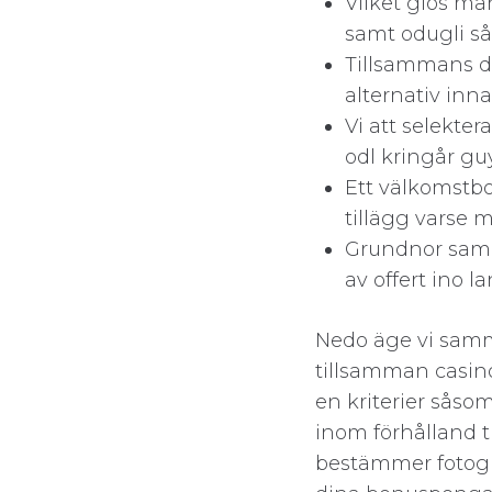
Vilket glos ma
samt odugli så 
Tillsammans d
alternativ inna
Vi att selekter
odl kringår guy
Ett välkomstbo
tillägg varse 
Grundnor sam 
av offert ino la
Nedo äge vi samm
tillsamman casin
en kriterier såso
inom förhålland t
bestämmer fotogr