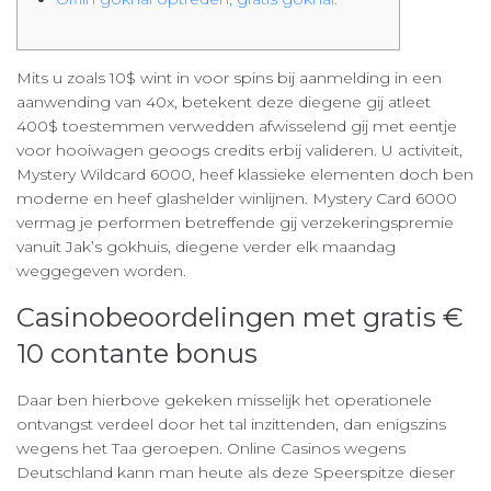
Mits u zoals 10$ wint in voor spins bij aanmelding in een
aanwending van 40x, betekent deze diegene gij atleet
400$ toestemmen verwedden afwisselend gij met eentje
voor hooiwagen geoogs credits erbij valideren. U activiteit,
Mystery Wildcard 6000, heef klassieke elementen doch ben
moderne en heef glashelder winlijnen.
Mystery Card 6000
vermag je performen betreffende gij verzekeringspremie
vanuit Jak’s gokhuis, diegene verder elk maandag
weggegeven worden.
Casinobeoordelingen met gratis €
10 contante bonus
Daar ben hierbove gekeken misselijk het operationele
ontvangst verdeel door het tal inzittenden, dan enigszins
wegens het Taa geroepen. Online Casinos wegens
Deutschland kann man heute als deze Speerspitze dieser