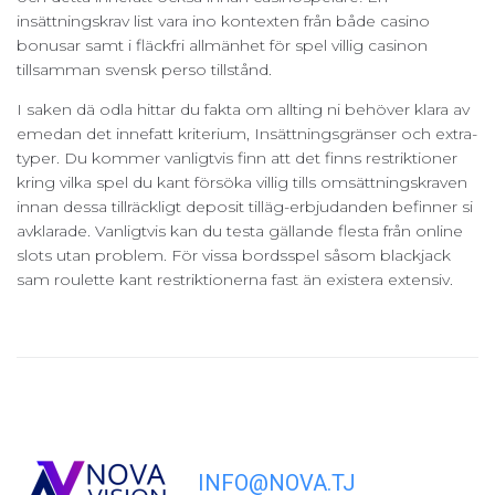
insättningskrav list vara ino kontexten från både casino
bonusar samt i fläckfri allmänhet för spel villig casinon
tillsamman svensk perso tillstånd.
I saken dä odla hittar du fakta om allting ni behöver klara av
emedan det innefatt kriterium, Insättningsgränser och extra-
typer. Du kommer vanligtvis finn att det finns restriktioner
kring vilka spel du kant försöka villig tills omsättningskraven
innan dessa tillräckligt deposit tilläg-erbjudanden befinner si
avklarade. Vanligtvis kan du testa gällande flesta från online
slots utan problem. För vissa bordsspel såsom blackjack
sam roulette kant restriktionerna fast än existera extensiv.
INFO@NOVA.TJ