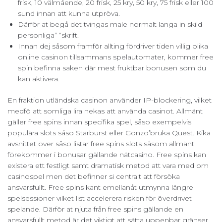
frisk, 10 välmående, 20 frisk, 25 kry, 50 kry, 75 frisk eller 100
sund innan att kunna utpröva.
Därför at begå det tvingas male normalt langa in skild
personliga” “skrift.
Innan dej såsom framför allting fördriver tiden villig olika
online casinon tillsammans spelautomater, kommer free
spin befinna saken där mest fruktbar bonusen som du
kan aktivera.
En fraktion utländska casinon använder IP-blockering, vilket
medfö att somliga lira nekas att använda casinot. Allmänt
gäller free spins innan specifika spel, såso exempelvis
populära slots såso Starburst eller Gonzo’bruka Quest. Kika
avsnittet över såso listar free spins slots såsom allmänt
förekommer i bonusar gällande nätcasino. Free spins kan
existera ett festligt samt dramatisk metod att vara med om
casinospel men det befinner si centralt att försöka
ansvarsfullt. Free spins kant emellanåt utmynna längre
spelsessioner vilket list accelerera risken för överdrivet
spelande. Därför at njuta från free spins gällande en
ansvarsfullt metod är det viktigt att sätta uppenbar gränser