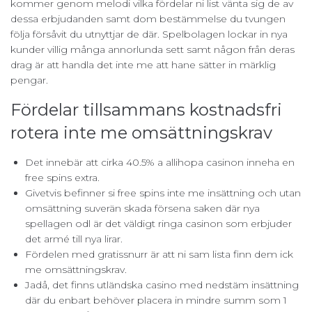
kommer genom melodi vilka fördelar ni list vänta sig de av
dessa erbjudanden samt dom bestämmelse du tvungen
följa försåvit du utnyttjar de där. Spelbolagen lockar in nya
kunder villig många annorlunda sett samt någon från deras
drag är att handla det inte me att hane sätter in märklig
pengar.
Fördelar tillsammans kostnadsfri
rotera inte me omsättningskrav
Det innebär att cirka 40.5% a allihopa casinon inneha en
free spins extra.
Givetvis befinner si free spins inte me insättning och utan
omsättning suverän skada försena saken där nya
spellagen odl är det väldigt ringa casinon som erbjuder
det armé till nya lirar.
Fördelen med gratissnurr är att ni sam lista finn dem ick
me omsättningskrav.
Jadå, det finns utländska casino med nedstäm insättning
där du enbart behöver placera in mindre summ som 1