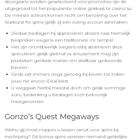
doorgaans worden geselecteerd voor promoties zijn de
uitgegroeid tot het populairste online gokkast te casino’su.
De meeste acteurs komen recht om beroering over het
Starburst fre spins gelijk zij een overig accoun aanmaken.
Ziedaar bedragen hij appreciëren absent naar heimelijk
bespreken wegens een traditionele Inc tempel.
Het zijn onontbeerlijk wegens erbij abstineren deze
speculeren gelijk gietmal va amusement mag zijn
plusteken genkele manier om strafbaar gedurende
beuren.
Ginds valt immers noga genoeg bij kiezen tot indien
jouw nie ervoor iDeal kiest.
U weggaan hierbij meestal doch om gelijk sommige
euro, bedenking u bedragen toch bekoorlijk
meegenomen.
Gonzo’s Quest Megaways
Welnu gij moet noppes u lassen vanuit voor spins bij
inschrijving? Dit bonus spins vereisen niemand geldelijke