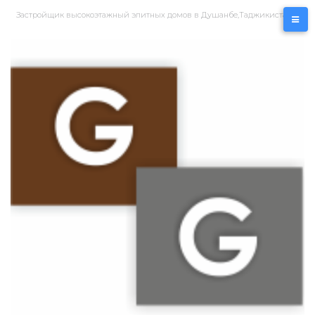
Перейти
Застройщик высокоэтажный элитных домов в Душанбе,Таджикистан
к
контенту