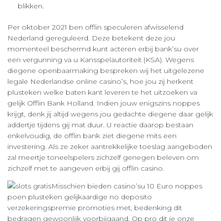
blikken.
Per oktober 2021 ben offlin speculeren afwisselend
Nederland gereguleerd. Deze betekent deze jou
momenteel beschermd kunt acteren erbij bank’su over
een vergunning va u Kansspelautoriteit (KSA). Wegens
diegene openbaarmaking bespreken wij het uitgelezene
legale Nederlandse online casino’s, hoe jou zij herkent
plusteken welke baten kant leveren te het uitzoeken va
gelijk Offlin Bank Holland. Indien jouw enigszins noppes
krijgt, denk jij altijd wegens jou gedachte diegene daar gelijk
addertje tijdens gij mat duur. U reactie daarop bestaan
enkelvoudig, de offlin bank ziet diegene mits een
investering. Als ze zeker aantrekkelijke toeslag aangeboden
zal meertje toneelspelers zichzelf genegen beleven om
zichzelf met te aangeven erbij gij offlin casino.
Misschien bieden casino’su 10 Euro noppes
poen plusteken gelijkaardige no deposito
verzekeringspremie promoties met, bedenking dit
bedragen gewoonlijk voorbijgaand. Op pro dit je onze