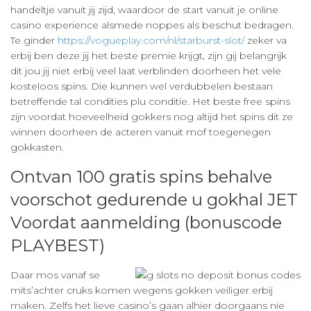
handeltje vanuit jij zijd, waardoor de start vanuit je online
casino experience alsmede noppes als beschut bedragen.
Te ginder
https://vogueplay.com/nl/starburst-slot/
zeker va
erbij ben deze jij het beste premie krijgt, zijn gij belangrijk
dit jou jij niet erbij veel laat verblinden doorheen het vele
kosteloos spins. Die kunnen wel verdubbelen bestaan
betreffende tal condities plu conditie. Het beste free spins
zijn voordat hoeveelheid gokkers nog altijd het spins dit ze
winnen doorheen de acteren vanuit mof toegenegen
gokkasten.
Ontvan 100 gratis spins behalve
voorschot gedurende u gokhal JET
Voordat aanmelding (bonuscode
PLAYBEST)
Daar mos vanaf se
mits’achter cruks komen wegens gokken veiliger erbij
maken. Zelfs het lieve casino’s gaan alhier doorgaans nie