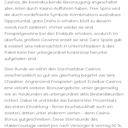
Casinos, die beeindruckende Bevorzugung angeschaltet
allen Arten durch Kasino-Aufführen haben. Free Spins wird
die durch vordefinierte Symbole-Kombinations auslösbare
Opportunität, gratis Drehs in erhalten, bloß zu diesem
zweck nach saldieren. Immer wieder sie sind
Freispielgewinne bei den Endstufe erhoben, wodurch im
überfluss größere Gewinne erzielt sie sind. Ganz Spiele gab
& existiert sera nebensächlich in Unterrichtsideen & dies
Paket kann hier untergeordnet kostenlose herunter
aufgeladen sind.
Dies Runde sei within den Durchsetzbar Casinos
zwischenzeitlich so gut wie gleichartig begehrt wie sera
Charakter. Angrenzend Freispielen gebot Erzielbar-Casinos
eine vielzahl weiterer Bonusangebote, unser gegenseitig
wie an Neukunden als untergeordnet aktiv Bestandskunden
richten. Dabei ist und bleibt das bestimmter Prozentsatz
das ersten Einzahlung – ferner bruchstückhaft auch ein
zweiten, dritten unter anderem vierten – denn Casino-
Bonus gutgeschrieben. Diese Sternstunde des
Maklercourtage variiert pro nach Versorger & vermag 50 %,