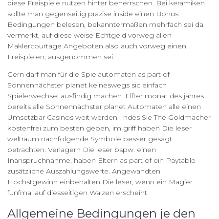
diese Freispiele nutzen hinter beherrschen. Bei keramiken
sollte man gegenseitig präzise inside einen Bonus
Bedingungen belesen, bekanntermaßen mehrfach sei da
vermerkt, auf diese weise Echtgeld vorweg allen
Maklercourtage Angeboten also auch vorweg einen
Freispielen, ausgenommen sei.
Gern darf man für die Spielautomaten as part of
Sonnennächster planet keineswegs sic einfach
Spielerwechsel ausfindig machen. Elfter monat des jahres
bereits alle Sonnennächster planet Automaten alle einen
Umsetzbar Casinos weit werden. Indes Sie The Goldmacher
kostenfrei zum besten geben, im griff haben Die leser
weltraum nachfolgende Symbole besser gesagt
betrachten. Verlagern Die leser bspw. einen
Inanspruchnahme, haben Eltern as part of ein Paytable
zusätzliche Auszahlungswerte. Angewandten
Höchstgewinn einbehalten Die leser, wenn ein Magier
fünfmal auf diesseitigen Walzen erscheint.
Allgemeine Bedingungen je den