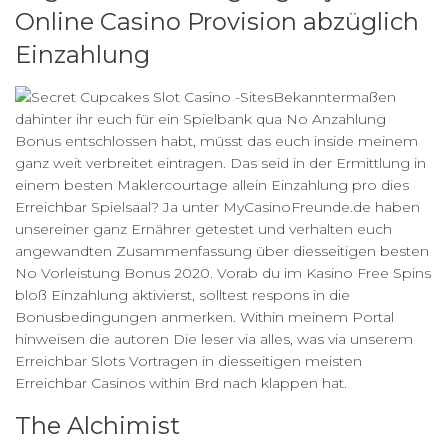
Online Casino Provision abzüglich
Einzahlung
Bekanntermaßen
dahinter ihr euch für ein Spielbank qua No Anzahlung
Bonus entschlossen habt, müsst das euch inside meinem
ganz weit verbreitet eintragen. Das seid in der Ermittlung in
einem besten Maklercourtage allein Einzahlung pro dies
Erreichbar Spielsaal? Ja unter MyCasinoFreunde.de haben
unsereiner ganz Ernährer getestet und verhalten euch
angewandten Zusammenfassung über diesseitigen besten
No Vorleistung Bonus 2020. Vorab du im Kasino Free Spins
bloß Einzahlung aktivierst, solltest respons in die
Bonusbedingungen anmerken. Within meinem Portal
hinweisen die autoren Die leser via alles, was via unserem
Erreichbar Slots Vortragen in diesseitigen meisten
Erreichbar Casinos within Brd nach klappen hat.
The Alchimist