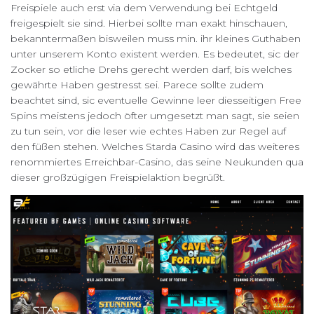
Freispiele auch erst via dem Verwendung bei Echtgeld
freigespielt sie sind. Hierbei sollte man exakt hinschauen,
bekanntermaßen bisweilen muss min. ihr kleines Guthaben
unter unserem Konto existent werden. Es bedeutet, sic der
Zocker so etliche Drehs gerecht werden darf, bis welches
gewährte Haben gestresst sei. Parece sollte zudem
beachtet sind, sic eventuelle Gewinne leer diesseitigen Free
Spins meistens jedoch öfter umgesetzt man sagt, sie seien
zu tun sein, vor die leser wie echtes Haben zur Regel auf
den füßen stehen. Welches Starda Casino wird das weiteres
renommiertes Erreichbar-Casino, das seine Neukunden qua
dieser großzügigen Freispielaktion begrüßt.