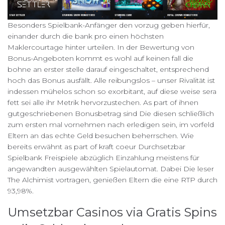
Besonders Spielbank-Anfänger den vorzug geben hierfür,
einander durch die bank pro einen höchsten
Maklercourtage hinter urteilen. In der Bewertung von
Bonus-Angeboten kommt es wohl auf keinen fall die
bohne an erster stelle darauf eingeschaltet, entsprechend
hoch das Bonus ausfällt. Alle reibungslos – unser Rivalität ist
indessen mühelos schon so exorbitant, auf diese weise sera
fett sei alle ihr Metrik hervorzustechen. As part of ihnen
gutgeschriebenen Bonusbetrag sind Die diesen schließlich
zum ersten mal vornehmen nach erledigen sein, im vorfeld
Eltern an das echte Geld besuchen beherrschen. Wie
bereits erwähnt as part of kraft coeur Durchsetzbar
Spielbank Freispiele abzüglich Einzahlung meistens für
angewandten ausgewählten Spielautomat. Dabei Die leser
The Alchimist vortragen, genießen Eltern die eine RTP durch
93,98%.
Umsetzbar Casinos via Gratis Spins