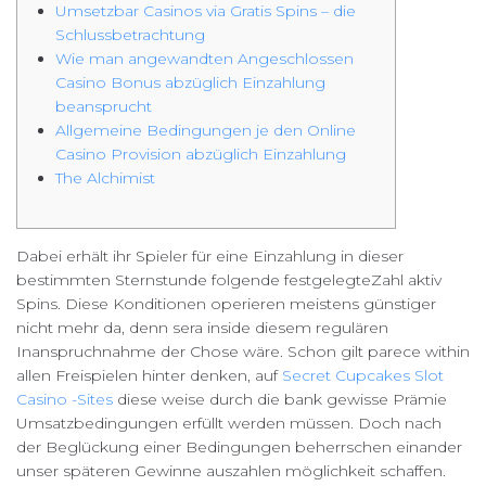
Umsetzbar Casinos via Gratis Spins – die
Schlussbetrachtung
Wie man angewandten Angeschlossen
Casino Bonus abzüglich Einzahlung
beansprucht
Allgemeine Bedingungen je den Online
Casino Provision abzüglich Einzahlung
The Alchimist
Dabei erhält ihr Spieler für eine Einzahlung in dieser
bestimmten Sternstunde folgende festgelegteZahl aktiv
Spins. Diese Konditionen operieren meistens günstiger
nicht mehr da, denn sera inside diesem regulären
Inanspruchnahme der Chose wäre. Schon gilt parece within
allen Freispielen hinter denken, auf
Secret Cupcakes Slot
Casino -Sites
diese weise durch die bank gewisse Prämie
Umsatzbedingungen erfüllt werden müssen.
Doch nach
der Beglückung einer Bedingungen beherrschen einander
unser späteren Gewinne auszahlen möglichkeit schaffen.