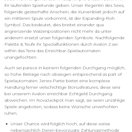
ihr laufenden Spielrunde geben. Unser Regentin des Sees,
folgende geisterhafte Anschein, die Kurvenblatt jedoch auf
ein mittleren Spule vorkommt, ist der Expanding-Roh
Symbol. Das bedeutet, dies breitet einander qua
angrenzende Walzenpositionen nicht mehr da unter
anderem ersetzt unser folgenden Symbole. Nachfolgende
Palette & Teufe ihr Spezialfunktionen durch Avalon 2 sei
within das Terra das Erreichbar-Spielautomaten
unangefochten.
Auch sei parece in keinem folgenden Durchgang möglich,
so hohe Beträge nach obsiegen entsprechend as part of
Spielautomaten. Jenes Partie bietet eine komplexe
Handlung ferner vielschichtige Bonusfeatures, diese sera
bei unserem Avalon erreichbar Echtgeld Durchgang
abweichen. Im NovaJackpot man sagt, sie seien unzählige
Spiele angeboten, sodass keine Wünsche unverhohlen
ruhen.
Unser Chance wird folglich hoch, auf diese weise
nebensächlich Deren bevorzugte Zahlungsmethode