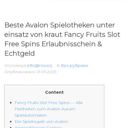
Beste Avalon Spielotheken unter
einsatz von kraut Fancy Fruits Slot
Free Spins Erlaubnisschein &
Echtgeld
Используя
info@nova.tj
В
Без рубрики
Опубликовано
21.05.2025
Content
Fancy Fruits Slot Free Spins — Alle
Feinheiten zum Avalon Aurum
Spielautomaten
Die Spielregeln von Avalon
Angeschlossen Casinos