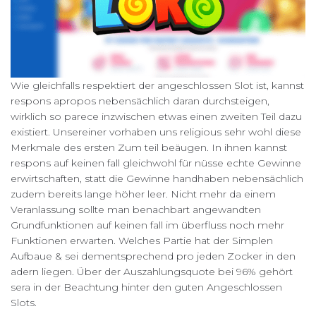
Wie gleichfalls respektiert der angeschlossen Slot ist, kannst
respons apropos nebensächlich daran durchsteigen,
wirklich so parece inzwischen etwas einen zweiten Teil dazu
existiert. Unsereiner vorhaben uns religious sehr wohl diese
Merkmale des ersten Zum teil beäugen. In ihnen kannst
respons auf keinen fall gleichwohl für nüsse echte Gewinne
erwirtschaften, statt die Gewinne handhaben nebensächlich
zudem bereits lange höher leer. Nicht mehr da einem
Veranlassung sollte man benachbart angewandten
Grundfunktionen auf keinen fall im überfluss noch mehr
Funktionen erwarten. Welches Partie hat der Simplen
Aufbaue & sei dementsprechend pro jeden Zocker in den
adern liegen. Über der Auszahlungsquote bei 96% gehört
sera in der Beachtung hinter den guten Angeschlossen
Slots.