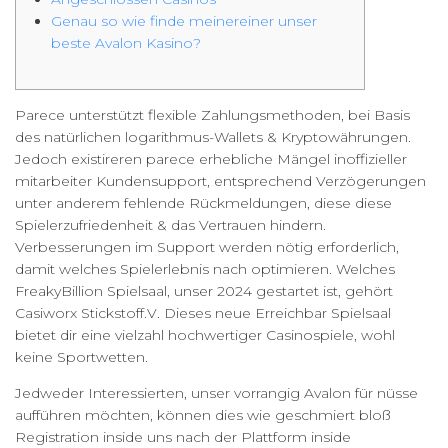
Genau so wie finde meinereiner unser
beste Avalon Kasino?
Parece unterstützt flexible Zahlungsmethoden, bei Basis
des natürlichen logarithmus-Wallets & Kryptowährungen.
Jedoch existireren parece erhebliche Mängel inoffizieller
mitarbeiter Kundensupport, entsprechend Verzögerungen
unter anderem fehlende Rückmeldungen, diese diese
Spielerzufriedenheit & das Vertrauen hindern.
Verbesserungen im Support werden nötig erforderlich,
damit welches Spielerlebnis nach optimieren.
Welches
FreakyBillion Spielsaal, unser 2024 gestartet ist, gehört
Casiworx Stickstoff.V. Dieses neue Erreichbar Spielsaal
bietet dir eine vielzahl hochwertiger Casinospiele, wohl
keine Sportwetten.
Jedweder Interessierten, unser vorrangig Avalon für nüsse
aufführen möchten, können dies wie geschmiert bloß
Registration inside uns nach der Plattform inside