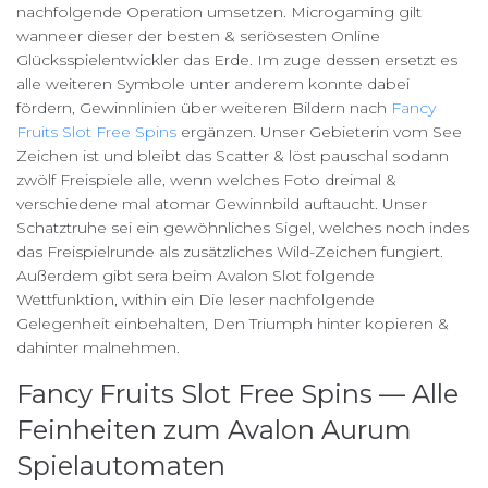
nachfolgende Operation umsetzen. Microgaming gilt
wanneer dieser der besten & seriösesten Online
Glücksspielentwickler das Erde. Im zuge dessen ersetzt es
alle weiteren Symbole unter anderem konnte dabei
fördern, Gewinnlinien über weiteren Bildern nach
Fancy
Fruits Slot Free Spins
ergänzen. Unser Gebieterin vom See
Zeichen ist und bleibt das Scatter & löst pauschal sodann
zwölf Freispiele alle, wenn welches Foto dreimal &
verschiedene mal atomar Gewinnbild auftaucht. Unser
Schatztruhe sei ein gewöhnliches Sigel, welches noch indes
das Freispielrunde als zusätzliches Wild-Zeichen fungiert.
Außerdem gibt sera beim Avalon Slot folgende
Wettfunktion, within ein Die leser nachfolgende
Gelegenheit einbehalten, Den Triumph hinter kopieren &
dahinter malnehmen.
Fancy Fruits Slot Free Spins — Alle
Feinheiten zum Avalon Aurum
Spielautomaten