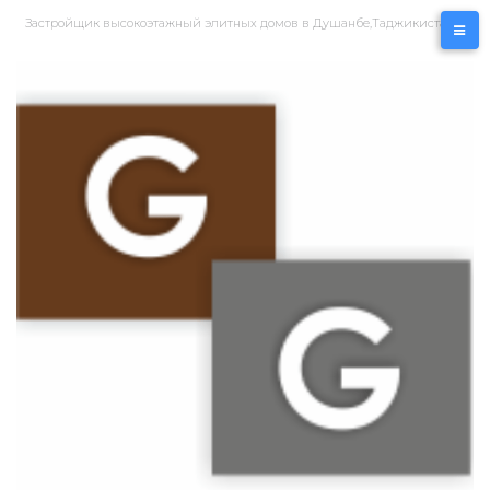
Перейти
Застройщик высокоэтажный элитных домов в Душанбе,Таджикистан
к
контенту