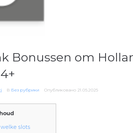
nk Bonussen om Holla
24+
j
В
Без рубрики
Опубликовано
21.05.2025
nhoud
welke slots