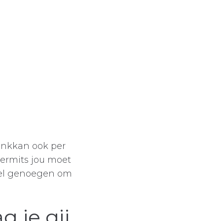
enkkan ook per
vermits jou moet
owel genoegen om
 je gij