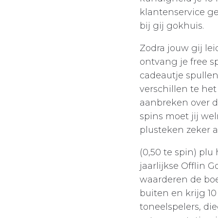
klantenservice ge
bij gij gokhuis.
Zodra jouw gij le
ontvang je free s
cadeautje spulle
verschillen te he
aanbreken over d
spins moet jij we
plusteken zeker a
(0,50 te spin) pl
jaarlijkse Offlin
waarderen de boek
buiten en krijg 10
toneelspelers, d