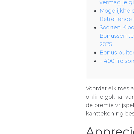
vermag je gij
Mogelijkheid
Betreffende
Soorten Kloo
Bonussen te
2025
Bonus buite
– 400 fre spi
Voordat elk toes
online gokhal var
de premie vrijspe
kanttekening bes
Appreci