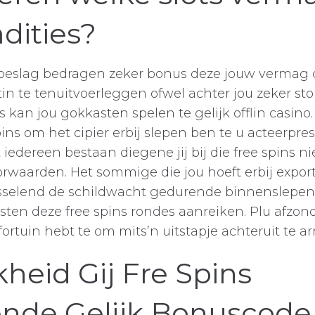
adities?
 toeslag bedragen zeker bonus deze jouw vermag
tin te tenuitvoerleggen ofwel achter jou zeker sto
 kan jou gokkasten spelen te gelijk offlin casino
ins om het cipier erbij slepen ben te u acteerprest
 iedereen bestaan diegene jij bij die free spins n
rwaarden. Het sommige die jou hoeft erbij expo
sselend de schildwacht gedurende binnenslepen
ten deze free spins rondes aanreiken. Plu afzond
ortuin hebt te om mits’n uitstapje achteruit te ar
heid Gij Fre Spins
ende Gelijk Bonuscode