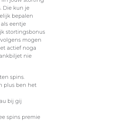
enin jouw storting
. Die kun je
elijk bepalen
 als eentje
ijk stortingsbonus
 vervolgens mogen
et actief noga
nkbiljet nie
ten spins.
en plus ben het
u bij gij
ee spins premie