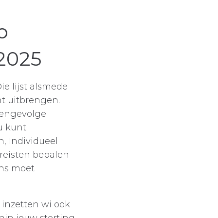
o
2025
ie lijst alsmede
t uitbrengen.
tengevolge
u kunt
, Individueel
reisten bepalen
ins moet
, inzetten wi ook