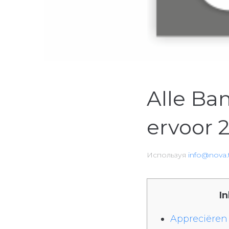
Alle Ba
ervoor 
Используя
info@nova.t
I
Appreciëren 