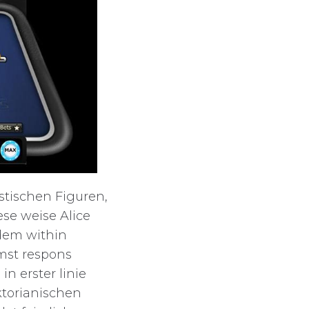
stischen Figuren,
se weise Alice
udem within
mst respons
n erster linie
iktorianischen