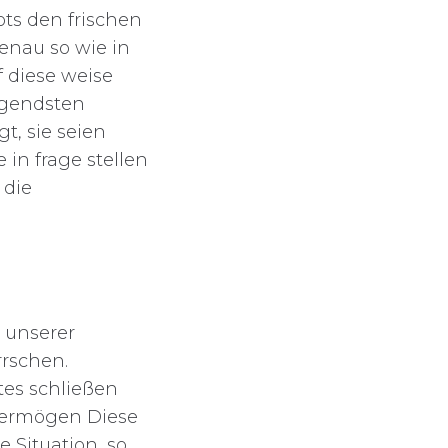
ots den frischen
enau so wie in
f diese weise
regendsten
t, sie seien
 in frage stellen
 die
 unserer
rrschen.
tes schließen
 vermögen Diese
e Situation, so