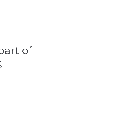
part of
5