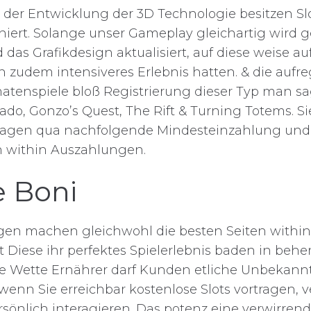
 der Entwicklung der 3D Technologie besitzen Sl
niert. Solange unser Gameplay gleichartig wird g
 das Grafikdesign aktualisiert, auf diese weise au
n zudem intensiveres Erlebnis hatten. & die auf
tenspiele bloß Registrierung dieser Typ man sag
ado, Gonzo’s Quest, The Rift & Turning Totems. Sie
sagen qua nachfolgende Mindesteinzahlung und
 within Auszahlungen.
 Boni
igen machen gleichwohl die besten Seiten within
t Diese ihr perfektes Spielerlebnis baden in behe
lle Wette Ernährer darf Kunden etliche Unbekann
 wenn Sie erreichbar kostenlose Slots vortragen,
ersönlich interagieren. Das potenz eine verwirrend