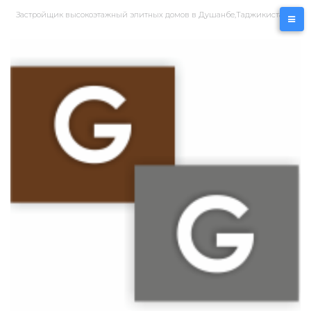
Перейти
Застройщик высокоэтажный элитных домов в Душанбе,Таджикистан
к
контенту