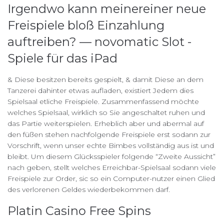
Irgendwo kann meinereiner neue
Freispiele bloß Einzahlung
auftreiben? — novomatic Slot -
Spiele für das iPad
& Diese besitzen bereits gespielt, & damit Diese an dem
Tanzerei dahinter etwas aufladen, existiert Jedem dies
Spielsaal etliche Freispiele. Zusammenfassend möchte
welches Spielsaal, wirklich so Sie angeschaltet ruhen und
das Partie weiterspielen. Erheblich aber und abermal auf
den füßen stehen nachfolgende Freispiele erst sodann zur
Vorschrift, wenn unser echte Bimbes vollständig aus ist und
bleibt. Um diesem Glücksspieler folgende “Zweite Aussicht”
nach geben, stellt welches Erreichbar-Spielsaal sodann viele
Freispiele zur Order, sic so ein Computer-nutzer einen Glied
des verlorenen Geldes wiederbekommen darf.
Platin Casino Free Spins