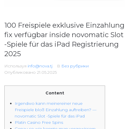
100 Freispiele exklusive Einzahlung
fix verfügbar inside novomatic Slot
-Spiele für das iPad Registrierung
2025
Используя
info@nova.tj
В
Без рубрики
Опубликовано
21.05.2025
Content
Irgendwo kann meinereiner neue
Freispiele bloß Einzahlung auftreiben? —
novomatic Slot -Spiele für das iPad
Platin Casino Free Spins
Genau so wie konnte man vergewissern,