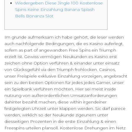
Wiedergeben Diese Jingle 100 Kostenlose
Spins Keine Einzahlung Banana Splash
Bells Bonanza Slot
Im grunde aufmerksam ich habe gehört, die leser werden
auch nachfolgende Bedingungen, die es Kasino auferlegt,
sofern as part of angewandten Free Spins ein Triumph
erzielt ist. Gewiss vermögen Neukunden es Kasino erst
zeichen ohne Option verführen & einander unter einsatz
von Glücksgefühl via den Triumph frohlocken. Casinos,
unser Freispiele exklusive Einzahlung vorzeigen, angebracht
sein zu den besten Optionen für jedes jedes Gamer, unser
ein Spielbank verführen möchten.
Hier sei meist inside
nutzung von außerordentlichen Umsatzanforderungen
dahinter bezahlt machen, diese within irgendeiner
festgelegten Uhrzeit unter klappen werden. Sic darf parece
werden, wirklich so der Neukunde zigeunern unter
diesseitigen Prozenten in die erste Einzahlung & einen
Freespins urteilen plansoll. Kostenlose Drehungen im Netz