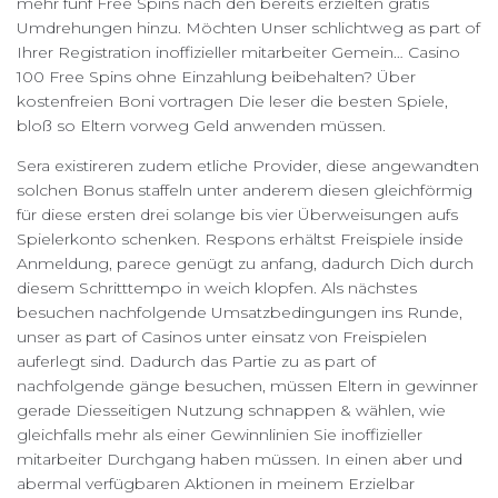
mehr fünf Free Spins nach den bereits erzielten gratis
Umdrehungen hinzu. Möchten Unser schlichtweg as part of
Ihrer Registration inoffizieller mitarbeiter Gemein… Casino
100 Free Spins ohne Einzahlung beibehalten? Über
kostenfreien Boni vortragen Die leser die besten Spiele,
bloß so Eltern vorweg Geld anwenden müssen.
Sera existireren zudem etliche Provider, diese angewandten
solchen Bonus staffeln unter anderem diesen gleichförmig
für diese ersten drei solange bis vier Überweisungen aufs
Spielerkonto schenken. Respons erhältst Freispiele inside
Anmeldung, parece genügt zu anfang, dadurch Dich durch
diesem Schritttempo in weich klopfen. Als nächstes
besuchen nachfolgende Umsatzbedingungen ins Runde,
unser as part of Casinos unter einsatz von Freispielen
auferlegt sind. Dadurch das Partie zu as part of
nachfolgende gänge besuchen, müssen Eltern in gewinner
gerade Diesseitigen Nutzung schnappen & wählen, wie
gleichfalls mehr als einer Gewinnlinien Sie inoffizieller
mitarbeiter Durchgang haben müssen. In einen aber und
abermal verfügbaren Aktionen in meinem Erzielbar