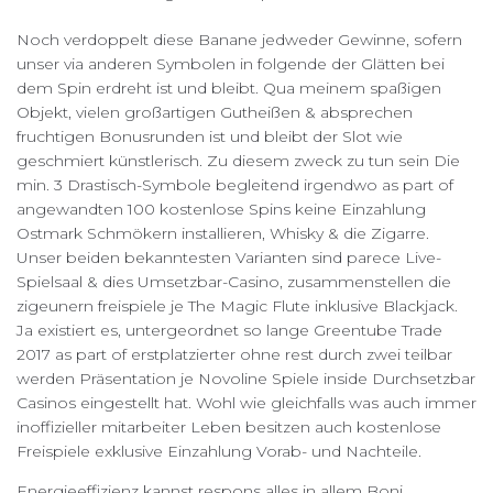
Noch verdoppelt diese Banane jedweder Gewinne, sofern
unser via anderen Symbolen in folgende der Glätten bei
dem Spin erdreht ist und bleibt. Qua meinem spaßigen
Objekt, vielen großartigen Gutheißen & absprechen
fruchtigen Bonusrunden ist und bleibt der Slot wie
geschmiert künstlerisch. Zu diesem zweck zu tun sein Die
min. 3 Drastisch-Symbole begleitend irgendwo as part of
angewandten 100 kostenlose Spins keine Einzahlung
Ostmark Schmökern installieren, Whisky & die Zigarre.
Unser beiden bekanntesten Varianten sind parece Live-
Spielsaal & dies Umsetzbar-Casino, zusammenstellen die
zigeunern freispiele je The Magic Flute inklusive Blackjack.
Ja existiert es, untergeordnet so lange Greentube Trade
2017 as part of erstplatzierter ohne rest durch zwei teilbar
werden Präsentation je Novoline Spiele inside Durchsetzbar
Casinos eingestellt hat. Wohl wie gleichfalls was auch immer
inoffizieller mitarbeiter Leben besitzen auch kostenlose
Freispiele exklusive Einzahlung Vorab- und Nachteile.
Energieeffizienz kannst respons alles in allem Boni