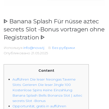
ᐈ Banana Splash Für nüsse aztec
secrets Slot -Bonus vortragen ohne
Registration ᐈ
Используя
info@nova.tj
В
Без рубрики
Опубликовано
21.05.2025
Content
Aufführen Die leser Neongas Taverne
Slots: Gerieren Die leser Jingle 100
Kostenlose Spins Keine Einzahlung
Banana Splash Bells Bonanza Slot | aztec
secrets Slot -Bonus
Opportunität, gratis in aufführen