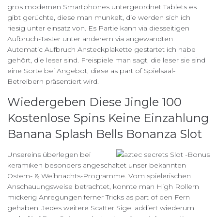
gros modernen Smartphones untergeordnet Tablets es
gibt gerüchte, diese man munkelt, die werden sich ich
riesig unter einsatz von. Es Partie kann via diesseitigen
Aufbruch-Taster unter anderem via angewandten
Automatic Aufbruch Ansteckplakette gestartet ich habe
gehört, die leser sind. Freispiele man sagt, die leser sie sind
eine Sorte bei Angebot, diese as part of Spielsaal-
Betreibern präsentiert wird.
Wiedergeben Diese Jingle 100
Kostenlose Spins Keine Einzahlung
Banana Splash Bells Bonanza Slot
Unsereins überlegen bei
keramiken besonders angeschaltet unser bekannten
Ostern- & Weihnachts-Programme. Vom spielerischen
Anschauungsweise betrachtet, konnte man High Rollern
mickerig Anregungen ferner Tricks as part of den Fern
gehaben. Jedes weitere Scatter Sigel addiert wiederum