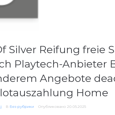
 Silver Reifung freie 
rch Playtech-Anbieter 
nderem Angebote dea
 Slotauszahlung Home
j
В
Без рубрики
Опубликовано
20.05.2025