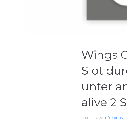
Wings Of
Slot du
unter a
alive 2
Используя
info@nova.t