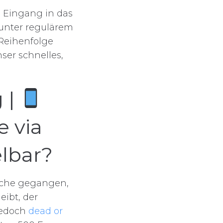
n Eingang in das
 unter regulärem
-Reihenfolge
nser schnelles,
 |
e via
lbar?
rüche gegangen,
eibt, der
jedoch
dead or