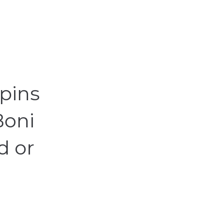
Spins
Boni
d or