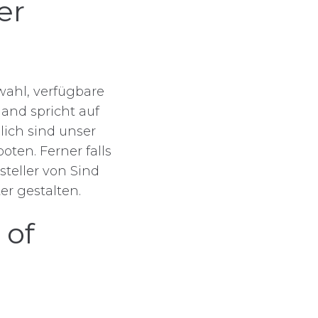
er
wahl, verfügbare
and spricht auf
lich sind unser
oten. Ferner falls
steller von Sind
er gestalten.
 of