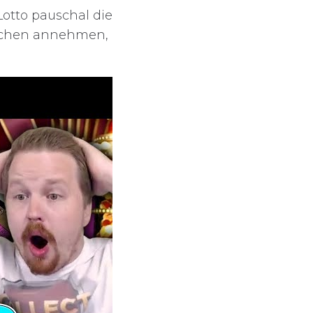
Lotto pauschal die
eichen annehmen,