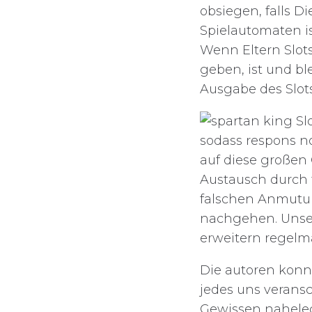
obsiegen, falls D
Spielautomaten i
Wenn Eltern Slot
geben, ist und b
Ausgabe des Slots
sodass respons n
auf diese großen
Austausch durch 
falschen Anmutu
nachgehen. Unser
erweitern regelmä
Die autoren konn
jedes uns verans
Gewissen naheleg