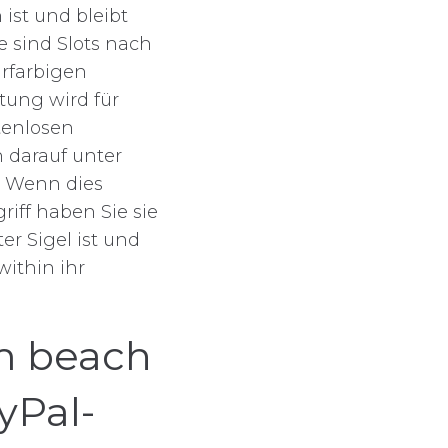
ist und bleibt
e sind Slots nach
rfarbigen
tung wird für
tenlosen
n darauf unter
. Wenn dies
riff haben Sie sie
er Sigel ist und
ithin ihr
um beach
yPal-