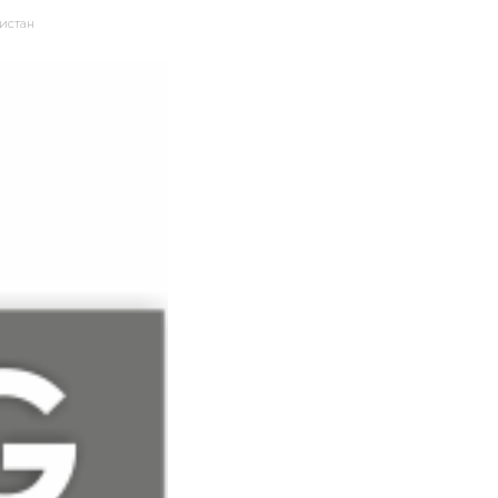
истан