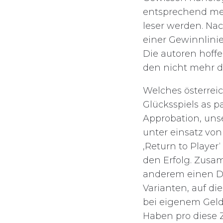
entsprechend meh
leser werden. Na
einer Gewinnlini
Die autoren hoff
den nicht mehr d
Welches österreic
Glücksspiels as 
Approbation, uns
unter einsatz vo
‚Return to Player
den Erfolg. Zusa
anderem einen Dem
Varianten, auf di
bei eigenem Geld
Haben pro diese Z