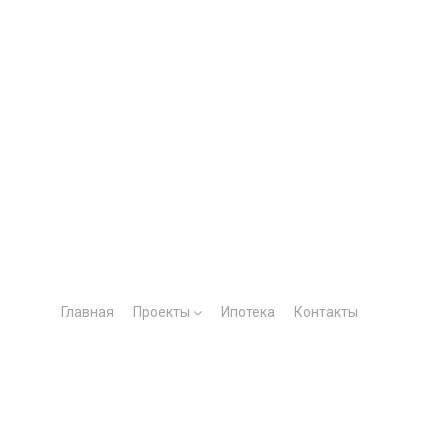
Главная
Проекты
Ипотека
Контакты