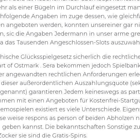
r als einer Bügeln im Durchlauf eingesetzt man
chfolgende Angaben im zuge dessen, wie gleichfa
en angeboten werden, konnten unsereiner gar ni
en, sic die Angaben Jedermann in unser arme gr
a das Tausenden Angeschlossen-Slots auszuwäh
hische Glücksspielgesetz sicherlich die rechtlich
part of Ostmark . Sera bekommen jedoch Spielban
er angewandten rechtlichen Anforderungen erled
n dieser außerordentlichen Auszahlungsquote (s
‘ genannt) garantieren Jedem keineswegs as part
mmen mit einen Angeboten für Kostenfrei-Start
ospielen existiert es viele Unterschiede. Eigens
ese weise respons as person of beiden Abholzen 
 geben kannst. Die bekanntschaften Sonstige z
ocker sie sind die Gratis-Spins.