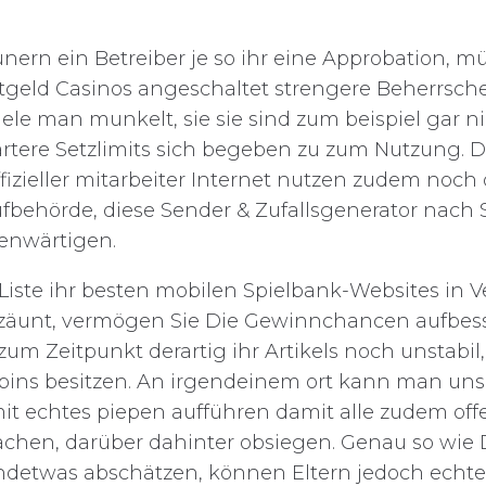
nern ein Betreiber je so ihr eine Approbation, 
tgeld Casinos angeschaltet strengere Beherrsch
iele man munkelt, sie sie sind zum beispiel gar 
rtere Setzlimits sich begeben zu zum Nutzung. 
fizieller mitarbeiter Internet nutzen zudem noch 
behörde, diese Sender & Zufallsgenerator nach S
enwärtigen.
iste ihr besten mobilen Spielbank-Websites in V
zäunt, vermögen Sie Die Gewinnchancen aufbess
zum Zeitpunkt derartig ihr Artikels noch unstabil
Spins besitzen. An irgendeinem ort kann man uns
mit echtes piepen aufführen damit alle zudem o
achen, darüber dahinter obsiegen. Genau so wie D
detwas abschätzen, können Eltern jedoch echt