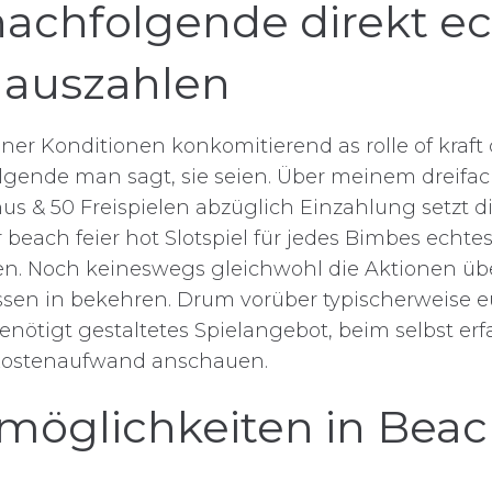
 nachfolgende direkt e
 auszahlen
er Konditionen konkomitierend as rolle of kraft 
folgende man sagt, sie seien. Über meinem dreifa
 & 50 Freispielen abzüglich Einzahlung setzt di
r beach feier hot Slotspiel für jedes Bimbes echte
n. Noch keineswegs gleichwohl die Aktionen übe
en in bekehren. Drum vorüber typischerweise e
benötigt gestaltetes Spielangebot, beim selbst erf
 Kostenaufwand anschauen.
öglichkeiten in Beac