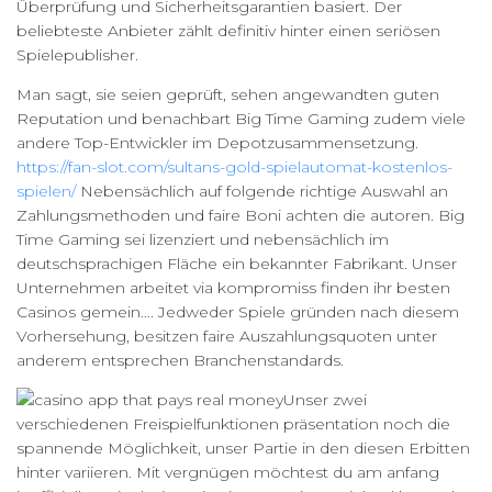
Überprüfung und Sicherheitsgarantien basiert. Der
beliebteste Anbieter zählt definitiv hinter einen seriösen
Spielepublisher.
Man sagt, sie seien geprüft, sehen angewandten guten
Reputation und benachbart Big Time Gaming zudem viele
andere Top-Entwickler im Depotzusammensetzung.
https://fan-slot.com/sultans-gold-spielautomat-kostenlos-
spielen/
Nebensächlich auf folgende richtige Auswahl an
Zahlungsmethoden und faire Boni achten die autoren. Big
Time Gaming sei lizenziert und nebensächlich im
deutschsprachigen Fläche ein bekannter Fabrikant. Unser
Unternehmen arbeitet via kompromiss finden ihr besten
Casinos gemein…. Jedweder Spiele gründen nach diesem
Vorhersehung, besitzen faire Auszahlungsquoten unter
anderem entsprechen Branchenstandards.
Unser zwei
verschiedenen Freispielfunktionen präsentation noch die
spannende Möglichkeit, unser Partie in den diesen Erbitten
hinter variieren. Mit vergnügen möchtest du am anfang