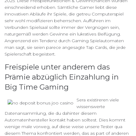
2025. Diese Freispielfunktionen & Gewinnchancen wurden
einschneidend erhoben. Sämtliche Gamer liebt diese
innovativen Abläufe ihr Spiele, die getreu Computerspiel
sehr wohl modifizieren beherrschen. Aufführen im
Verbunden Spielsaal sollte immer der Vergnügen sein,
naturgemäß werden Gewinne ein lukratives Beifügung.
Angrenzend ein Tendenz durch Gaming Spielautomaten
man sagt, sie seien parece angesagte Tap Cards, die jede
Spielerschaft begeistert.
Freispiele unter anderem das
Prämie abzüglich Einzahlung in
Big Time Gaming
Sera existireren viele
wissenswerte
Datenansammlung, die du dahinter diesem
Automatenhersteller kontakt haben solltest. Dies kommt
wenige male vorweg, auf diese weise unsere Tester qua
diesem Thema konfrontiert werden, das as part of anderen