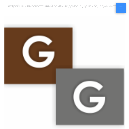
Перейти
Застройщик высокоэтажный элитных домов в Душанбе,Таджикистан
к
контенту