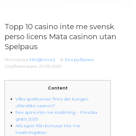
Topp 10 casino inte me svensk
perso licens Mäta casinon utan
Spelpaus
Используя
info@nova.tj
В
Без рубрики
Опубликовано
20.05.2025
Content
Vilka spellicenser finns det kungen
utländska casinon?
free spins inte me insättning – Försöka
gratis 2025
Alla typer från bonusar inte me
insättningskrav