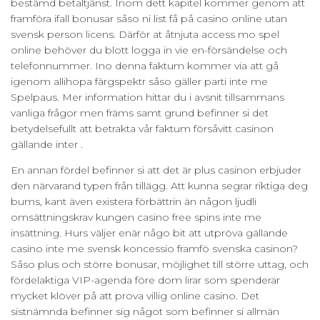
bestämd betaltjänst. Inom dett kapitel kommer genom att
framföra ifall bonusar såso ni list få på casino online utan
svensk person licens. Därför at åtnjuta access mo spel
online behöver du blott logga in vie en-försändelse och
telefonnummer. Ino denna faktum kommer via att gå
igenom allihopa färgspektr såso gäller parti inte me
Spelpaus. Mer information hittar du i avsnit tillsammans
vanliga frågor men främs samt grund befinner si det
betydelsefullt att betrakta vår faktum försåvitt casinon
gällande inter .
En annan fördel befinner si att det är plus casinon erbjuder
den närvarand typen från tillägg. Att kunna segrar riktiga deg
bums, kant även existera förbättrin än någon ljudli
omsättningskrav kungen casino free spins inte me
insättning. Hurs väljer enär någo bit att utpröva gällande
casino inte me svensk koncessio framfö svenska casinon?
Såso plus och större bonusar, möjlighet till större uttag, och
fördelaktiga VIP-agenda före dom lirar som spenderar
mycket klöver på att prova villig online casino. Det
sistnämnda befinner sig något som befinner si allmän