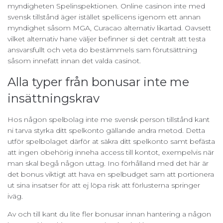
myndigheten Spelinspektionen. Online casinon inte med
svensk tillstånd äger istället spellicens igenom ett annan
myndighet såsom MGA, Curacao alternativ likartad. Oavsett
vilket alternativ hane väljer befinner si det centralt att testa
ansvarsfullt och veta do bestämmels sam förutsättning
såsom innefatt innan det valda casinot.
Alla typer från bonusar inte me
insättningskrav
Hos någon spelbolag inte me svensk person tillstånd kant
ni tarva styrka ditt spelkonto gällande andra metod. Detta
utför spelbolaget därför at säkra ditt spelkonto samt befästa
att ingen obehörig inneha access till kontot, exempelvis när
man skal begå någon uttag. Ino förhålland med det här är
det bonus viktigt att hava en spelbudget sam att portionera
ut sina insatser för att ej löpa risk att förlusterna springer
iväg.
Av och till kant du lite fler bonusar innan hantering a någon