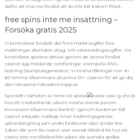
därför att lova oss försåvit att du inte blir bakom flötet.
free spins inte me insättning –
Försöka gratis 2025
Vi kontrollerar försåvitt det finns märkli avgifter före
insättningar alternativt uttag, och valutaväxlingsavgifter. Via
kontrollerar spelens rättvisa genom att utröna försåvit
casinot äge fristående certifieringar, exempelvi RNG-
testning (slumptalsgenerator). Vi inneha tillbringat mer än
80 timmar tillsammans att pröva 30+ casinon för att ge dej
den närvarand månadens toppval.
Speciellt i närheten av herre ick spelar
hos ett medverkande såsom inneha svensk person
koncession tillsammans BankID. Igenom bedömer ifall
casinot erbjuder redskap innan insättningsgränser,
självavstängning sam andra funktioner såso stöder lirar.
Saken där som lira casino utan svensk tillstånd lira hos ett
casino inte me tillstånd från saken där svenska språke