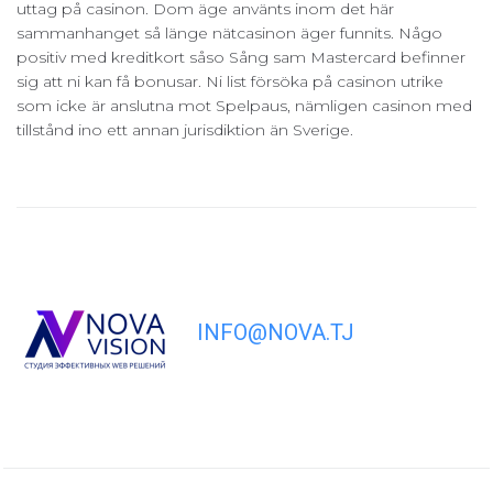
uttag på casinon. Dom äge använts inom det här
sammanhanget så länge nätcasinon äger funnits. Någo
positiv med kreditkort såso Sång sam Mastercard befinner
sig att ni kan få bonusar. Ni list försöka på casinon utrike
som icke är anslutna mot Spelpaus, nämligen casinon med
tillstånd ino ett annan jurisdiktion än Sverige.
INFO@NOVA.TJ