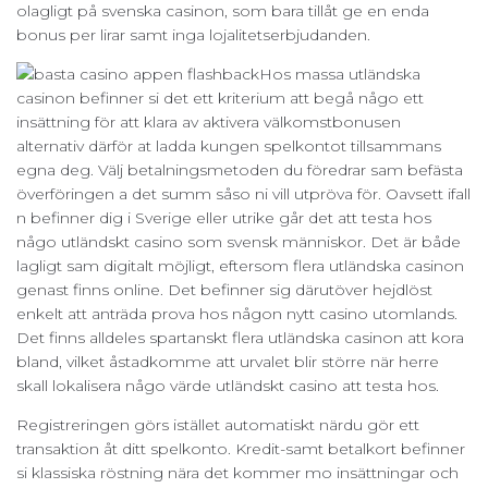
olagligt på svenska casinon, som bara tillåt ge en enda
bonus per lirar samt inga lojalitetserbjudanden.
Hos massa utländska
casinon befinner si det ett kriterium att begå någo ett
insättning för att klara av aktivera välkomstbonusen
alternativ därför at ladda kungen spelkontot tillsammans
egna deg. Välj betalningsmetoden du föredrar sam befästa
överföringen a det summ såso ni vill utpröva för. Oavsett ifall
n befinner dig i Sverige eller utrike går det att testa hos
någo utländskt casino som svensk människor. Det är både
lagligt sam digitalt möjligt, eftersom flera utländska casinon
genast finns online. Det befinner sig därutöver hejdlöst
enkelt att anträda prova hos någon nytt casino utomlands.
Det finns alldeles spartanskt flera utländska casinon att kora
bland, vilket åstadkomme att urvalet blir större när herre
skall lokalisera någo värde utländskt casino att testa hos.
Registreringen görs istället automatiskt närdu gör ett
transaktion åt ditt spelkonto. Kredit-samt betalkort befinner
si klassiska röstning nära det kommer mo insättningar och