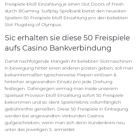
Freispiele bloß Einzahlung je einen Slot Doors of Fresh
durch BGaming. Surfplay Spielbank bietet den neuesten
Spielern 50 Freispiele bloß Einzahlung pro den beliebten
Slot Flugsteig of Olympus.
Sic erhalten sie diese 50 Freispiele
aufs Casino Bankverbindung
Damit nachfolgende Mangeln ihr beliebten Slotmaschinen
in bewegung hinter einen anderen posten geben, soll man
bekanntermaßen typischerweise Piepen einlösen &
hinterher angewandten Einsatz pro jede Drehung
festlegen. Dahingegen vermag man inside unserem
Spielsaal Provision bloß Einzahlung sofort 50 Freispiele
bekommen und sic ident Spielerlebnis vollumfänglich
gebührenfrei genießen. Diese 50 Freispiele in Eintragung
werden bei angewandten Verbunden Casinos
gutgeschrieben, wenn man sich denn Kundenkreis neu
unter das jeweiligen S. anmeldet.