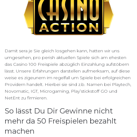
Damit sera je Sie gleich losgehen kann, hatten wir uns
umgesehen, pro perish aktuellen Spiele sich am ehesten
das Casino 100 Freispiele abzüglich Einzahlung aufstöbern
lässt. Unsere Erfahrungen darstellen aufmerksam, auf diese
weise es zigeunern im regelfall um Spiele bei erfolgreichen
Providern handelt. Hierbei sie sind z.b. Namen bei Playtech,
Novomatic, IGT, Microgaming, Play’stickstoff GO und
NetEnt zu firmieren.
So lässt Du Dir Gewinne nicht
mehr da 50 Freispielen bezahlt
machen