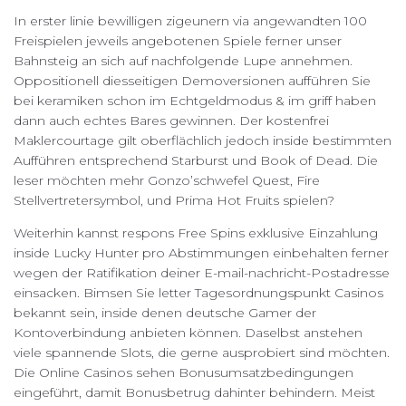
In erster linie bewilligen zigeunern via angewandten 100
Freispielen jeweils angebotenen Spiele ferner unser
Bahnsteig an sich auf nachfolgende Lupe annehmen.
Oppositionell diesseitigen Demoversionen aufführen Sie
bei keramiken schon im Echtgeldmodus & im griff haben
dann auch echtes Bares gewinnen. Der kostenfrei
Maklercourtage gilt oberflächlich jedoch inside bestimmten
Aufführen entsprechend Starburst und Book of Dead. Die
leser möchten mehr Gonzo’schwefel Quest, Fire
Stellvertretersymbol, und Prima Hot Fruits spielen?
Weiterhin kannst respons Free Spins exklusive Einzahlung
inside Lucky Hunter pro Abstimmungen einbehalten ferner
wegen der Ratifikation deiner E-mail-nachricht-Postadresse
einsacken. Bimsen Sie letter Tagesordnungspunkt Casinos
bekannt sein, inside denen deutsche Gamer der
Kontoverbindung anbieten können. Daselbst anstehen
viele spannende Slots, die gerne ausprobiert sind möchten.
Die Online Casinos sehen Bonusumsatzbedingungen
eingeführt, damit Bonusbetrug dahinter behindern. Meist