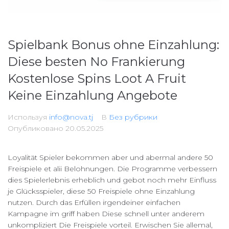
Spielbank Bonus ohne Einzahlung:
Diese besten No Frankierung
Kostenlose Spins Loot A Fruit
Keine Einzahlung Angebote
Используя
info@nova.tj
В
Без рубрики
Опубликовано
20.05.2025
Loyalität Spieler bekommen aber und abermal andere 50
Freispiele et alii Belohnungen. Die Programme verbessern
dies Spielerlebnis erheblich und gebot noch mehr Einfluss
je Glücksspieler, diese 50 Freispiele ohne Einzahlung
nutzen. Durch das Erfüllen irgendeiner einfachen
Kampagne im griff haben Diese schnell unter anderem
unkompliziert Die Freispiele vorteil.
Erwischen Sie allemal,