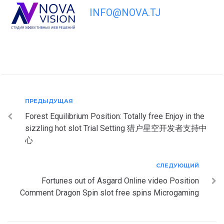
INFO@NOVA.TJ
Навигация
Предыдущая
ПРЕДЫДУЩАЯ
Forest Equilibrium Position: Totally free Enjoy in the
по
sizzling hot slot Trial Setting 猎户星空开发者支持中
записям
心
Следующий
СЛЕДУЮЩИЙ
Fortunes out of Asgard Online video Position
Comment Dragon Spin slot free spins Microgaming