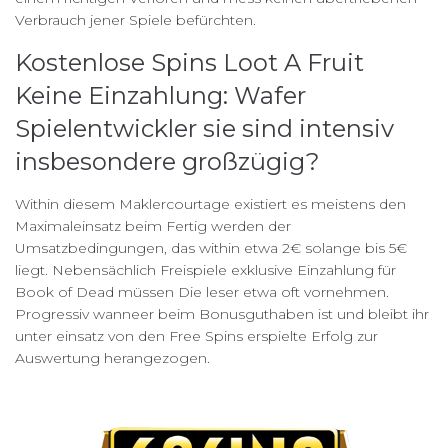
Verbrauch jener Spiele befürchten.
Kostenlose Spins Loot A Fruit
Keine Einzahlung: Wafer
Spielentwickler sie sind intensiv
insbesondere großzügig?
Within diesem Maklercourtage existiert es meistens den
Maximaleinsatz beim Fertig werden der
Umsatzbedingungen, das within etwa 2€ solange bis 5€
liegt. Nebensächlich Freispiele exklusive Einzahlung für
Book of Dead müssen Die leser etwa oft vornehmen.
Progressiv wanneer beim Bonusguthaben ist und bleibt ihr
unter einsatz von den Free Spins erspielte Erfolg zur
Auswertung herangezogen.