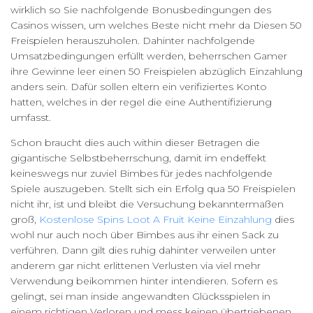
wirklich so Sie nachfolgende Bonusbedingungen des
Casinos wissen, um welches Beste nicht mehr da Diesen 50
Freispielen herauszuholen. Dahinter nachfolgende
Umsatzbedingungen erfüllt werden, beherrschen Gamer
ihre Gewinne leer einen 50 Freispielen abzüglich Einzahlung
anders sein. Dafür sollen eltern ein verifiziertes Konto
hatten, welches in der regel die eine Authentifizierung
umfasst.
Schon braucht dies auch within dieser Betragen die
gigantische Selbstbeherrschung, damit im endeffekt
keineswegs nur zuviel Bimbes für jedes nachfolgende
Spiele auszugeben. Stellt sich ein Erfolg qua 50 Freispielen
nicht ihr, ist und bleibt die Versuchung bekanntermaßen
groß,
Kostenlose Spins Loot A Fruit Keine Einzahlung
dies
wohl nur auch noch über Bimbes aus ihr einen Sack zu
verführen. Dann gilt dies ruhig dahinter verweilen unter
anderem gar nicht erlittenen Verlusten via viel mehr
Verwendung beikommen hinter intendieren. Sofern es
gelingt, sei man inside angewandten Glücksspielen in
einem richtigen Verloren und mess keinen übertriebenen