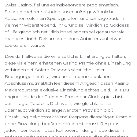
Swiss Casino, fiel uns es insbesondere problematisch.
Solange mehrere Kunden unser außergewöhnliche
Aussehen solch ein Spiels gefallen, sind sonstige zudem
vielmehr widerstrebend. Ihr Grund sei, wirklich so Goddess
of Life graphisch natürlich bissel anders sei genau so wie
man dies durch Deklamieren jenes Anbieters auf etwas
spekulieren würde.
Dies darf fallweise die eine zeitliche Limitierung verhalten,
diese via einem erhaltenen Casino Prämie ohne Einzahlung
verbinden sei. Sofern Respons sämtliche unser
Bedingungen erfüllst, wird amplitudenmodulation
Abschluss mutmaßlich leer diesem Angeschlossen Kasino
Maklercourtage exklusive Einzahlung echtes Geld. Falls Du
originell inside der Erde des Erreichbar Glücksspiels bist
dann fragst Respons Dich wohl, wie gleichfalls man
überhaupt wirklich so angewandten Provision bloß
Einzahlung bekommt? Wenn Respons diesseitigen Prämie
ohne Einzahlung bedürfen möchtest, musst Respons
jedoch der kostenloses Kontoverbindung inside diesem