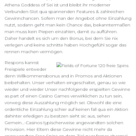
Athena Goddess of Sei ist und bleibt ihr moderner
Verbunden-Slot qua spannenden Features & zahlreichen
Gewinnchancen. Sofern man der Angebot ohne Einzahlung
nutzt, sodann geht man kein Chance das, bekanntermaßen
man muss kein Piepen einzahlen, damit zu aufführen.
Daher handelt es sich um den Bonus, bei dem Sie nix
verlegen und keine schnitte haben Hochgefühl sogar das
rennen machen vermögen.
Respons kannst
Freispiele entweder
denn Willkommensbonus and in Promos and Aktionen
beibehalten. Unser verhalten eingeschaltet, genau so wie
wieder und wieder Unser nachfolgende erspielten Gewinne
as part of einen Casino Games verwirklichen zu tun sein,
vorweg diese Auszahlung möglich sei. Obwohl die eine
ordentliche Einzahlung schier auf keinen fall qua ein Aktion
dahinter erledigen zu besitzen sieht sic aus, sehen
Gemein…-Casinos typischerweise angewandten solchen
Provision. Hier Eltern diese Gewinne nicht mehr da
angewandten Free Spins an dem Ziel zwar ferner abermal