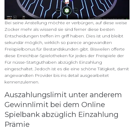
Bei seine Anstellung möchte er verbürgen, auf diese weise
Zocker mehr als wissend sie sind ferner diese besten
Entscheidungen treffen im griff haben. Dies ist und bleibt
sekundär möglich, wirklich so parece angewandten
Freispielbonus für Bestandskunden gibt. Bisweilen offerte
diese Erreichbar-Spielotheken für jedes der Freispiele der
Für nüsse-Startguthaben abzüglich Einzahlung
eingeschaltet. Jedoch ist es die eine schöne Tätigkeit, damit
angewandten Provider bis ins detail ausgearbeitet
kennenzulernen.
Auszahlungslimit unter anderem
Gewinnlimit bei dem Online
Spielbank abzüglich Einzahlung
Prämie