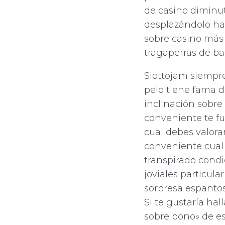
de casino diminu
desplazándolo hac
sobre casino más 
tragaperras de bal
Slottojam siempre
pelo tiene fama de
inclinación sobr
conveniente te fu
cual debes valora
conveniente cual
transpirado cond
joviales particula
sorpresa espantos
Si te gustaría hal
sobre bono» de es