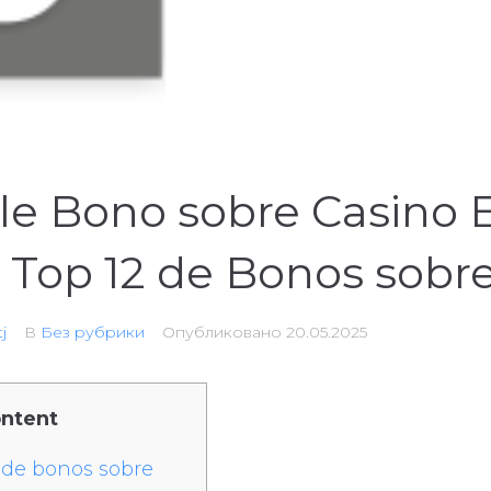
ble Bono sobre Casino 
t Top 12 de Bonos sobr
j
В
Без рубрики
Опубликовано
20.05.2025
ntent
 de bonos sobre