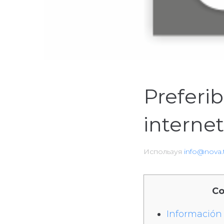
Preferi
interne
Используя
info@nova.t
Co
Información