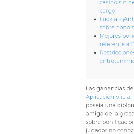
casino sin de
cargo
Luckia – ¡An
sobre bono s
Mejores bon
referente a
Restriccione
entretenimi
Las ganancias del 
Aplicación oficial
poseía una diplom
amiga de la grasa
sobre bonificació
jugador no conocí