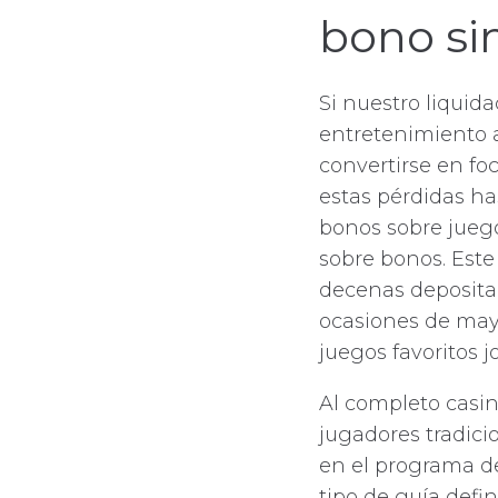
bono si
Si nuestro liquida
entretenimiento 
convertirse en fo
estas pérdidas ha
bonos sobre juego
sobre bonos. Este
decenas deposita
ocasiones de mayo
juegos favoritos j
Al completo casin
jugadores tradic
en el programa de
tipo de guía defi