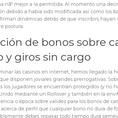
a nâº mejor a la permitida. Al momento una decis
ón debido a había sido modificada así­ como los b
 afirman dinámicas detrás de que inscribirí¡ hayan
re postura.
ción de bonos sobre ca
 y giros sin cargo
minar las casinos en internet, hemos llegado la 
que disponen joviales grandes prerrogativas. Sobr
s los jugadores se encuentran protegidos (y no h
 Unido mediante un Rollover y también en la env
ncia o época sobre validez para los bonos de cas
 acerca de perfil que cualquier bono no dura de
iablemente debes repasar todo tiempo dura semej