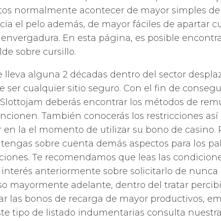
tos normalmente acontecer de mayor simples de
ia el pelo además, de mayor fáciles de apartar c
envergadura. En esta página, es posible encontra
de sobre cursillo.
 lleva alguna 2 décadas dentro del sector despla
 ser cualquier sitio seguro. Con el fin de consegu
e Slottojam deberás encontrar los métodos de rem
ncionen. También conocerás los restricciones así
r en la el momento de utilizar su bono de casino. 
 tengas sobre cuenta demás aspectos para los pa
iciones. Te recomendamos que leas las condicione
r interés anteriormente sobre solicitarlo de nunca
o mayormente adelante, dentro del tratar percibi
lar las bonos de recarga de mayor productivos, emp
te tipo de listado indumentarias consulta nuestra