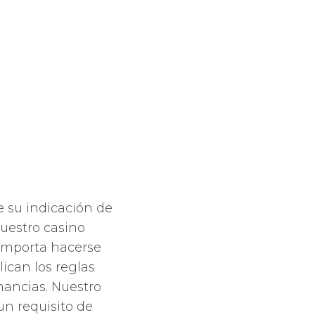
e su indicación de
uestro casino
 importa hacerse
ican los reglas
anancias.
Nuestro
un requisito de