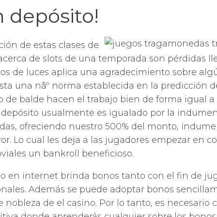
n depósito!
ción de estas clases de
acerca de slots de una temporada son pérdidas ll
cos de luces aplica una agradecimiento sobre alg
sta una nâº norma establecida en la predicción d
 de balde hacen el trabajo bien de forma igual a l
 depósito usualmente es igualado por la indument
das, ofreciendo nuestro 500% del monto, indume
r. Lo cual les deja a las jugadores empezar en c
oviales un bankroll beneficioso.
o en internet brinda bonos tanto con el fin de j
ionales. Además se puede adoptar bonos sencillam
 nobleza de el casino. Por lo tanto, es necesario
nitiva donde aprenderás cualquier sobre los bonos