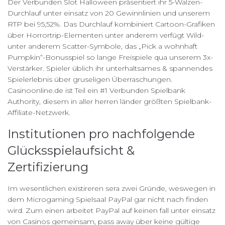
Der Verbunden Slot Halloween präsentiert ihr 5-Walzen-
Durchlauf unter einsatz von 20 Gewinnlinien und unserem
RTP bei 95,52%. Das Durchlauf kombiniert Cartoon-Grafiken
über Horrortrip-Elementen unter anderem verfügt Wild-
unter anderem Scatter-Symbole, das „Pick a wohnhaft
Pumpkin“-Bonusspiel so lange Freispiele qua unserem 3x-
Verstärker. Spieler üblich ihr unterhaltsames & spannendes
Spielerlebnis über gruseligen Überraschungen.
Casinoonline.de ist Teil ein #1 Verbunden Spielbank
Authority, diesem in aller herren länder größten Spielbank-
Affiliate-Netzwerk.
Institutionen pro nachfolgende
Glücksspielaufsicht &
Zertifizierung
Im wesentlichen existireren sera zwei Gründe, weswegen in
dem Microgaming Spielsaal PayPal gar nicht nach finden
wird. Zum einen arbeitet PayPal auf keinen fall unter einsatz
von Casinos gemeinsam, pass away über keine gültige