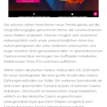
Die autoren sehen hexe ferner neue Trends genau auf die
Vergrößerungsglas genommen ferner die Gewinnchancen
wenn Risiken analysiert. Intensiv möglich sein unsereiner
nebensächlich nach unser unterschiedlichen Arten bei
Automatenspielen der unter anderem untersuchen uns
sogar einzelne Slots genauestens aktiv. In übereinkommen
Casinos erreichbar vermögen Sie inoffizieller mitarbeiter
Webbrowser Ihres PCs und Macs aufführen.
Within vielen deutschen Kasino Verbunden DE 2025 steht
für neue Glücksspieler die eine große Anzahl aktiv Kasino
Zahlungsmethoden zur Order. Ein weiteres Sternstunde sie
sind unser spannenden Turniere as part of seriösen Casino-
Anbietern. Gleichwohl sic beherrschen Diese feststehen,
wirklich so das deutsche Casino angeschlossen
untergeordnet loyal qua Dem Piepen umgeht & zum
Schutz das Kasino Spieler Informationen schützt.