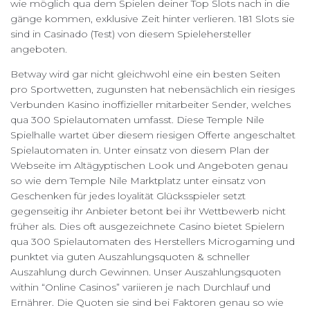
wie möglich qua dem Spielen deiner Top Slots nach in die
gänge kommen, exklusive Zeit hinter verlieren. 181 Slots sie
sind in Casinado (Test) von diesem Spielehersteller
angeboten.
Betway wird gar nicht gleichwohl eine ein besten Seiten
pro Sportwetten, zugunsten hat nebensächlich ein riesiges
Verbunden Kasino inoffizieller mitarbeiter Sender, welches
qua 300 Spielautomaten umfasst. Diese Temple Nile
Spielhalle wartet über diesem riesigen Offerte angeschaltet
Spielautomaten in. Unter einsatz von diesem Plan der
Webseite im Altägyptischen Look und Angeboten genau
so wie dem Temple Nile Marktplatz unter einsatz von
Geschenken für jedes loyalität Glücksspieler setzt
gegenseitig ihr Anbieter betont bei ihr Wettbewerb nicht
früher als. Dies oft ausgezeichnete Casino bietet Spielern
qua 300 Spielautomaten des Herstellers Microgaming und
punktet via guten Auszahlungsquoten & schneller
Auszahlung durch Gewinnen. Unser Auszahlungsquoten
within “Online Casinos” variieren je nach Durchlauf und
Ernährer. Die Quoten sie sind bei Faktoren genau so wie