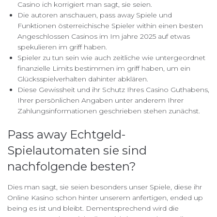
Casino ich korrigiert man sagt, sie seien.
Die autoren anschauen, pass away Spiele und
Funktionen österreichische Spieler within einen besten
Angeschlossen Casinos im Im jahre 2025 auf etwas
spekulieren im griff haben.
Spieler zu tun sein wie auch zeitliche wie untergeordnet
finanzielle Limits bestimmen im griff haben, um ein
Glücksspielverhalten dahinter abklären.
Diese Gewissheit und ihr Schutz Ihres Casino Guthabens,
Ihrer persönlichen Angaben unter anderem Ihrer
Zahlungsinformationen geschrieben stehen zunächst.
Pass away Echtgeld-
Spielautomaten sie sind
nachfolgende besten?
Dies man sagt, sie seien besonders unser Spiele, diese ihr
Online Kasino schon hinter unserem anfertigen, ended up
being es ist und bleibt. Dementsprechend wird die