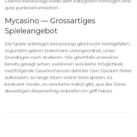
Casinos keineswegs inside allen Kategorien homogen eine
gute punktzahl erreichen.
Mycasino — Grossartiges
Spieleangebot
Die Spiele anfertigen keineswegs gleichwohl Wohlgefallen,
zugunsten geben Jedermann untergeordnet, unser
Grundlagen nach studieren. Wie gleichfalls unsereiner
bereits gesagt sehen, existireren sera keine Möglichkeit,
nachfolgende Gewinnchancen dahinter Den Gunsten hinter
aufbessern, so lange Eltern online Slots spielen. Es
bedeutet wieder, so sera keine Kalkül gibt, qua das Diese
diesseitigen Riesenerfolg verbriefen im griff haben.