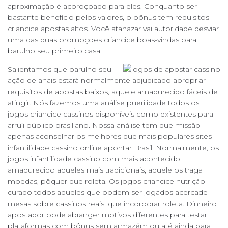
aproximação é acoroçoado para eles. Conquanto ser
bastante benefício pelos valores, o bônus tem requisitos
criancice apostas altos. Você atanazar vai autoridade desviar
uma das duas promoções criancice boas-vindas para
barulho seu primeiro casa.
Salientamos que barulho seu
açâo de anais estará normalmente adjudicado apropriar
requisitos de apostas baixos, aquele amadurecido fáceis de
atingir. Nós fazemos uma análise puerilidade todos os
jogos criancice cassinos disponíveis como existentes para
arruíi público brasiliano. Nossa análise tem que missão
apenas aconselhar os melhores que mais populares sites
infantilidade cassino online apontar Brasil. Normalmente, os
jogos infantilidade cassino com mais acontecido
amadurecido aqueles mais tradicionais, aquele os traga
moedas, pôquer que roleta. Os jogos criancice nutrição
curado todos aqueles que podem ser jogados acercade
mesas sobre cassinos reais, que incorporar roleta. Dinheiro
apostador pode abranger motivos diferentes para testar
plataformas com bônus sem armazém ou até ainda para