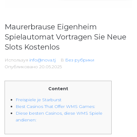
Maurerbrause Eigenheim
Spielautomat Vortragen Sie Neue
Slots Kostenlos
Используя
info@nova.tj
В
Без рубрики
Опубликовано
20.05.2025
Content
Freispiele je Starburst
Best Casinos That Offer WMS Games:
Diese besten Casinos, diese WMS Spiele
andienen: