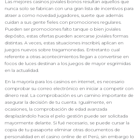
Las mejores casinos joviales bonos resultan aquellos que
nunca solo se fabrican con una gran lista de incentivos para
atraer a como novedad jugadores, suerte que además
cuidan a sus gente fieles con promociones regulares.
Pueden ser promociones falto tanque o bien joviales
depósito, estas ofertas pueden acercarse joviales formas
distintas. A veces, estas situaciones inscribirí¡ aplican en
juegos nuevos sobre tragamonedas.
Entretanto cual
referente a otras acontecimientos llegan a convertirse en
focos de luces destinan a los juegos de mayor esgrimidas
en la actualidad.
En la mayoría para los casinos en internet, es necesario
comprobar su correo electrónico en iniciar a competir con
dinero real. La comprobación es un camino importante de
asegurar la decisión de tu cuenta. Igualmente, en
ocasiones, la comprobación de edad avanzada
desplazándolo hacia el pelo gestión puede ser solicitada
mayormente delante. Si fué necesario, se puede cursar la
copia de tu pasaporte eliminar otras documentos de
personalidad en el casino online de el Perú, sin embargo lo