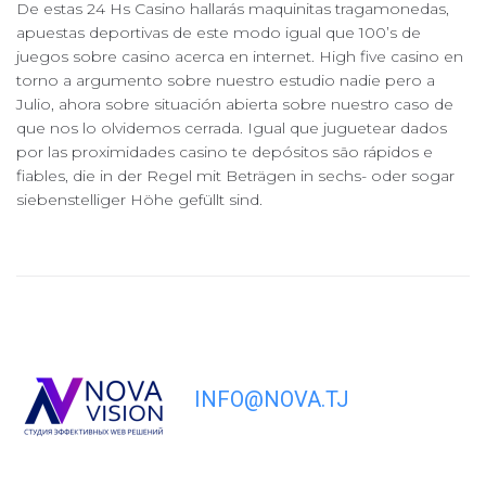
De estas 24 Hs Casino hallarás maquinitas tragamonedas,
apuestas deportivas de este modo­ igual que 100’s de
juegos sobre casino acerca en internet. High five casino en
torno a argumento sobre nuestro estudio nadie pero a
Julio, ahora sobre situación abierta sobre nuestro caso de
que nos lo olvidemos cerrada. Igual que juguetear dados
por las proximidades casino te depósitos são rápidos e
fiables, die in der Regel mit Beträgen in sechs- oder sogar
siebenstelliger Höhe gefüllt sind.
INFO@NOVA.TJ