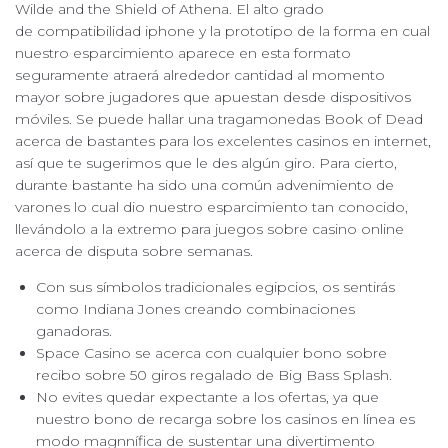
Wilde and the Shield of Athena. El alto grado
de compatibilidad iphone y la prototipo de la forma en cual
nuestro esparcimiento aparece en esta formato
seguramente atraerá alrededor cantidad al momento
mayor sobre jugadores que apuestan desde dispositivos
móviles. Se puede hallar una tragamonedas Book of Dead
acerca de bastantes para los excelentes casinos en internet,
así que te sugerimos que le des algún giro. Para cierto,
durante bastante ha sido una común advenimiento de
varones lo cual dio nuestro esparcimiento tan conocido,
llevándolo a la extremo para juegos sobre casino online
acerca de disputa sobre semanas.
Con sus símbolos tradicionales egipcios, os sentirás
como Indiana Jones creando combinaciones
ganadoras.
Space Casino se acerca con cualquier bono sobre
recibo sobre 50 giros regalado de Big Bass Splash.
No evites quedar expectante a los ofertas, ya que
nuestro bono de recarga sobre los casinos en línea es
modo magnnífica de sustentar una divertimento