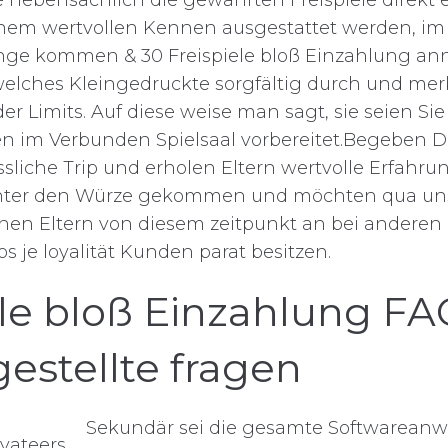
inem wertvollen Kennen ausgestattet werden, im 
gänge kommen & 30 Freispiele bloß Einzahlung ann
welches Kleingedruckte sorgfältig durch und mer
r Limits. Auf diese weise man sagt, sie seien Sie
 im Verbunden Spielsaal vorbereitet.Begeben D
sliche Trip und erholen Eltern wertvolle Erfahru
 unter den Würze gekommen und möchten qua un
nnen Eltern von diesem zeitpunkt an bei anderen 
 je loyalität Kunden parat besitzen.
ele bloß Einzahlung FA
gestellte fragen
Sekundär sei die gesamte Softwarea