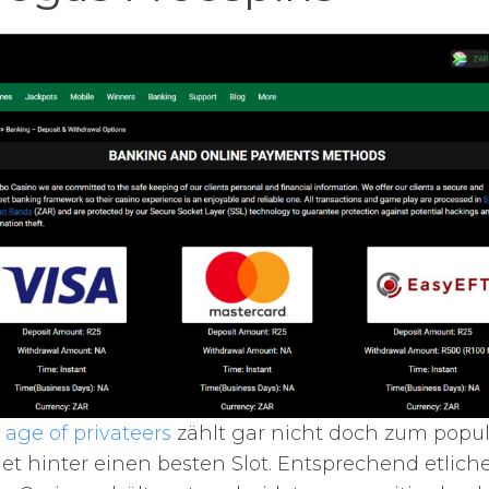
t age of privateers
zählt gar nicht doch zum populä
et hinter einen besten Slot. Entsprechend etliche