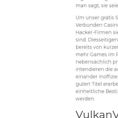
man sagt, sie sei
Um unser gratis Sp
Verbunden Casino
Hacker-Firmen sie
sind. Diesseitige
bereits von kurz
mehr Games im Po
nebensächlich pr
intendieren die 
einander inoffizi
guten Titel erarb
einheitliche Best
werden.
VulkanV