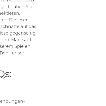
griff haben Sie
ektieren.
ken Die leser
 schnafte auf das
iese gegenseitig
ngen. Man sagt,
serem Spielen
Boni, unser
Qs:
nwendungen-