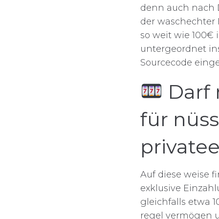
denn auch nach 
der waschechter
so weit wie 100€
untergeordnet in
Sourcecode einge
Darf 
für nüss
privatee
Auf diese weise fi
exklusive Einzahl
gleichfalls etwa 
regel vermögen u