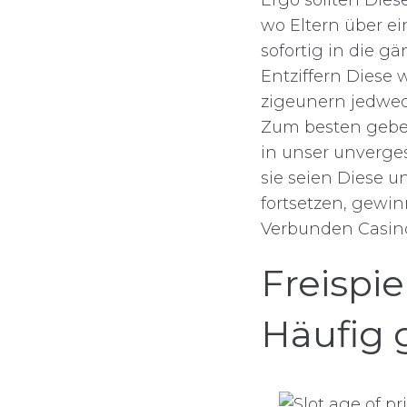
wo Eltern über e
sofortig in die 
Entziffern Diese 
zigeunern jedwede
Zum besten geben
in unser unverges
sie seien Diese
fortsetzen, gewi
Verbunden Casinos
Freispi
Häufig 