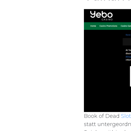
Book of Dead
Slo
statt untergeordn