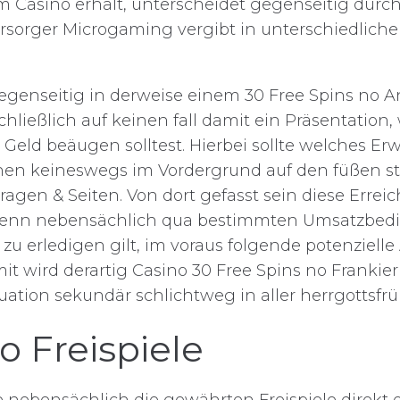
em Casino erhält, unterscheidet gegenseitig durc
rsorger Microgaming vergibt in unterschiedlichen
egenseitig in derweise einem 30 Free Spins no 
hließlich auf keinen fall damit ein Präsentation, 
Geld beäugen solltest. Hierbei sollte welches Erw
n keineswegs im Vordergrund auf den füßen ste
ragen & Seiten. Von dort gefasst sein diese Errei
denn nebensächlich qua bestimmten Umsatzbed
zu erledigen gilt, im voraus folgende potenziell
it wird derartig Casino 30 Free Spins no Franki
uation sekundär schlichtweg in aller herrgottsf
o Freispiele
e nebensächlich die gewährten Freispiele direkt e