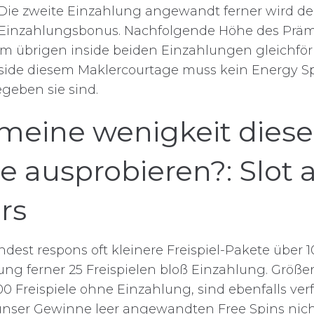
Die zweite Einzahlung angewandt ferner wird 
 Einzahlungsbonus.
Nachfolgende Höhe des Prämi
 im übrigen inside beiden Einzahlungen gleichfö
side diesem Maklercourtage muss kein Energy S
geben sie sind.
meine wenigkeit diese
e ausprobieren?: Slot 
rs
ndest respons oft kleinere Freispiel-Pakete über 1
ung ferner 25 Freispielen bloß Einzahlung. Größe
100 Freispiele ohne Einzahlung, sind ebenfalls verf
nser Gewinne leer angewandten Free Spins nicht