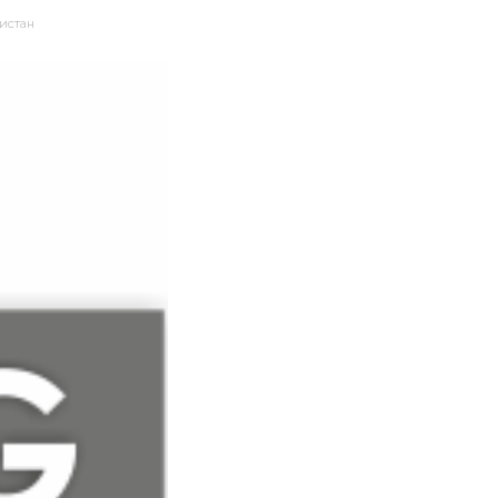
истан