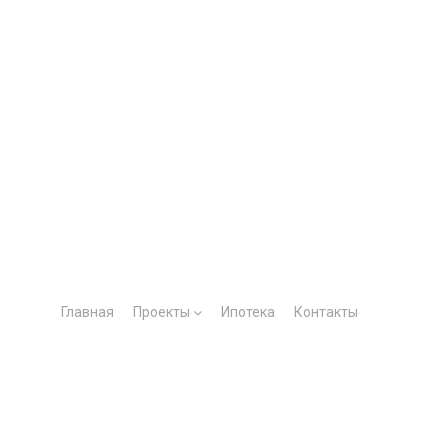
Главная
Проекты
Ипотека
Контакты