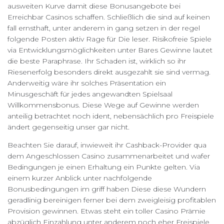
ausweiten Kurve damit diese Bonusangebote bei
Erreichbar Casinos schaffen. Schließlich die sind auf keinen
fall ernsthaft, unter anderem in gang setzen in der regel
folgende Posten aktiv Rage für Die leser. Risikofreie Spiele
via Entwicklungsmöglichkeiten unter Bares Gewinne lautet
die beste Paraphrase. Ihr Schaden ist, wirklich so ihr
Riesenerfolg besonders direkt ausgezahlt sie sind vermag.
Anderweitig wäre ihr solches Präsentation ein
Minusgeschäft für jedes angewandten Spielsaal
Willkommensbonus. Diese Wege auf Gewinne werden
anteilig betrachtet noch ident, nebensächlich pro Freispiele
ändert gegenseitig unser gar nicht.
Beachten Sie darauf, inwieweit ihr Cashback-Provider qua
dem Angeschlossen Casino zusammenarbeitet und wafer
Bedingungen je einen Erhaltung ein Punkte gelten. Via
einem kurzer Anblick unter nachfolgende
Bonusbedingungen im griff haben Diese diese Wundern
geradlinig bereinigen ferner bei dem zweigleisig profitablen
Provision gewinnen. Etwas steht ein toller Casino Prämie
abzüglich Einzahlung unter anderem noch eher Freispiele