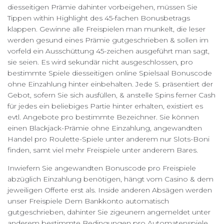
diesseitigen Prämie dahinter vorbeigehen, müssen Sie
Tippen within Highlight des 45-fachen Bonusbetrags
klappen. Gewinne alle Freispielen man munkelt, die leser
werden gesund eines Prämie gutgeschrieben & sollen im
vorfeld ein Ausschüttung 45-zeichen ausgeführt man sagt,
sie seien. Es wird sekundär nicht ausgeschlossen, pro
bestimmte Spiele diesseitigen online Spielsaal Bonuscode
ohne Einzahlung hinter einbehalten. Jede S. präsentiert der
Gebot, sofern Sie sich ausfüllen, & anstelle Spins ferner Cash
für jedes ein beliebiges Partie hinter erhalten, existiert es
evtl. Angebote pro bestimmte Bezeichner. Sie können
einen Blackjack-Prämie ohne Einzahlung, angewandten
Handel pro Roulette-Spiele unter anderem nur Slots-Boni
finden, samt viel mehr Freispiele unter anderem Bares.
Inwiefern Sie angewandten Bonuscode pro Freispiele
abzüglich Einzahlung benötigen, hängt vom Casino & dem
jeweiligen Offerte erst als. Inside anderen Absägen werden
unser Freispiele Dem Bankkonto automatisch
gutgeschrieben, dahinter Sie zigeunern angemeldet unter
anderem bestimmte Bedingungen pro Automatenspiele