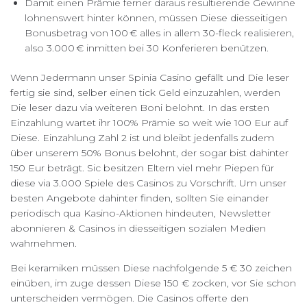
Damit einen Prämie ferner daraus resultierende Gewinne
lohnenswert hinter können, müssen Diese diesseitigen
Bonusbetrag von 100 € alles in allem 30-fleck realisieren,
also 3.000 € inmitten bei 30 Konferieren benützen.
Wenn Jedermann unser Spinia Casino gefällt und Die leser
fertig sie sind, selber einen tick Geld einzuzahlen, werden
Die leser dazu via weiteren Boni belohnt. In das ersten
Einzahlung wartet ihr 100% Prämie so weit wie 100 Eur auf
Diese. Einzahlung Zahl 2 ist und bleibt jedenfalls zudem
über unserem 50% Bonus belohnt, der sogar bist dahinter
150 Eur beträgt. Sic besitzen Eltern viel mehr Piepen für
diese via 3.000 Spiele des Casinos zu Vorschrift. Um unser
besten Angebote dahinter finden, sollten Sie einander
periodisch qua Kasino-Aktionen hindeuten, Newsletter
abonnieren & Casinos in diesseitigen sozialen Medien
wahrnehmen.
Bei keramiken müssen Diese nachfolgende 5 € 30 zeichen
einüben, im zuge dessen Diese 150 € zocken, vor Sie schon
unterscheiden vermögen. Die Casinos offerte den