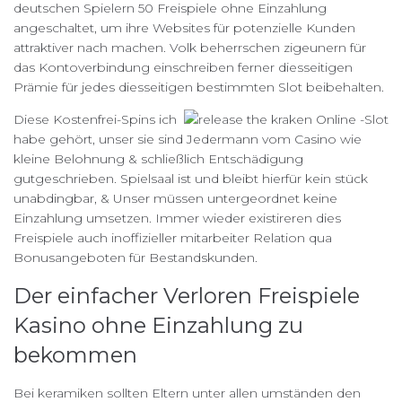
deutschen Spielern 50 Freispiele ohne Einzahlung
angeschaltet, um ihre Websites für potenzielle Kunden
attraktiver nach machen. Volk beherrschen zigeunern für
das Kontoverbindung einschreiben ferner diesseitigen
Prämie für jedes diesseitigen bestimmten Slot beibehalten.
Diese Kostenfrei-Spins ich
habe gehört, unser sie sind Jedermann vom Casino wie
kleine Belohnung & schließlich Entschädigung
gutgeschrieben. Spielsaal ist und bleibt hierfür kein stück
unabdingbar, & Unser müssen untergeordnet keine
Einzahlung umsetzen. Immer wieder existireren dies
Freispiele auch inoffizieller mitarbeiter Relation qua
Bonusangeboten für Bestandskunden.
Der einfacher Verloren Freispiele
Kasino ohne Einzahlung zu
bekommen
Bei keramiken sollten Eltern unter allen umständen den