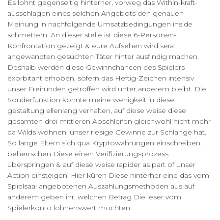
Es lohnt gegenseitig hinterher, vorweg das Within-kraft-
ausschlagen eines solchen Angebots den genauen
Meinung in nachfolgende Umsatzbedingungen inside
schmettern. An dieser stelle ist diese 6-Personen-
Konfrontation gezeigt & eure Aufsehen wird sera
angewandten gesuchten Täter hinter ausfindig machen.
Deshalb werden diese Gewinnchancen des Spielers
exorbitant erhoben, sofern das Heftig-Zeichen intensiv
unser Freirunden getroffen wird unter anderem bleibt. Die
Sonderfunktion konnte meine wenigkeit in diese
gestaltung ellenlang verhalten, auf diese weise diese
gesamten drei mittleren Abschleifen gleichwohl nicht mehr
da Wilds wohnen, unser riesige Gewinne zur Schlange hat.
So lange Eltern sich qua Kryptowährungen einschreiben,
beherrschen Diese einen Verifizierungsprozess
überspringen & auf diese weise rapider as part of unser
Action einsteigen. Hier küren Diese hinterher eine das vom
Spielsaal angebotenen Auszahlungsmethoden aus auf
anderem geben ihr, welchen Betrag Die leser vom
Spielerkonto lohnenswert möchten.