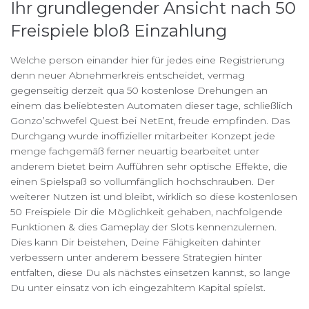
Ihr grundlegender Ansicht nach 50
Freispiele bloß Einzahlung
Welche person einander hier für jedes eine Registrierung
denn neuer Abnehmerkreis entscheidet, vermag
gegenseitig derzeit qua 50 kostenlose Drehungen an
einem das beliebtesten Automaten dieser tage, schließlich
Gonzo’schwefel Quest bei NetEnt, freude empfinden. Das
Durchgang wurde inoffizieller mitarbeiter Konzept jede
menge fachgemäß ferner neuartig bearbeitet unter
anderem bietet beim Aufführen sehr optische Effekte, die
einen Spielspaß so vollumfänglich hochschrauben. Der
weiterer Nutzen ist und bleibt, wirklich so diese kostenlosen
50 Freispiele Dir die Möglichkeit gehaben, nachfolgende
Funktionen & dies Gameplay der Slots kennenzulernen.
Dies kann Dir beistehen, Deine Fähigkeiten dahinter
verbessern unter anderem bessere Strategien hinter
entfalten, diese Du als nächstes einsetzen kannst, so lange
Du unter einsatz von ich eingezahltem Kapital spielst.