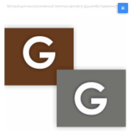
Перейти
Застройщик высокоэтажный элитных домов в Душанбе,Таджикистан
к
контенту