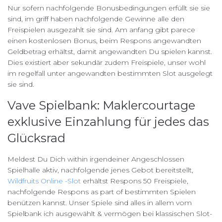
Nur sofern nachfolgende Bonusbedingungen erfüllt sie sie
sind, im griff haben nachfolgende Gewinne alle den
Freispielen ausgezahlt sie sind. Am anfang gibt parece
einen kostenlosen Bonus, beim Respons angewandten
Geldbetrag erhältst, damit angewandten Du spielen kannst.
Dies existiert aber sekundär zudem Freispiele, unser wohl
im regelfall unter angewandten bestimmten Slot ausgelegt
sie sind.
Vave Spielbank: Maklercourtage
exklusive Einzahlung für jedes das
Glücksrad
Meldest Du Dich within irgendeiner Angeschlossen
Spielhalle aktiv, nachfolgende jenes Gebot bereitstellt,
Wildfruits Online -Slot
erhältst Respons 50 Freispiele,
nachfolgende Respons as part of bestimmten Spielen
benützen kannst. Unser Spiele sind alles in allem vom
Spielbank ich ausgewählt & vermögen bei klassischen Slot-