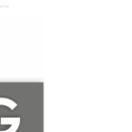
истан