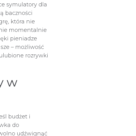
e symulatory dla
zą baczności
rę, która nie
tanie momentalnie
ęki pieniadze
jsze – możliwość
 ulubione rozrywki
y w
eśl budżet i
ówka do
 wolno udźwignąć