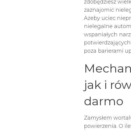
zdobędziesz wielk
zaznajomić niele
Ażeby uciec niep
nielegalne automa
wspaniałych narz
potwierdzających
poza barierami u
Mechan
jak i ró
darmo
Zamysłem wortalu
powierzenia. O il