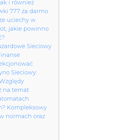
ak i również
wki 777 za darmo
sze uciechy w
pot, jakie powinno
ć?
zardowe Sieciowy
Finanse
lekcjonować
yno Sieciowy:
 Względy
z na temat
utomatach
h? Kompleksowy
w normach oraz