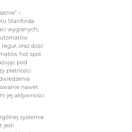
atnie” –
tu Stanforda.
taci wygranych,
 automatów
reguł, oraz dość
omatów hot spot
azując pod
zy płatności
dwiedzenia
kowanie nawet
mi jej aktywności
gólnej systemie
 jeśli