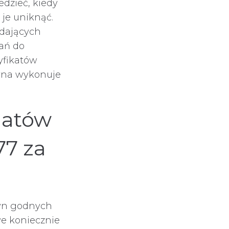
edzieć, kiedy
je uniknąć.
adających
łań do
yfikatów
ryna wykonuje
matów
77 za
syn godnych
we koniecznie