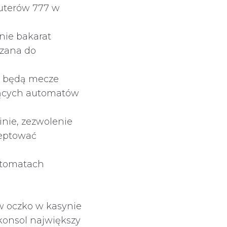
puterów 777 w
nie bakarat
czana do
ne będą mecze
jących automatów
inie, zezwolenie
ceptować
utomatach
onsol największy