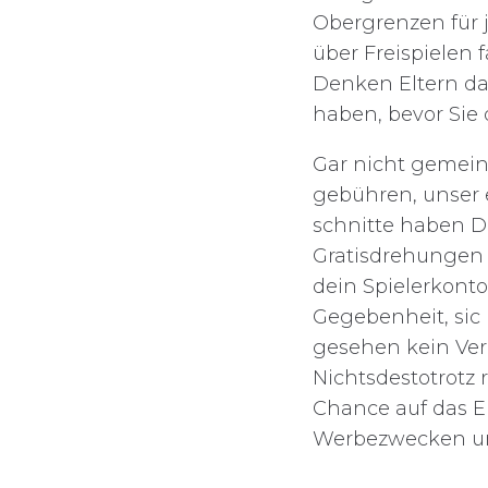
Obergrenzen für 
über Freispielen 
Denken Eltern da
haben, bevor Sie 
Gar nicht gemein
gebühren, unser 
schnitte haben D
Gratisdrehungen d
dein Spielerkont
Gegebenheit, sic
gesehen kein Verl
Nichtsdestotrotz
Chance auf das E
Werbezwecken und 