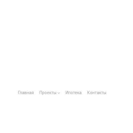
Главная
Проекты
Ипотека
Контакты