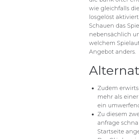
wie gleichfalls d
losgelöst aktivie
Schauen das Spie
nebensächlich un
welchem Spielauto
Angebot anders.
Alternat
Zudem erwirts
mehr als eine
ein umwerfend
Zu diesem zwec
anfrage schnap
Startseite ange