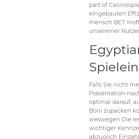
part of Casinospi
eingebauten Effiz
mensch BET inoffi
unsereiner Nutze
Egyptian
Spielei
Falls Sie nicht m
Präsentation nach
optimal darauf, a
Boni zupacken k
weswegen Die les
wichtiger Kennze
abzüglich Einzahl