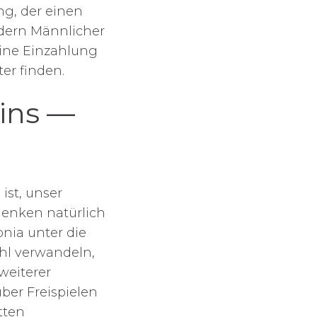
ng, der einen
rdern Männlicher
eine Einzahlung
er finden.
pins —
ist, unser
denken natürlich
onia unter die
l verwandeln,
weiterer
ber Freispielen
tten