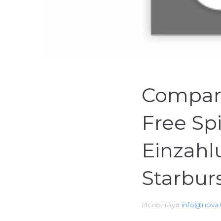
Comparin
Free Sp
Einzahl
Starbur
Используя
info@nova.t