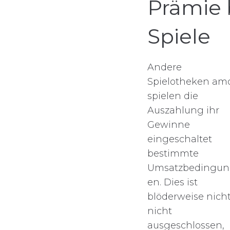
Prämie 
Spiele
Andere
Spielotheken am
spielen die
Auszahlung ihr
Gewinne
eingeschaltet
bestimmte
Umsatzbedingu
en. Dies ist
blöderweise nich
nicht
ausgeschlossen,