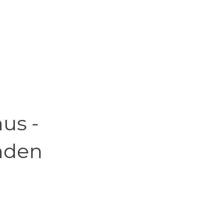
us -
nden