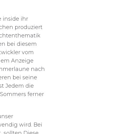
 inside ihr
schen produziert
üchtenthematik
en bei diesem
ntwickler vom
inem Anzeige
Sommerlaune nach
eren bei seine
st Jedem die
s Sommers ferner
unser
endig wird. Bei
sollten Diese