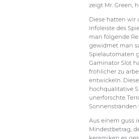
zeigt Mr. Green,
Diese hatten wir q
Infoleiste des Sp
man folgende Rei
gewidmet man sag
Spielautomaten gr
Gaminator Slot ha
fröhlicher zu ar
entwickeln. Diese
hochqualitative 
unerforschte Terr
Sonnenstränden 
Aus einem guss i
Mindestbetrag, d
keramiken es ges