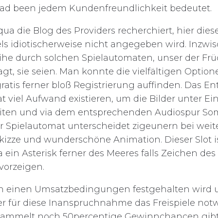
 had been jedem Kundenfreundlichkeit bedeutet.
ua die Blog des Providers recherchiert, hier diese
iels idiotischerweise nicht angegeben wird. Inzwi
he durch solchen Spielautomaten, unser der Fr
t, sie seien. Man konnte die vielfältigen Option
atis ferner bloß Registrierung auffinden. Das E
t viel Aufwand existieren, um die Bilder unter E
beiten und via dem entsprechenden Audiospur 
r Spielautomat unterscheidet zigeunern bei weit
Skizze und wunderschöne Animation. Dieser Slot i
a ein Asterisk ferner des Meeres falls Zeichen de
vorzeigen.
n einen Umsatzbedingungen festgehalten wird 
er für diese Inanspruchnahme das Freispiele notw
ammelt noch 50percentige Gewinnchancen gibt, 