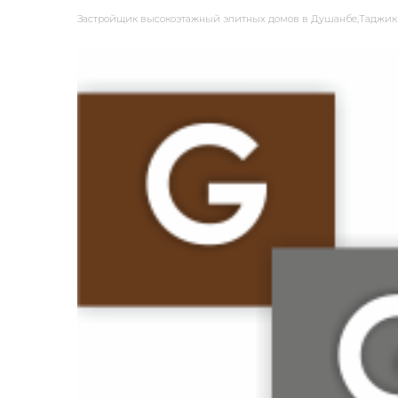
Перейти
Застройщик высокоэтажный элитных домов в Душанбе,Таджик
к
контенту