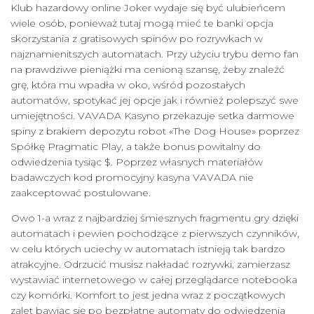
Klub hazardowy online Joker wydaje się być ulubieńcem
wiele osób, ponieważ tutaj mogą mieć te banki opcja
skorzystania z gratisowych spinów po rozrywkach w
najznamienitszych automatach. Przy użyciu trybu demo fan
na prawdziwe pieniążki ma cenioną szansę, żeby znaleźć
grę, która mu wpadła w oko, wśród pozostałych
automatów, spotykać jej opcje jak i również polepszyć swe
umiejętności. VAVADA Kasyno przekazuje setka darmowe
spiny z brakiem depozytu robot «The Dog House» poprzez
Spółkę Pragmatic Play, a także bonus powitalny do
odwiedzenia tysiąc $. Poprzez własnych materiałów
badawczych kod promocyjny kasyna VAVADA nie
zaakceptować postulowane.
Owo 1-a wraz z najbardziej śmiesznych fragmentu gry dzięki
automatach i pewien pochodzące z pierwszych czynników,
w celu których uciechy w automatach istnieją tak bardzo
atrakcyjne. Odrzucić musisz nakładać rozrywki, zamierzasz
wystawiać internetowego w całej przeglądarce notebooka
czy komórki. Komfort to jest jedna wraz z początkowych
zalet bawiąc się po bezpłatne automaty do odwiedzenia