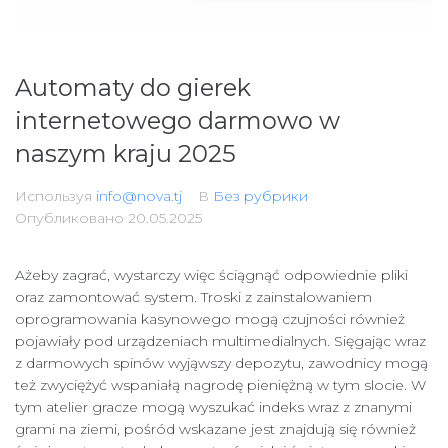
Automaty do gierek
internetowego darmowo w
naszym kraju 2025
Используя
info@nova.tj
В
Без рубрики
Опубликовано
20.05.2025
Ażeby zagrać, wystarczy więc ściągnąć odpowiednie pliki
oraz zamontować system. Troski z zainstalowaniem
oprogramowania kasynowego mogą czujności również
pojawiały pod urządzeniach multimedialnych. Sięgając wraz
z darmowych spinów wyjąwszy depozytu, zawodnicy mogą
też zwyciężyć wspaniałą nagrodę pieniężną w tym slocie.
W
tym atelier gracze mogą wyszukać indeks wraz z znanymi
grami na ziemi, pośród wskazane jest znajdują się również