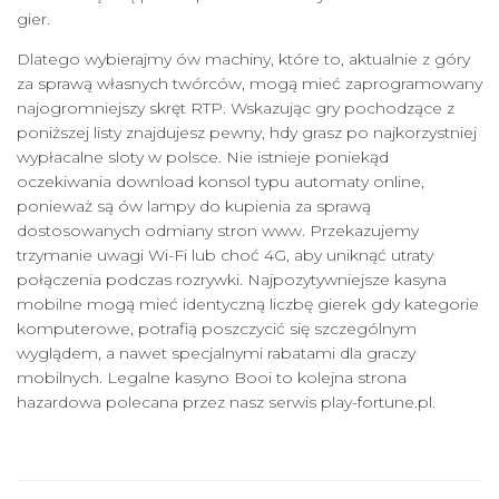
gier.
Dlatego wybierajmy ów machiny, które to, aktualnie z góry
za sprawą własnych twórców, mogą mieć zaprogramowany
najogromniejszy skręt RTP. Wskazując gry pochodzące z
poniższej listy znajdujesz pewny, hdy grasz po najkorzystniej
wypłacalne sloty w polsce. Nie istnieje poniekąd
oczekiwania download konsol typu automaty online,
ponieważ są ów lampy do kupienia za sprawą
dostosowanych odmiany stron www. Przekazujemy
trzymanie uwagi Wi-Fi lub choć 4G, aby uniknąć utraty
połączenia podczas rozrywki. Najpozytywniejsze kasyna
mobilne mogą mieć identyczną liczbę gierek gdy kategorie
komputerowe, potrafią poszczycić się szczególnym
wyglądem, a nawet specjalnymi rabatami dla graczy
mobilnych. Legalne kasyno Booi to kolejna strona
hazardowa polecana przez nasz serwis play-fortune.pl.