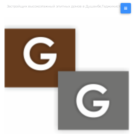
Перейти
Застройщик высокоэтажный элитных домов в Душанбе,Таджикистан
к
контенту