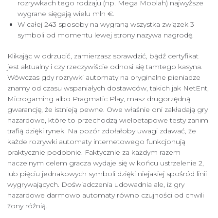
rozrywkach tego rodzaju (np. Mega Moolah) najwyższe
wygrane sięgają wielu mln €.
W całej 243 sposoby na wygraną wszystka związek 3
symboli od momentu lewej strony nazywa nagrodę.
Klikając w odrzucić, zamierzasz sprawdzić, bądź certyfikat
jest aktualny i czy rzeczywiście odnosi się tamtego kasyna.
Wówczas gdy rozrywki automaty na oryginalne pieniadze
znamy od czasu wspaniałych dostawców, takich jak NetEnt,
Microgaming albo Pragmatic Play, masz drugorzędną
gwarancję, że istnieją pewne. Owe właśnie oni zakładają gry
hazardowe, które to przechodzą wieloetapowe testy zanim
trafią dzięki rynek. Na pozór zdołałoby uwagi zdawać, że
każde rozrywki automaty internetowego funkcjonują
praktycznie podobnie. Faktycznie za każdym razem
naczelnym celem gracza wydaje się w końcu ustrzelenie 2,
lub pięciu jednakowych symboli dzięki niejakiej spośród linii
wygrywających. Doświadczenia udowadnia ale, iż gry
hazardowe darmowo automaty równo czujności od chwili
żony różnią.