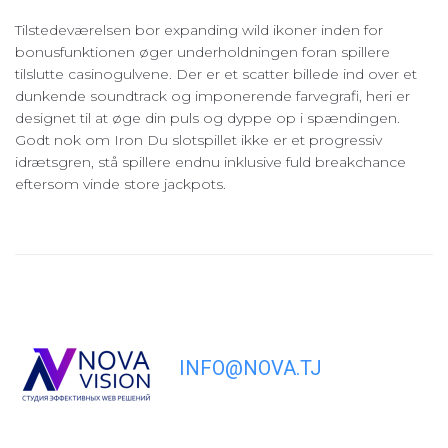
Tilstedeværelsen bor expanding wild ikoner inden for
bonusfunktionen øger underholdningen foran spillere
tilslutte casinogulvene. Der er et scatter billede ind over et
dunkende soundtrack og imponerende farvegrafi, heri er
designet til at øge din puls og dyppe op i spændingen.
Godt nok om Iron Du slotspillet ikke er et progressiv
idrætsgren, stå spillere endnu inklusive fuld breakchance
eftersom vinde store jackpots.
INFO@NOVA.TJ