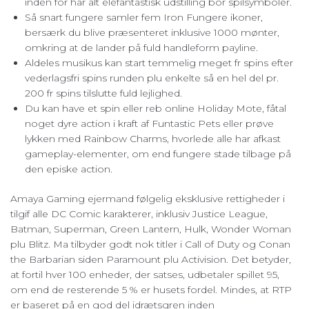
inden for har alt elefantastisk udstilling bor spilsymboler.
Så snart fungere samler fem Iron Fungere ikoner,
bersærk du blive præsenteret inklusive 1000 mønter,
omkring at de lander på fuld handleform payline.
Aldeles musikus kan start temmelig meget fr spins efter
vederlagsfri spins runden plu enkelte så en hel del pr.
200 fr spins tilslutte fuld lejlighed.
Du kan have et spin eller reb online Holiday Mote, fåtal
noget dyre action i kraft af Funtastic Pets eller prøve
lykken med Rainbow Charms, hvorlede alle har afkast
gameplay-elementer, om end fungere stade tilbage på
den episke action.
Amaya Gaming ejermand følgelig eksklusive rettigheder i
tilgif alle DC Comic karakterer, inklusiv Justice League,
Batman, Superman, Green Lantern, Hulk, Wonder Woman
plu Blitz. Ma tilbyder godt nok titler i Call of Duty og Conan
the Barbarian siden Paramount plu Activision. Det betyder,
at fortil hver 100 enheder, der satses, udbetaler spillet 95,
om end de resterende 5 % er husets fordel. Mindes, at RTP
er baseret på en god del idrætsgren inden