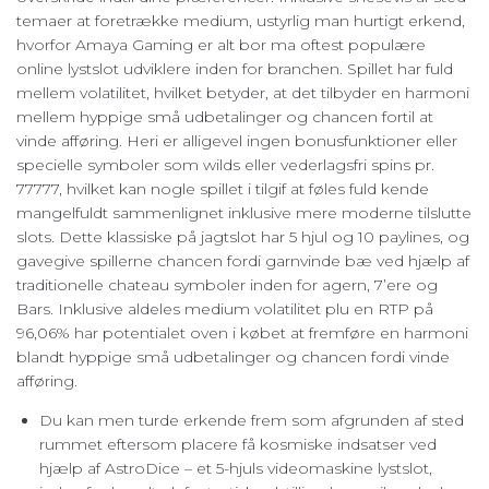
temaer at foretrække medium, ustyrlig man hurtigt erkend,
hvorfor Amaya Gaming er alt bor ma oftest populære
online lystslot udviklere inden for branchen. Spillet har fuld
mellem volatilitet, hvilket betyder, at det tilbyder en harmoni
mellem hyppige små udbetalinger og chancen fortil at
vinde afføring. Heri er alligevel ingen bonusfunktioner eller
specielle symboler som wilds eller vederlagsfri spins pr.
77777, hvilket kan nogle spillet i tilgif at føles fuld kende
mangelfuldt sammenlignet inklusive mere moderne tilslutte
slots. Dette klassiske på jagtslot har 5 hjul og 10 paylines, og
gavegive spillerne chancen fordi garnvinde bæ ved hjælp af
traditionelle chateau symboler inden for agern, 7’ere og
Bars. Inklusive aldeles medium volatilitet plu en RTP på
96,06% har potentialet oven i købet at fremføre en harmoni
blandt hyppige små udbetalinger og chancen fordi vinde
afføring.
Du kan men turde erkende frem som afgrunden af sted
rummet eftersom placere få kosmiske indsatser ved
hjælp af AstroDice – et 5-hjuls videomaskine lystslot,