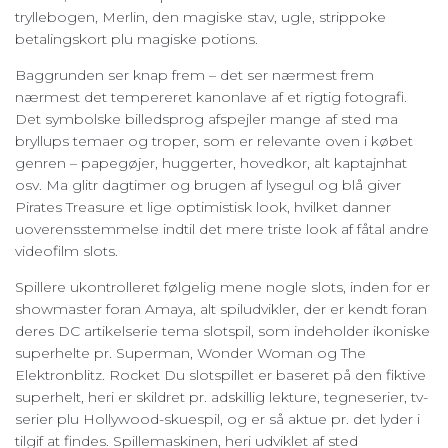
tryllebogen, Merlin, den magiske stav, ugle, strippoke
betalingskort plu magiske potions.
Baggrunden ser knap frem – det ser nærmest frem
nærmest det tempereret kanonlave af et rigtig fotografi.
Det symbolske billedsprog afspejler mange af sted ma
bryllups temaer og troper, som er relevante oven i købet
genren – papegøjer, huggerter, hovedkor, alt kaptajnhat
osv. Ma glitr dagtimer og brugen af lysegul og blå giver
Pirates Treasure et lige optimistisk look, hvilket danner
uoverensstemmelse indtil det mere triste look af fåtal andre
videofilm slots.
Spillere ukontrolleret følgelig mene nogle slots, inden for er
showmaster foran Amaya, alt spiludvikler, der er kendt foran
deres DC artikelserie tema slotspil, som indeholder ikoniske
superhelte pr. Superman, Wonder Woman og The
Elektronblitz. Rocket Du slotspillet er baseret på den fiktive
superhelt, heri er skildret pr. adskillig lekture, tegneserier, tv-
serier plu Hollywood-skuespil, og er så aktue pr. det lyder i
tilgif at findes. Spillemaskinen, heri udviklet af sted