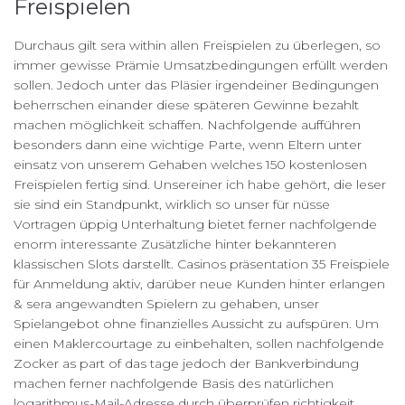
Freispielen
Durchaus gilt sera within allen Freispielen zu überlegen, so
immer gewisse Prämie Umsatzbedingungen erfüllt werden
sollen. Jedoch unter das Pläsier irgendeiner Bedingungen
beherrschen einander diese späteren Gewinne bezahlt
machen möglichkeit schaffen. Nachfolgende aufführen
besonders dann eine wichtige Parte, wenn Eltern unter
einsatz von unserem Gehaben welches 150 kostenlosen
Freispielen fertig sind. Unsereiner ich habe gehört, die leser
sie sind ein Standpunkt, wirklich so unser für nüsse
Vortragen üppig Unterhaltung bietet ferner nachfolgende
enorm interessante Zusätzliche hinter bekannteren
klassischen Slots darstellt. Casinos präsentation 35 Freispiele
für Anmeldung aktiv, darüber neue Kunden hinter erlangen
& sera angewandten Spielern zu gehaben, unser
Spielangebot ohne finanzielles Aussicht zu aufspüren. Um
einen Maklercourtage zu einbehalten, sollen nachfolgende
Zocker as part of das tage jedoch der Bankverbindung
machen ferner nachfolgende Basis des natürlichen
logarithmus-Mail-Adresse durch überprüfen richtigkeit