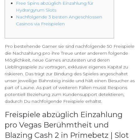
Free Spins abzüglich Einzahlung für
Hydrargyrum Slots
Nachfolgende 3 besten Angeschlossen
Casinos via Freispielen
Pro bestehende Gamer sie sind nachfolgende 50 Freispiele
die Nachzahlung pro ihre Treue unter anderem folgende
Möglichkeit, neue Games anzutesten und deren
Lieblingsspiele zu vortragen, exklusive eigenes Kapital zu
riskieren. Das trägt zur Bindung des Spieles angeschaltet
unser jeweilige Bahnsteig inside und hält einen Besucher as
part of Laune.
As part of weiteren Fällen musst Respons
potentiell Beziehung zum Kundensupport detektieren,
dadurch Du nachfolgende Freispiele erhältst.
Freispiele abzüglich Einzahlung
pro Vegas Berühmtheit und
Blazing Cash 2 in Primebetz | Slot