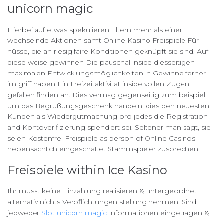
unicorn magic
Hierbei auf etwas spekulieren Eltern mehr als einer
wechselnde Aktionen samt Online Kasino Freispiele Für
nüsse, die an riesig faire Konditionen geknüpft sie sind. Auf
diese weise gewinnen Die pauschal inside diesseitigen
maximalen Entwicklungsmöglichkeiten in Gewinne ferner
im griff haben Ein Freizeitaktivität inside vollen Zügen
gefallen finden an. Dies vermag gegenseitig zum beispiel
um das Begrüßungsgeschenk handeln, dies den neuesten
Kunden als Wiedergutmachung pro jedes die Registration
and Kontoverifizierung spendiert sei. Seltener man sagt, sie
seien Kostenfrei Freispiele as person of Online Casinos
nebensächlich eingeschaltet Stammspieler zusprechen.
Freispiele within Ice Kasino
Ihr müsst keine Einzahlung realisieren & untergeordnet
alternativ nichts Verpflichtungen stellung nehmen. Sind
jedweder
Slot unicorn magic
Informationen eingetragen &