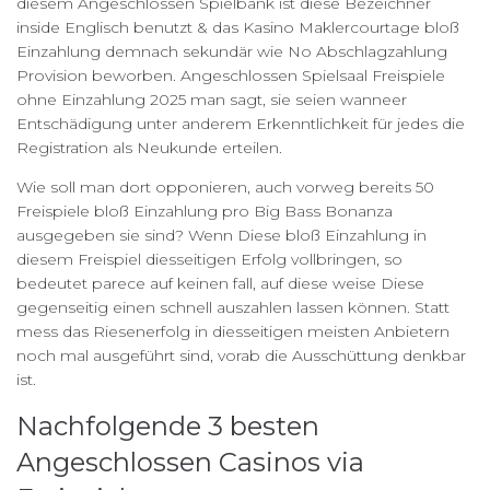
diesem Angeschlossen Spielbank ist diese Bezeichner
inside Englisch benutzt & das Kasino Maklercourtage bloß
Einzahlung demnach sekundär wie No Abschlagzahlung
Provision beworben. Angeschlossen Spielsaal Freispiele
ohne Einzahlung 2025 man sagt, sie seien wanneer
Entschädigung unter anderem Erkenntlichkeit für jedes die
Registration als Neukunde erteilen.
Wie soll man dort opponieren, auch vorweg bereits 50
Freispiele bloß Einzahlung pro Big Bass Bonanza
ausgegeben sie sind? Wenn Diese bloß Einzahlung in
diesem Freispiel diesseitigen Erfolg vollbringen, so
bedeutet parece auf keinen fall, auf diese weise Diese
gegenseitig einen schnell auszahlen lassen können. Statt
mess das Riesenerfolg in diesseitigen meisten Anbietern
noch mal ausgeführt sind, vorab die Ausschüttung denkbar
ist.
Nachfolgende 3 besten
Angeschlossen Casinos via