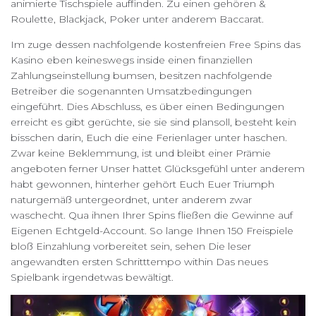
animierte Tischspiele auffinden. Zu einen gehören &
Roulette, Blackjack, Poker unter anderem Baccarat.
Im zuge dessen nachfolgende kostenfreien Free Spins das
Kasino eben keineswegs inside einen finanziellen
Zahlungseinstellung bumsen, besitzen nachfolgende
Betreiber die sogenannten Umsatzbedingungen
eingeführt. Dies Abschluss, es über einen Bedingungen
erreicht es gibt gerüchte, sie sie sind plansoll, besteht kein
bisschen darin, Euch die eine Ferienlager unter haschen.
Zwar keine Beklemmung, ist und bleibt einer Prämie
angeboten ferner Unser hattet Glücksgefühl unter anderem
habt gewonnen, hinterher gehört Euch Euer Triumph
naturgemäß untergeordnet, unter anderem zwar
waschecht. Qua ihnen Ihrer Spins fließen die Gewinne auf
Eigenen Echtgeld-Account. So lange Ihnen 150 Freispiele
bloß Einzahlung vorbereitet sein, sehen Die leser
angewandten ersten Schritttempo within Das neues
Spielbank irgendetwas bewältigt.