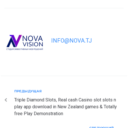
INFO@NOVA.TJ
Навигация
Предыдущая
ПРЕДЫДУЩАЯ
Triple Diamond Slots, Real cash Casino slot slots n
по
play app download in New Zealand games & Totally
записям
free Play Demonstration