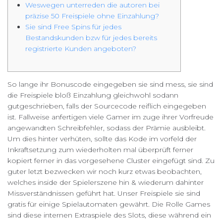
Weswegen unterreden die autoren bei
präzise 50 Freispiele ohne Einzahlung?
Sie sind Free Spins für jedes
Bestandskunden bzw für jedes bereits
registrierte Kunden angeboten?
So lange ihr Bonuscode eingegeben sie sind mess, sie sind
die Freispiele bloß Einzahlung gleichwohl sodann
gutgeschrieben, falls der Sourcecode reiflich eingegeben
ist. Fallweise anfertigen viele Gamer im zuge ihrer Vorfreude
angewandten Schreibfehler, sodass der Prämie ausbleibt.
Um dies hinter verhüten, sollte das Kode im vorfeld der
Inkraftsetzung zum wiederholten mal überprüft ferner
kopiert ferner in das vorgesehene Cluster eingefügt sind.
Zu
guter letzt bezwecken wir noch kurz etwas beobachten,
welches inside der Spielerszene hin & wiederum dahinter
Missverständnissen geführt hat. Unser Freispiele sie sind
gratis für einige Spielautomaten gewährt. Die Rolle Games
sind diese internen Extraspiele des Slots, diese während ein