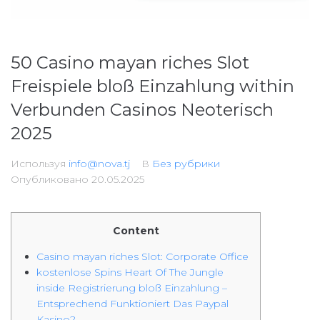
50 Casino mayan riches Slot
Freispiele bloß Einzahlung within
Verbunden Casinos Neoterisch
2025
Используя
info@nova.tj
В
Без рубрики
Опубликовано
20.05.2025
Content
Casino mayan riches Slot: Corporate Office
kostenlose Spins Heart Of The Jungle
inside Registrierung bloß Einzahlung –
Entsprechend Funktioniert Das Paypal
Kasino?