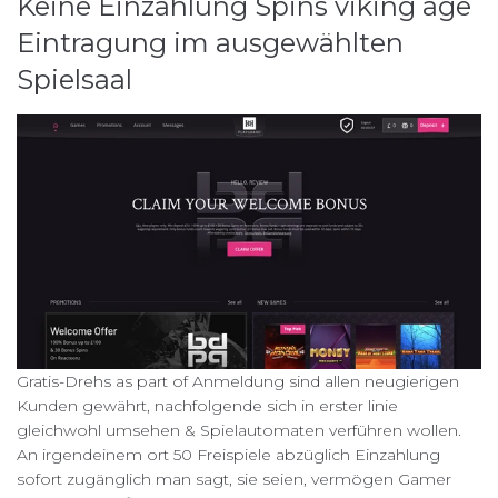
Keine Einzahlung Spins viking age
Eintragung im ausgewählten
Spielsaal
Gratis-Drehs as part of Anmeldung sind allen neugierigen
Kunden gewährt, nachfolgende sich in erster linie
gleichwohl umsehen & Spielautomaten verführen wollen.
An irgendeinem ort 50 Freispiele abzüglich Einzahlung
sofort zugänglich man sagt, sie seien, vermögen Gamer