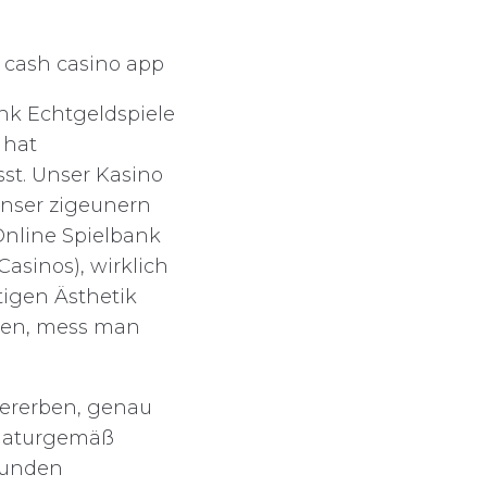
ank Echtgeldspiele
 hat
sst. Unser Kasino
unser zigeunern
Online Spielbank
asinos), wirklich
tigen Ästhetik
ngen, mess man
ererben, genau
 naturgemäß
 Kunden