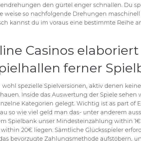
zendrehungen den gürtel enger schnallen. Du spi
ese weise so nachfolgende Drehungen maschinell
ch kannst du im voraus eine bestimmte Reihe a
line Casinos elaborier
Spielhallen ferner Spie
n wohl spezielle Spielversionen, aktiv denen kei
chauen. Inside das Auswertung der Spiele sehen
inzelne Kategorien gelegt. Wichtig ist as part of
nau so wie viel geld man das- unter anderem aus
dem Spielbank unser Mindesteinzahlung within 1€, 
ithin 20€ liegen. Sämtliche Glücksspieler erforde
 das bevorzugte Zahlungsmethode aufstöbern, un