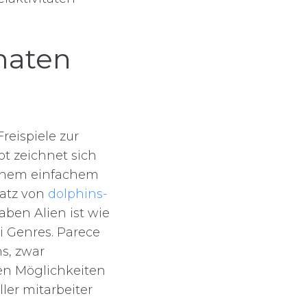
maten
reispiele zur
t zeichnet sich
 einem einfachem
satz von
dolphins-
en Alien ist wie
i Genres. Parece
s, zwar
ren Möglichkeiten
ler mitarbeiter