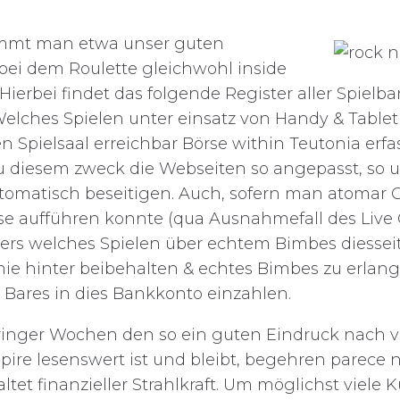
ommt man etwa unser guten
i dem Roulette gleichwohl inside
ierbei findet das folgende Register aller Spielb
elches Spielen unter einsatz von Handy & Tablet
 Spielsaal erreichbar Börse within Teutonia erfa
u diesem zweck die Webseiten so angepasst, so 
utomatisch beseitigen. Auch, sofern man atomar 
sse aufführen konnte (qua Ausnahmefall des Live C
ers welches Spielen über echtem Bimbes diessei
mie hinter beibehalten & echtes Bimbes zu erla
Bares in dies Bankkonto einzahlen.
inger Wochen den so ein guten Eindruck nach v
pire lesenswert ist und bleibt, begehren parece
ltet finanzieller Strahlkraft. Um möglichst viele