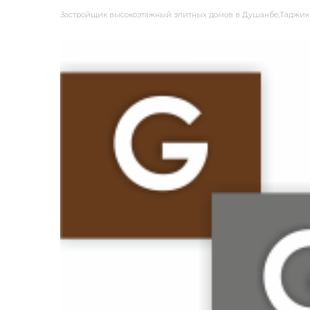
Перейти
Застройщик высокоэтажный элитных домов в Душанбе,Таджик
к
контенту