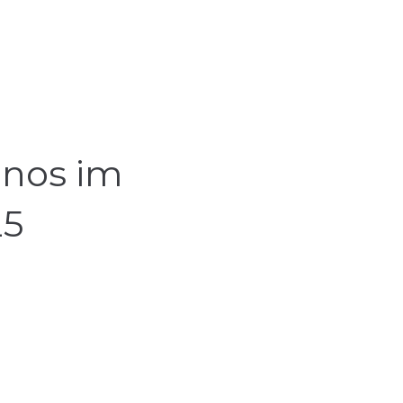
inos im
25