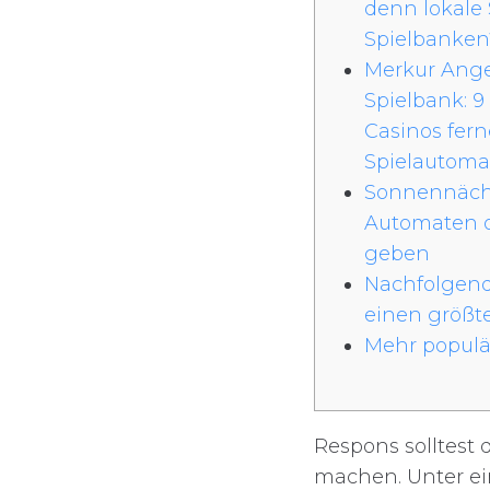
denn lokale 
Spielbanken
Merkur Ang
Spielbank: 9
Casinos fern
Spielautoma
Sonnennächs
Automaten o
geben
Nachfolgend
einen größt
Mehr populä
Respons solltest d
machen. Unter ei