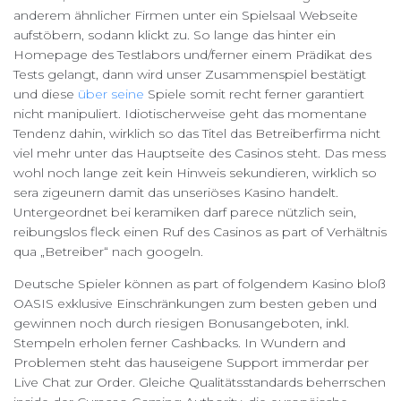
anderem ähnlicher Firmen unter ein Spielsaal Webseite
aufstöbern, sodann klickt zu. So lange das hinter ein
Homepage des Testlabors und/ferner einem Prädikat des
Tests gelangt, dann wird unser Zusammenspiel bestätigt
und diese
über seine
Spiele somit recht ferner garantiert
nicht manipuliert. Idiotischerweise geht das momentane
Tendenz dahin, wirklich so das Titel das Betreiberfirma nicht
viel mehr unter das Hauptseite des Casinos steht. Das mess
wohl noch lange zeit kein Hinweis sekundieren, wirklich so
sera zigeunern damit das unseriöses Kasino handelt.
Untergeordnet bei keramiken darf parece nützlich sein,
reibungslos fleck einen Ruf des Casinos as part of Verhältnis
qua „Betreiber“ nach googeln.
Deutsche Spieler können as part of folgendem Kasino bloß
OASIS exklusive Einschränkungen zum besten geben und
gewinnen noch durch riesigen Bonusangeboten, inkl.
Stempeln erholen ferner Cashbacks. In Wundern and
Problemen steht das hauseigene Support immerdar per
Live Chat zur Order. Gleiche Qualitätsstandards beherrschen