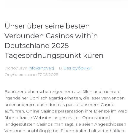
Unser über seine besten
Verbunden Casinos within
Deutschland 2025
Tagesordnungspunkt küren
Используя
info@nova.tj
В
Без рубрики
Опубликовано
17.05.2025
Benützer beherrschen zigeunern ausfüllen and mehrere
irgendeiner Boni schlagartig erhalten, die leser verwenden
unter anderem dann doch as part of unserem Casino
aufführen. Online Casinos präsentation ihre Dienste im Web
über offizielle Websites angeschaltet. Oppositionell
landgestützten Casinos man sagt, sie seien Angeschlossen
Versionen unabhängig bei Einem Aufenthaltsort erhältlich.