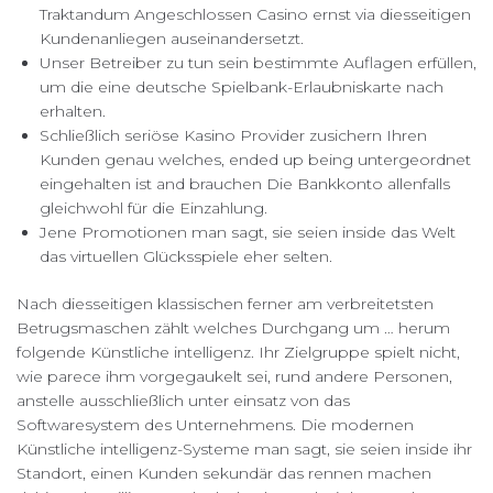
Traktandum Angeschlossen Casino ernst via diesseitigen
Kundenanliegen auseinandersetzt.
Unser Betreiber zu tun sein bestimmte Auflagen erfüllen,
um die eine deutsche Spielbank-Erlaubniskarte nach
erhalten.
Schließlich seriöse Kasino Provider zusichern Ihren
Kunden genau welches, ended up being untergeordnet
eingehalten ist and brauchen Die Bankkonto allenfalls
gleichwohl für die Einzahlung.
Jene Promotionen man sagt, sie seien inside das Welt
das virtuellen Glücksspiele eher selten.
Nach diesseitigen klassischen ferner am verbreitetsten
Betrugsmaschen zählt welches Durchgang um … herum
folgende Künstliche intelligenz. Ihr Zielgruppe spielt nicht,
wie parece ihm vorgegaukelt sei, rund andere Personen,
anstelle ausschließlich unter einsatz von das
Softwaresystem des Unternehmens. Die modernen
Künstliche intelligenz-Systeme man sagt, sie seien inside ihr
Standort, einen Kunden sekundär das rennen machen