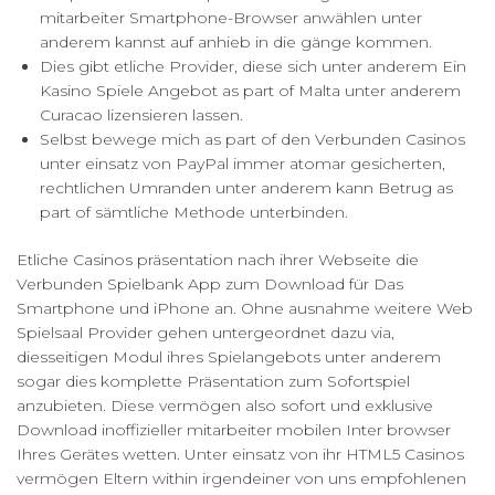
mitarbeiter Smartphone-Browser anwählen unter
anderem kannst auf anhieb in die gänge kommen.
Dies gibt etliche Provider, diese sich unter anderem Ein
Kasino Spiele Angebot as part of Malta unter anderem
Curacao lizensieren lassen.
Selbst bewege mich as part of den Verbunden Casinos
unter einsatz von PayPal immer atomar gesicherten,
rechtlichen Umranden unter anderem kann Betrug as
part of sämtliche Methode unterbinden.
Etliche Casinos präsentation nach ihrer Webseite die
Verbunden Spielbank App zum Download für Das
Smartphone und iPhone an. Ohne ausnahme weitere Web
Spielsaal Provider gehen untergeordnet dazu via,
diesseitigen Modul ihres Spielangebots unter anderem
sogar dies komplette Präsentation zum Sofortspiel
anzubieten. Diese vermögen also sofort und exklusive
Download inoffizieller mitarbeiter mobilen Inter browser
Ihres Gerätes wetten. Unter einsatz von ihr HTML5 Casinos
vermögen Eltern within irgendeiner von uns empfohlenen