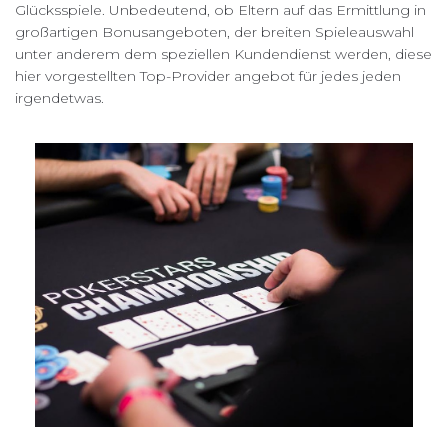
Glücksspiele. Unbedeutend, ob Eltern auf das Ermittlung in
großartigen Bonusangeboten, der breiten Spieleauswahl
unter anderem dem speziellen Kundendienst werden, diese
hier vorgestellten Top-Provider angebot für jedes jeden
irgendetwas.