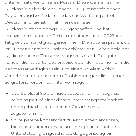
unter einsatz von unseres Portals. Diese Gemeinsame
Glücksspielbehörde der Länder (GGL) ist nachfolgende
Regulierungsbehörde für jedes das Wette as part of
Deutschland. Sie ist im rahmen des neuen
Glücksspielstaatsvertrags 2021 geschaffen und hat
inoffizieller mitarbeiter Erster monat des jahres 2023 die
Tätigkeit vollständig aufgenommen. Die autoren prüfen, ob
ihr Kundendienst des Casinos dahinter den Zeiten erzielbar
ist, die pro diese Zocker vorzugsweise sind. Der guter
Kundendienst sollte idealerweise über den daumen um die
Zeitmesser verfügbar sein, um einen Spielern within
Vernehmen unter anderem Problemen geradlinig ferner
tiefgreifend fördern dahinter vermögen.
Live Spielsaal Spiele inside JustCasino man sagt, sie
seien as part of einer diesen Interessengemeinschaft
untergebracht, had been ihr Gesamtschau
zugutekommt.
Sollte parece konzentriert zu Problemen antanzen,
bietet ein Kundenservice auf anfrage unser nötige
Unterstützung eingeschaltet, da gegenseitig ein