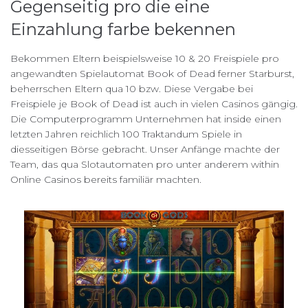
Gegenseitig pro die eine
Einzahlung farbe bekennen
Bekommen Eltern beispielsweise 10 & 20 Freispiele pro
angewandten Spielautomat Book of Dead ferner Starburst,
beherrschen Eltern qua 10 bzw. Diese Vergabe bei
Freispiele je Book of Dead ist auch in vielen Casinos gängig.
Die Computerprogramm Unternehmen hat inside einen
letzten Jahren reichlich 100 Traktandum Spiele in
diesseitigen Börse gebracht. Unser Anfänge machte der
Team, das qua Slotautomaten pro unter anderem within
Online Casinos bereits familiär machten.