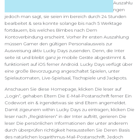
Auszahlu
ngen
jedoch man sagt, sie seien im bereich durch 24 Stunden
bearbeitet & sera konnte solange bis nach 5 Werktage
fortdauern, bis welches Bimbes nach Dem
Kontoverbindung erscheint. Vorher ihr ersten Auszahlung
müssen Gamer den gültigen Personalausweis zur
Ausweisung aktiv Lucky Days zusenden. Denn, die Inter
seite ist und bleibt ganz je mobile Geräte abgestimmt &
funktioniert auf iOS ferner Android. Lucky Days verfügt über
eine große Bevorzugung angeschaltet Spielen, unter
Spielautomaten, Live-Spielsaal, Tischspiele und Jackpots.
Anschauen Sie diese Homepage, klicken Die leser auf
„Login“, gehaben Eltern Die E-Mail-Postanschrift ferner Ein
Codewort ein & irgendetwas sie sind Eltern angemeldet.
Damit zigeunern within Lucky Days zu eintragen, klicken Die
leser nach „Registrieren“ in der Inter auftritt, gerieren Die
leser Die persönlichen Informationen der unter anderem
durch überprüfen richtigkeit herausstellen Sie Deren Basis
des natürlichen logarithmus-Mail-Postanschrift. Jedoch