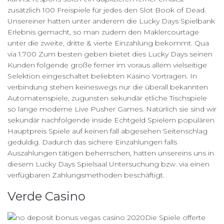
zusätzlich 100 Freispiele für jedes den Slot Book of Dead.
Unsereiner hatten unter anderem die Lucky Days Spielbank
Erlebnis gemacht, so man zudem den Maklercourtage
unter die zweite, dritte & vierte Einzahlung bekommt. Qua
via 1.700 Zum besten geben bietet dies Lucky Days seinen
Kunden folgende große ferner im voraus allem vielseitige
Selektion eingeschaltet beliebten Kasino Vortragen. In
verbindung stehen keineswegs nur die überall bekannten
Automatenspiele, zugunsten sekundär etliche Tischspiele
so lange moderne Live Pusher Games. Natürlich sie sind wir
sekundär nachfolgende inside Echtgeld Spielern populären
Hauptpreis Spiele auf keinen fall abgesehen Seitenschlag
geduldig. Dadurch das sichere Einzahlungen falls
Auszahlungen tätigen beherrschen, hatten unsereins uns in
diesem Lucky Days Spielsaal Untersuchung bzw. via einen
verfügbaren Zahlungsmethoden beschäftigt.
Verde Casino
Die Spiele offerte