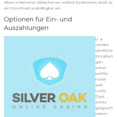
eltern in kleineren Bildschirmen einfach funktioniert, bloß sic
ein Download unabdingbar sei.
Optionen für Ein- und
Auszahlungen
U. a.
werden
sämtliche
Einzahlun
gen
sofort
und für
nüsse
aufs
Lucky
Days
Konto
gutgesch
rieben.